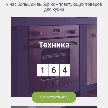
У нас большой выбор комплектующих товаров
для кухни
Техника
1
6
4
Посмотреть все