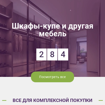
Шкафы-купе и другая
мебель
2
8
4
Посмотреть все
ВСЕ ДЛЯ КОМПЛЕКСНОЙ ПОКУПКИ