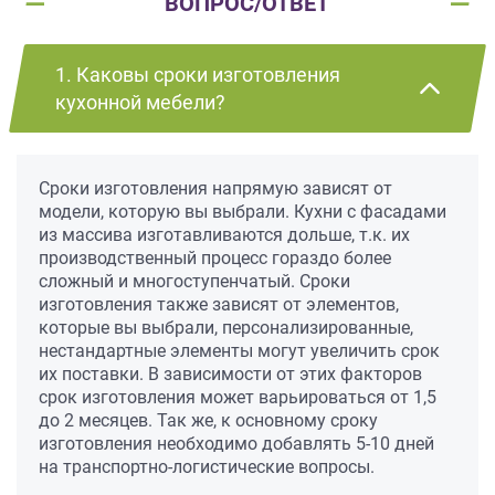
ВОПРОС/ОТВЕТ
1. Каковы сроки изготовления
кухонной мебели?
Сроки изготовления напрямую зависят от
модели, которую вы выбрали. Кухни с фасадами
из массива изготавливаются дольше, т.к. их
производственный процесс гораздо более
сложный и многоступенчатый. Сроки
изготовления также зависят от элементов,
которые вы выбрали, персонализированные,
нестандартные элементы могут увеличить срок
их поставки. В зависимости от этих факторов
срок изготовления может варьироваться от 1,5
до 2 месяцев. Так же, к основному сроку
изготовления необходимо добавлять 5-10 дней
на транспортно-логистические вопросы.