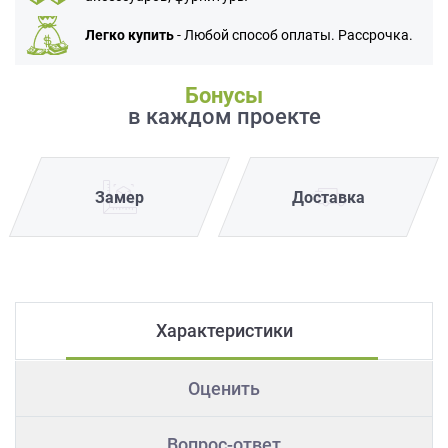
Легко купить
- Любой способ оплаты. Рассрочка.
Бонусы
в каждом проекте
Замер
Доставка
Характеристики
Оценить
Вопрос-ответ