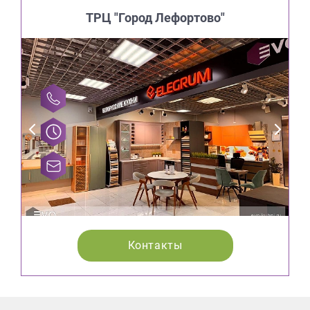
ТРЦ "Город Лефортово"
Контакты