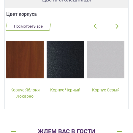
Цвет корпуса
Посмотреть все
Корпус Яблоня
Корпус Черный
Корпус Серый
Локарно
ЖДЕМ ВАС В ГОСТИ