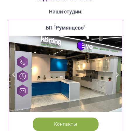
Наши студии:
БП "Румянцево"
Контакты