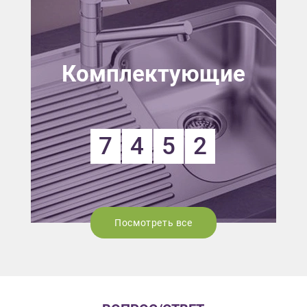
Комплектующие
7
4
5
2
Посмотреть все