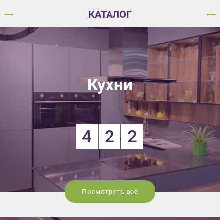
КАТАЛОГ
Кухни
4
2
2
Посмотреть все