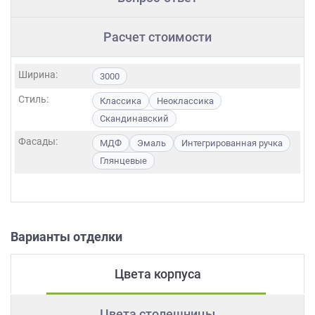
Расчет стоимости
Ширина:
3000
Стиль:
Классика
Неоклассика
Скандинавский
Фасады:
МДФ
Эмаль
Интегрированная ручка
Глянцевые
Варианты отделки
Цвета корпуса
Цвета столешницы