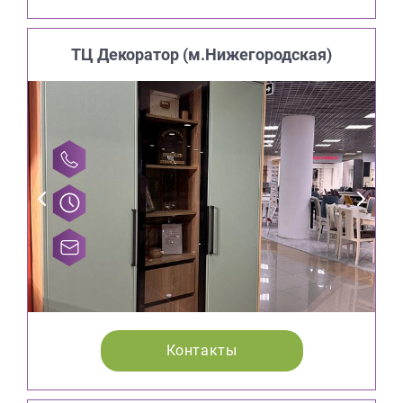
ТЦ Декоратор (м.Нижегородская)
Контакты