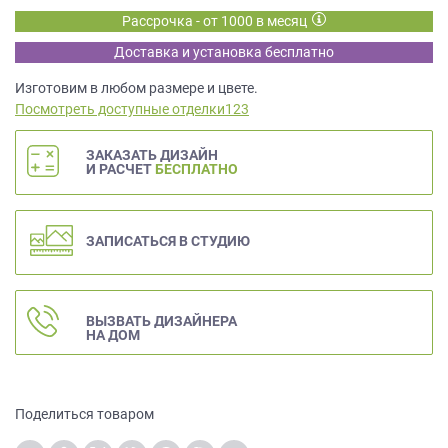
данных.
Рассрочка - от 1000 в месяц
Доставка и установка бесплатно
Изготовим в любом размере и цвете.
Посмотреть доступные отделки123
ЗАКАЗАТЬ ДИЗАЙН
И РАСЧЕТ
БЕСПЛАТНО
ЗАПИСАТЬСЯ В СТУДИЮ
ВЫЗВАТЬ ДИЗАЙНЕРА
НА ДОМ
Поделиться товаром