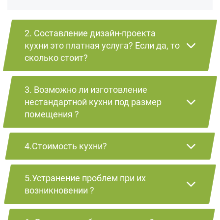
2. Составление дизайн-проекта
кухни это платная услуга? Если да, то
сколько стоит?
3. Возможно ли изготовление
нестандартной кухни под размер
помещения ?
4.Стоимость кухни?
5.Устранение проблем при их
возникновении ?