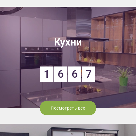
Кухни
1
6
6
7
Посмотреть все