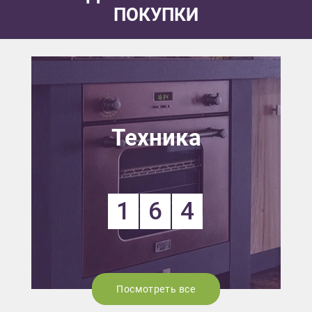
ПОКУПКИ
Техника
1
6
4
Посмотреть все