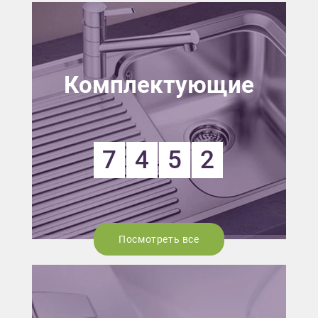
Комплектующие
7
4
5
2
Посмотреть все