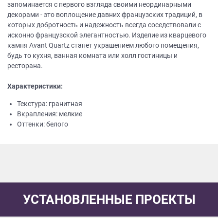
запоминается с первого взгляда своими неординарными
декорами - это воплощение давних французских традиций, в
которых добротность и надежность всегда соседствовали с
исконно французской элегантностью. Изделие из кварцевого
камня Avant Quartz станет украшением любого помещения,
будь то кухня, ванная комната или холл гостиницы и
ресторана.
Характеристики:
Текстура: гранитная
Вкрапления: мелкие
Оттенки: белого
УСТАНОВЛЕННЫЕ ПРОЕКТЫ