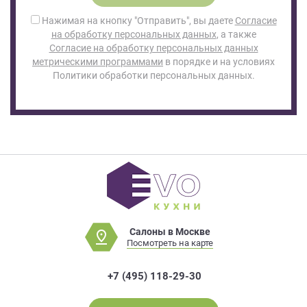
Нажимая на кнопку "Отправить", вы даете
Согласие
на обработку персональных данных
, а также
Согласие на обработку персональных данных
метрическими программами
в порядке и на условиях
Политики обработки персональных данных.
Салоны в Москве
Посмотреть на карте
+7 (495) 118-29-30