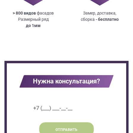
> 800 видов
фасадов
Замер, доставка,
Размерный ряд
сборка
- бесплатно
до
1мм
Нужна консультация?
ОТПРАВИТЬ