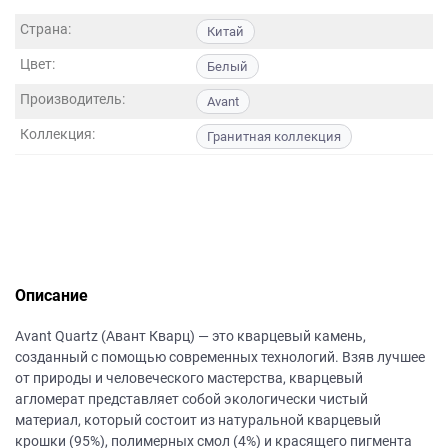
данных.
Страна:
Китай
Цвет:
Белый
Производитель:
Avant
Коллекция:
Гранитная коллекция
Описание
Avant Quartz (Авант Кварц) — это кварцевый камень,
созданный с помощью современных технологий. Взяв лучшее
от природы и человеческого мастерства, кварцевый
агломерат представляет собой экологически чистый
материал, который состоит из натуральной кварцевый
крошки (95%), полимерных смол (4%) и красящего пигмента