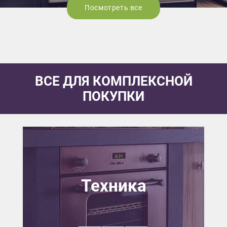
Посмотреть все
ВСЕ ДЛЯ КОМПЛЕКСНОЙ
ПОКУПКИ
Техника