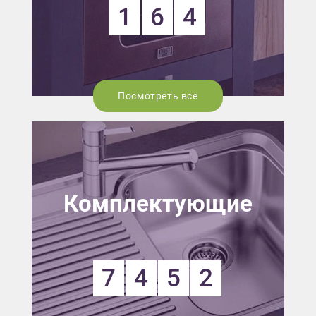
1
6
4
Посмотреть все
Комплектующие
7
4
5
2