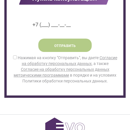
ОТПРАВИТЬ
Нажимая на кнопку "Отправить", вы даете
Согласие
на обработку персональных данных
, а также
Согласие на обработку персональных данных
метрическими программами
в порядке и на условиях
Политики обработки персональных данных.