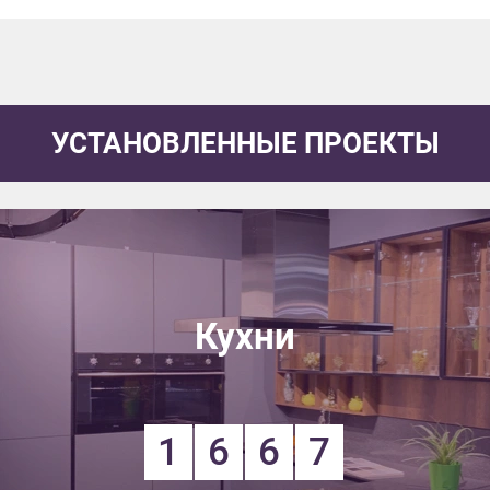
УСТАНОВЛЕННЫЕ ПРОЕКТЫ
Кухни
1
6
6
7