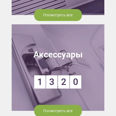
Посмотреть все
Аксессуары
1
3
2
0
Посмотреть все