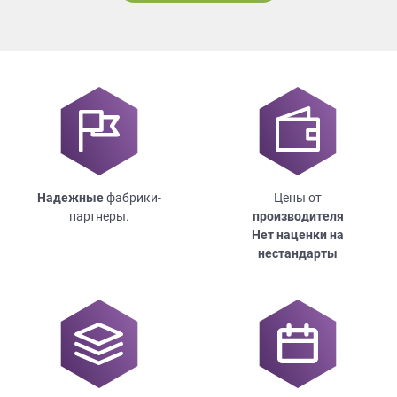
Надежные
фабрики-
Цены от
партнеры.
производителя
Нет наценки на
нестандарты