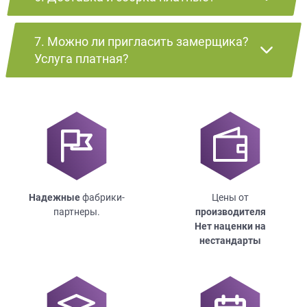
7. Можно ли пригласить замерщика?
Услуга платная?
Надежные
фабрики-
Цены от
партнеры.
производителя
Нет наценки на
нестандарты