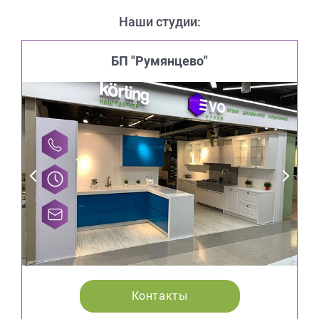
Наши студии:
БП "Румянцево"
Контакты