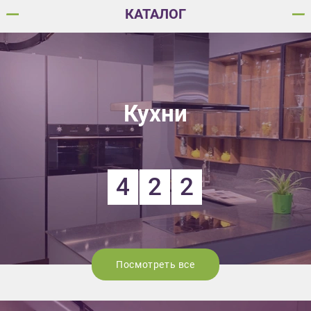
КАТАЛОГ
Кухни
4
2
2
Посмотреть все