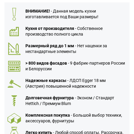
ВНИМАНИЕ!
- Данная модель кухни
изготавливается под Ваши размеры!
Кухня от производителя
- Собственное
производство полного цикла
Размерный ряд до 1 мм
- Нет наценки за
нестандартные элементы
> 800 видов фасадов
- 9 фабрик-партнеров России
и Белоруссии
Надежные каркасы
- ЛДСП Egger 18 мм
(Австрия) повышенной надежности
Долговечная фурнитура
- Эконом / Стандарт
Hettich / Премиум Blum
Комплексная покупка
- Большой выбор техники,
аксессуаров, фурнитуры
Легко купить
- Любой способ оплаты. Рассрочка.