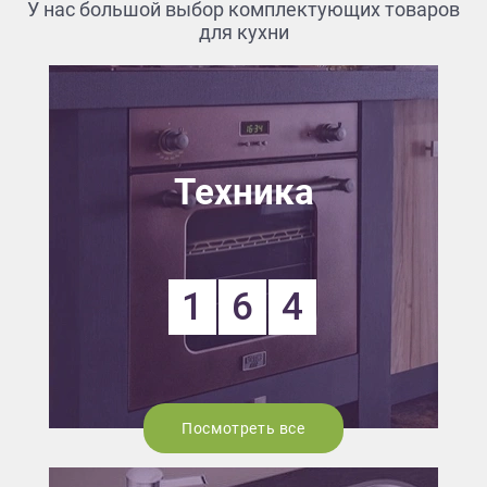
У нас большой выбор комплектующих товаров
для кухни
Техника
1
6
4
Посмотреть все