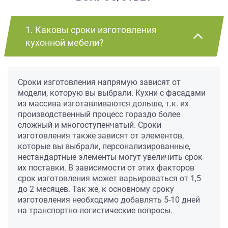
1. Каковы сроки изготовления
кухонной мебели?
Сроки изготовления напрямую зависят от
модели, которую вы выбрали. Кухни с фасадами
из массива изготавливаются дольше, т.к. их
производственный процесс гораздо более
сложный и многоступенчатый. Сроки
изготовления также зависят от элементов,
которые вы выбрали, персонализированные,
нестандартные элементы могут увеличить срок
их поставки. В зависимости от этих факторов
срок изготовления может варьироваться от 1,5
до 2 месяцев. Так же, к основному сроку
изготовления необходимо добавлять 5-10 дней
на транспортно-логистические вопросы.