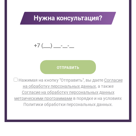
Нужна консультация?
ОТПРАВИТЬ
Нажимая на кнопку "Отправить", вы даете
Согласие
на обработку персональных данных
, а также
Согласие на обработку персональных данных
метрическими программами
в порядке и на условиях
Политики обработки персональных данных.