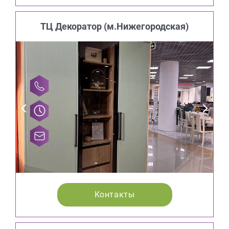
ТЦ Декоратор (м.Нижегородская)
Контакты