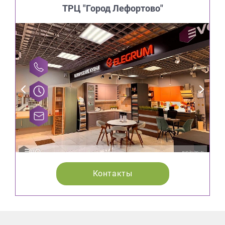
ТРЦ "Город Лефортово"
Контакты