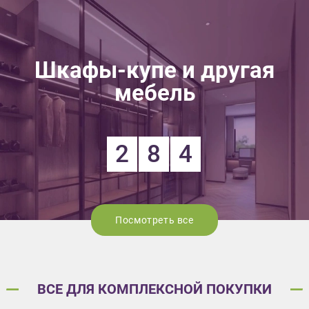
Шкафы-купе и другая
мебель
2
8
4
Посмотреть все
ВСЕ ДЛЯ КОМПЛЕКСНОЙ ПОКУПКИ