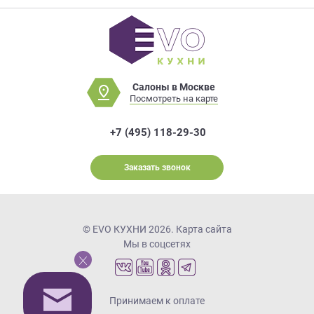
Салоны в Москве
Посмотреть на карте
+7 (495) 118-29-30
Заказать звонок
© EVO КУХНИ 2026.
Карта сайта
Мы в соцсетях
Принимаем к оплате