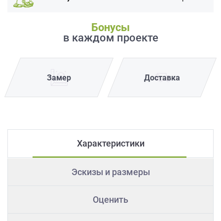
Бонусы
в каждом проекте
Замер
Доставка
Характеристики
Эскизы и размеры
Оценить