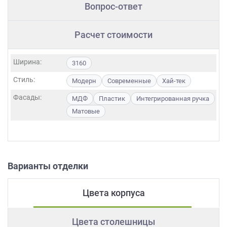
Вопрос-ответ
Расчет стоимости
Ширина:
3160
Стиль:
Модерн
Современные
Хай-тек
Фасады:
МДФ
Пластик
Интегрированная ручка
Матовые
Варианты отделки
Цвета корпуса
Цвета столешницы