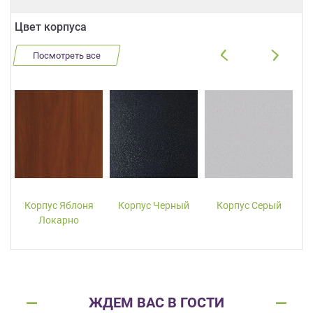
Цвет корпуса
Посмотреть все
Корпус Яблоня
Корпус Черный
Корпус Серый
Локарно
ЖДЕМ ВАС В ГОСТИ