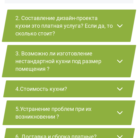
2. Составление дизайн-проекта
кухни это платная услуга? Если да, то
сколько стоит?
3. Возможно ли изготовление
нестандартной кухни под размер
помещения ?
4.Стоимость кухни?
5.Устранение проблем при их
возникновении ?
6. Доставка и сборка платные?