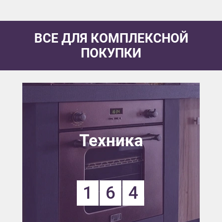
ВСЕ ДЛЯ КОМПЛЕКСНОЙ
ПОКУПКИ
Техника
1
6
4