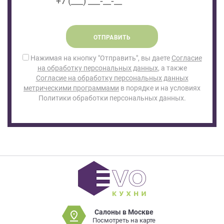
ОТПРАВИТЬ
Нажимая на кнопку "Отправить", вы даете
Согласие
на обработку персональных данных
, а также
Согласие на обработку персональных данных
метрическими программами
в порядке и на условиях
Политики обработки персональных данных.
Салоны в Москве
Посмотреть на карте