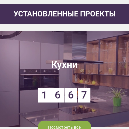
УСТАНОВЛЕННЫЕ ПРОЕКТЫ
Кухни
1
6
6
7
Посмотреть все