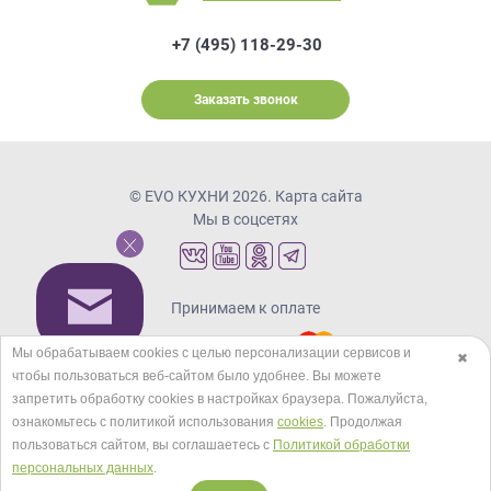
+7 (495) 118-29-30
Заказать звонок
© EVO КУХНИ 2026.
Карта сайта
Мы в соцсетях
Принимаем к оплате
Мы обрабатываем cookies с целью персонализации сервисов и
✖
чтобы пользоваться веб-сайтом было удобнее. Вы можете
Кредиты и рассрочка
запретить обработку сookies в настройках браузера. Пожалуйста,
ознакомьтесь с политикой использования
cookies
. Продолжая
пользоваться сайтом, вы соглашаетесь с
Политикой обработки
персональных данных
.