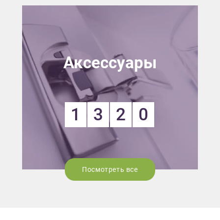
Аксессуары
1
3
2
0
Посмотреть все