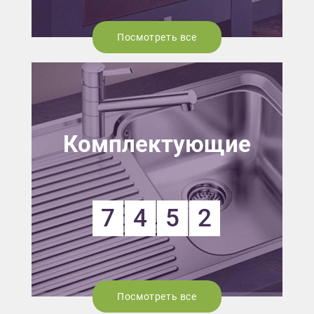
Посмотреть все
Комплектующие
7
4
5
2
Посмотреть все