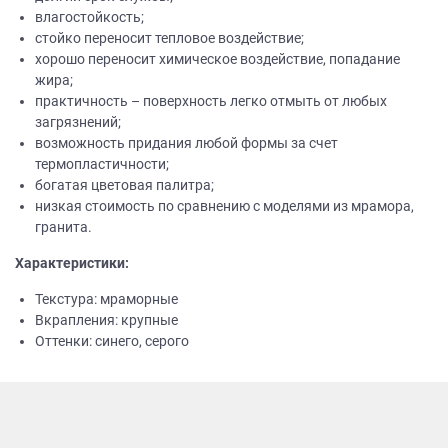
влагостойкость;
стойко переносит тепловое воздействие;
хорошо переносит химическое воздействие, попадание
жира;
практичность – поверхность легко отмыть от любых
загрязнений;
возможность придания любой формы за счет
термопластичности;
богатая цветовая палитра;
низкая стоимость по сравнению с моделями из мрамора,
гранита.
Характеристики:
Текстура: мраморные
Вкрапления: крупные
Оттенки: синего, серого