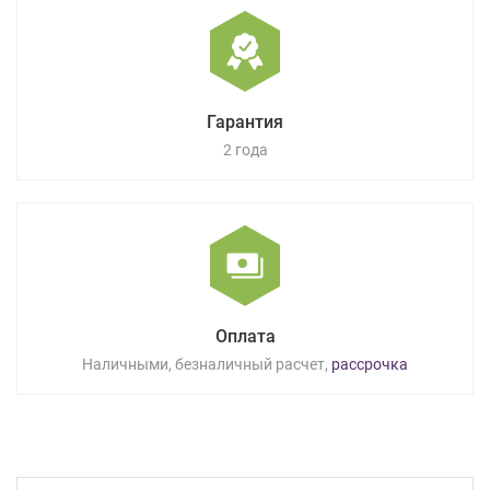
Гарантия
2 года
Оплата
Наличными, безналичный расчет,
рассрочка