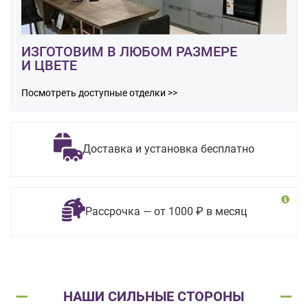
ИЗГОТОВИМ В ЛЮБОМ РАЗМЕРЕ
И ЦВЕТЕ
Посмотреть доступные отделки >>
Доставка и установка бесплатно
Рассрочка — от 1000 ₽ в месяц
НАШИ СИЛЬНЫЕ СТОРОНЫ