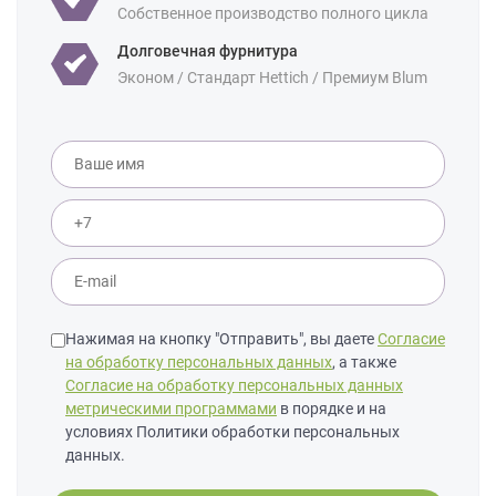
Собственное производство полного цикла
Долговечная фурнитура
Эконом / Стандарт Hettich / Премиум Blum
Нажимая на кнопку "Отправить", вы даете
Согласие
на обработку персональных данных
, а также
Согласие на обработку персональных данных
метрическими программами
в порядке и на
условиях Политики обработки персональных
данных.