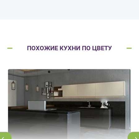
ПОХОЖИЕ КУХНИ ПО ЦВЕТУ