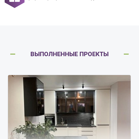
ВЫПОЛНЕННЫЕ ПРОЕКТЫ