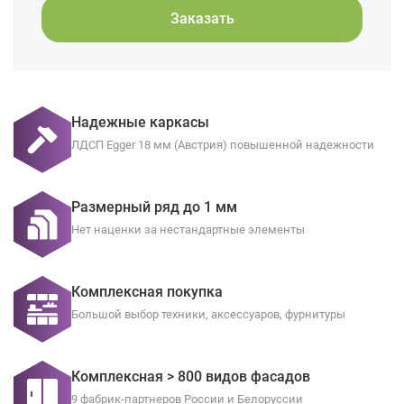
Заказать
Надежные каркасы
ЛДСП Egger 18 мм (Австрия) повышенной надежности
Размерный ряд до 1 мм
Нет наценки за нестандартные элементы
Комплексная покупка
Большой выбор техники, аксессуаров, фурнитуры
Комплексная > 800 видов фасадов
9 фабрик-партнеров России и Белоруссии