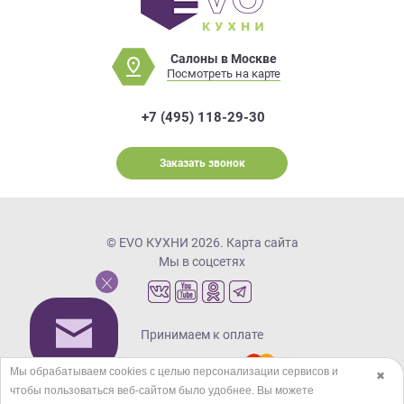
Салоны в Москве
Посмотреть на карте
+7 (495) 118-29-30
Заказать звонок
© EVO КУХНИ 2026.
Карта сайта
Мы в соцсетях
Принимаем к оплате
Мы обрабатываем cookies с целью персонализации сервисов и
✖
чтобы пользоваться веб-сайтом было удобнее. Вы можете