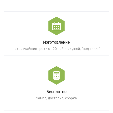
Изготовление
в кратчайшие сроки от 20 рабочих дней, “под ключ”
Бесплатно
Замер, доставка, сборка