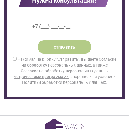
Нужна консультация?
ОТПРАВИТЬ
Нажимая на кнопку "Отправить", вы даете
Согласие
на обработку персональных данных
, а также
Согласие на обработку персональных данных
метрическими программами
в порядке и на условиях
Политики обработки персональных данных.