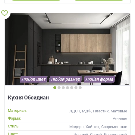
Кухня Обсидиан
Материал:
ЛДСП, МДФ, Пластик, Матовые
Форма:
Угловая
Стиль:
Модерн, Хай-тек, Современные
Цвет:
Черный, Серый, Коричневый