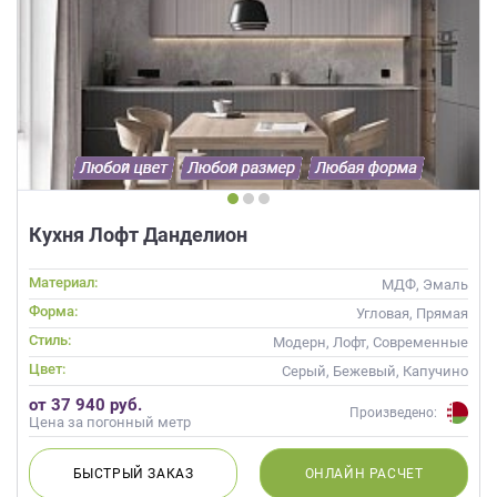
Кухня Лофт Данделион
Материал:
МДФ, Эмаль
Форма:
Угловая, Прямая
Стиль:
Модерн, Лофт, Современные
Цвет:
Серый, Бежевый, Капучино
от 37 940 руб.
Произведено:
Цена за погонный метр
БЫСТРЫЙ
ЗАКАЗ
ОНЛАЙН
РАСЧЕТ