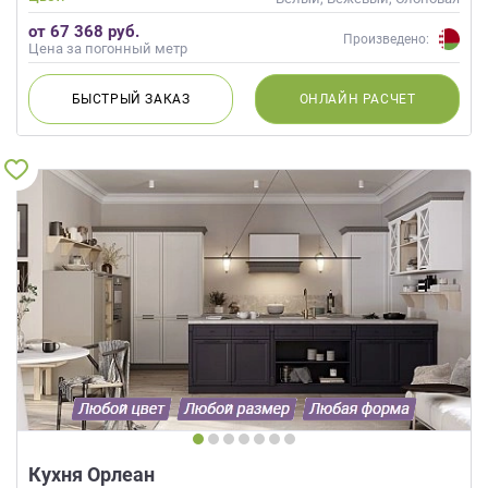
кость, Кремовый, Коричневый,
от 67 368 руб.
Капучино
Произведено:
Цена за погонный метр
БЫСТРЫЙ
ЗАКАЗ
ОНЛАЙН
РАСЧЕТ
Кухня Орлеан