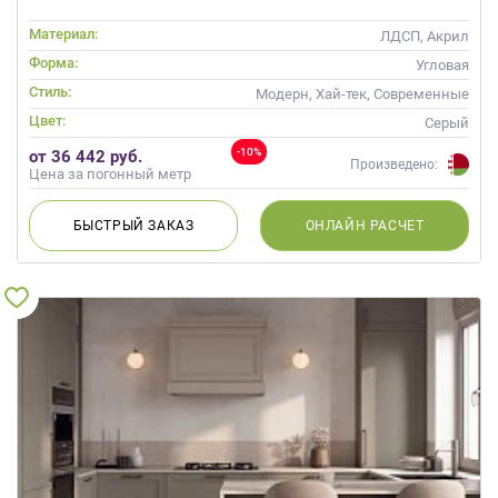
Материал:
ЛДСП, Акрил
Форма:
Угловая
Стиль:
Модерн, Хай-тек, Современные
Цвет:
Серый
-10%
от 36 442 руб.
Произведено:
Цена за погонный метр
БЫСТРЫЙ
ЗАКАЗ
ОНЛАЙН
РАСЧЕТ