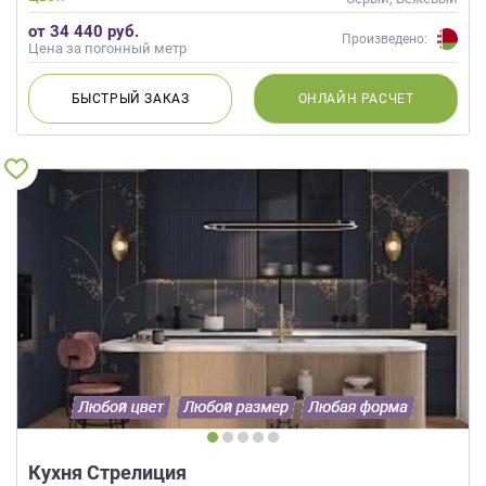
Современные
от 34 440 руб.
Произведено:
Цена за погонный метр
БЫСТРЫЙ
ЗАКАЗ
ОНЛАЙН
РАСЧЕТ
Кухня Стрелиция