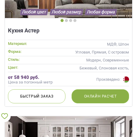
Кухня Астер
Материал:
МДФ, Шпон
Форма:
Угловая, Прямая, С островом
Стиль:
Модерн, Современные
Цвет:
Бежевый, Слоновая кость,
Кремовый, Коричневый,
от 58 940 руб.
Капучино
Произведено:
Цена за погонный метр
БЫСТРЫЙ
ЗАКАЗ
ОНЛАЙН
РАСЧЕТ