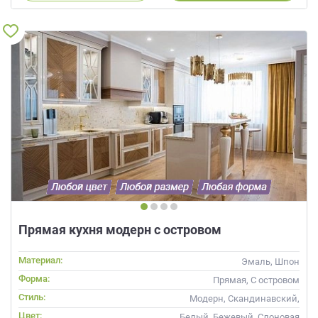
Прямая кухня модерн с островом
Материал:
Эмаль, Шпон
Форма:
Прямая, С островом
Стиль:
Модерн, Скандинавский,
Неоклассика, Современные
Цвет:
Белый, Бежевый, Слоновая