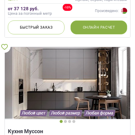
-10%
от 37 128 руб.
Произведено:
Цена за погонный метр
БЫСТРЫЙ
ЗАКАЗ
ОНЛАЙН
РАСЧЕТ
Кухня Муссон