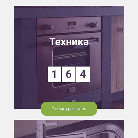
Техника
1
6
4
Посмотреть все