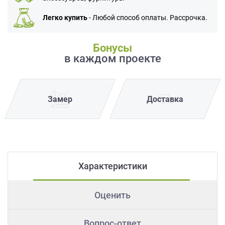
Легко купить
- Любой способ оплаты. Рассрочка.
Бонусы
в каждом проекте
Замер
Доставка
Характеристики
Оценить
Вопрос-ответ