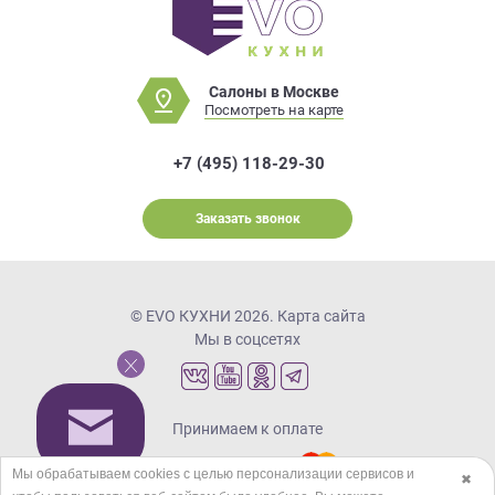
Салоны в Москве
Посмотреть на карте
+7 (495) 118-29-30
Заказать звонок
© EVO КУХНИ 2026.
Карта сайта
Мы в соцсетях
Принимаем к оплате
Мы обрабатываем cookies с целью персонализации сервисов и
✖