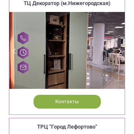
ТЦ Декоратор (м.Нижегородская)
Контакты
ТРЦ "Город Лефортово"