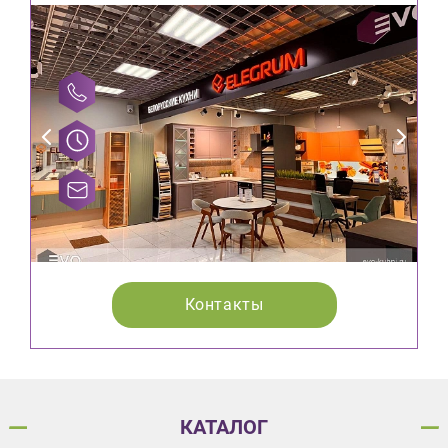
Контакты
КАТАЛОГ