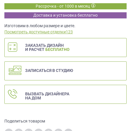
данных.
Рассрочка - от 1000 в месяц
Доставка и установка бесплатно
Изготовим в любом размере и цвете.
Посмотреть доступные отделки123
ЗАКАЗАТЬ ДИЗАЙН
И РАСЧЕТ
БЕСПЛАТНО
ЗАПИСАТЬСЯ В СТУДИЮ
ВЫЗВАТЬ ДИЗАЙНЕРА
НА ДОМ
Поделиться товаром