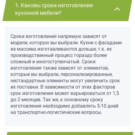
1. Каковы сроки изготовления
кухонной мебели?
Сроки изготовления напрямую зависят от
модели, которую вы выбрали. Кухни с фасадами
из массива изготавливаются дольше, т.к. их
производственный процесс гораздо более
сложный и многоступенчатый. Сроки
изготовления также зависят от элементов,
которые вы выбрали, персонализированные,
нестандартные элементы могут увеличить срок
их поставки. В зависимости от этих факторов
срок изготовления может варьироваться от 1,5
до 2 месяцев. Так же, к основному сроку
изготовления необходимо добавлять 5-10 дней
на транспортно-логистические вопросы.