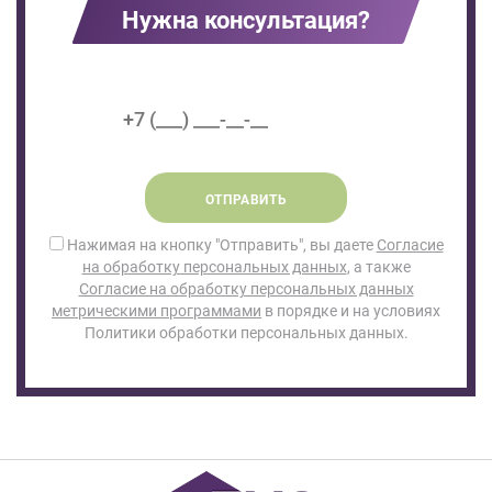
Нужна консультация?
ОТПРАВИТЬ
Нажимая на кнопку "Отправить", вы даете
Согласие
на обработку персональных данных
, а также
Согласие на обработку персональных данных
метрическими программами
в порядке и на условиях
Политики обработки персональных данных.