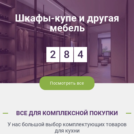
Шкафы-купе и другая
мебель
2
8
4
Посмотреть все
ВСЕ ДЛЯ КОМПЛЕКСНОЙ ПОКУПКИ
У нас большой выбор комплектующих товаров
для кухни