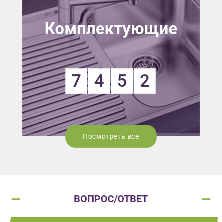
Комплектующие
7
4
5
2
Посмотреть все
ВОПРОС/ОТВЕТ