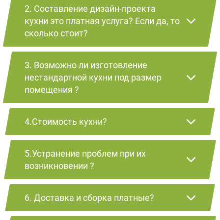
2. Составление дизайн-проекта
кухни это платная услуга? Если да, то
сколько стоит?
3. Возможно ли изготовление
нестандартной кухни под размер
помещения ?
4.Стоимость кухни?
5.Устранение проблем при их
возникновении ?
6. Доставка и сборка платные?