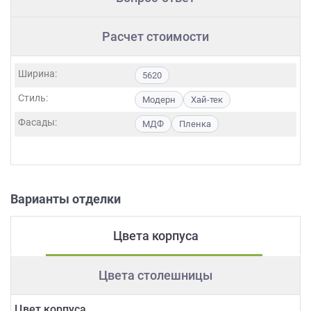
Расчет стоимости
Ширина:
5620
Стиль:
Модерн
Хай-тек
Фасады:
МДФ
Пленка
Варианты отделки
Цвета корпуса
Цвета столешницы
Цвет корпуса