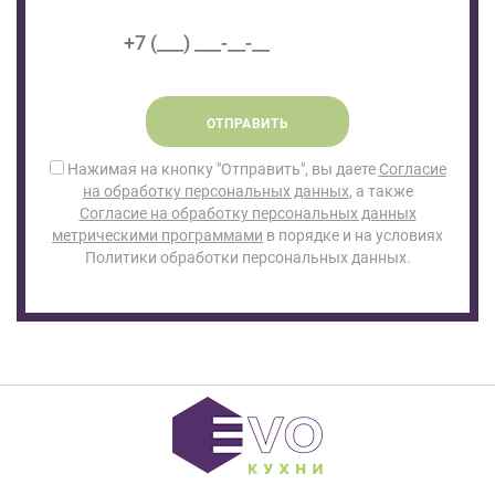
ОТПРАВИТЬ
Нажимая на кнопку "Отправить", вы даете
Согласие
на обработку персональных данных
, а также
Согласие на обработку персональных данных
метрическими программами
в порядке и на условиях
Политики обработки персональных данных.