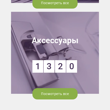
Посмотреть все
Аксессуары
1
3
2
0
Посмотреть все