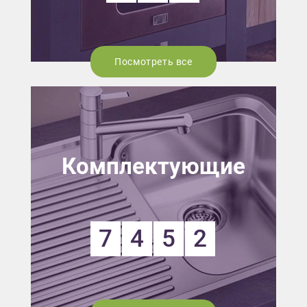
Посмотреть все
Комплектующие
7
4
5
2