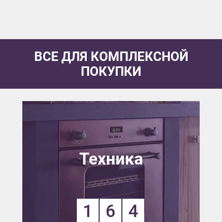
ВСЕ ДЛЯ КОМПЛЕКСНОЙ
ПОКУПКИ
Техника
1
6
4