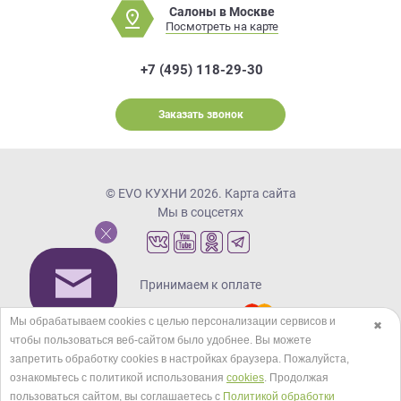
Салоны в Москве
Посмотреть на карте
+7 (495) 118-29-30
Заказать звонок
© EVO КУХНИ 2026.
Карта сайта
Мы в соцсетях
Принимаем к оплате
Мы обрабатываем cookies с целью персонализации сервисов и
✖
чтобы пользоваться веб-сайтом было удобнее. Вы можете
Кредиты и рассрочка
запретить обработку сookies в настройках браузера. Пожалуйста,
ознакомьтесь с политикой использования
cookies
. Продолжая
пользоваться сайтом, вы соглашаетесь с
Политикой обработки