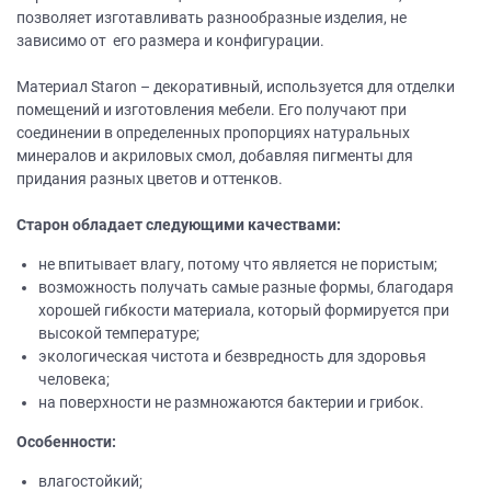
позволяет изготавливать разнообразные изделия, не
зависимо от его размера и конфигурации.
Материал Staron – декоративный, используется для отделки
помещений и изготовления мебели. Его получают при
соединении в определенных пропорциях натуральных
минералов и акриловых смол, добавляя пигменты для
придания разных цветов и оттенков.
Старон обладает следующими качествами:
не впитывает влагу, потому что является не пористым;
возможность получать самые разные формы, благодаря
хорошей гибкости материала, который формируется при
высокой температуре;
экологическая чистота и безвредность для здоровья
человека;
на поверхности не размножаются бактерии и грибок.
Особенности:
влагостойкий;