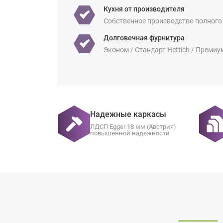
Кухня от производителя
Собственное производство полного
Долговечная фурнитура
Эконом / Стандарт Hettich / Премиу
Надежные каркасы
ЛДСП Egger 18 мм (Австрия)
повышенной надежности