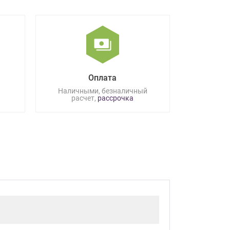
Оплата
Наличными, безналичный
расчет,
рассрочка