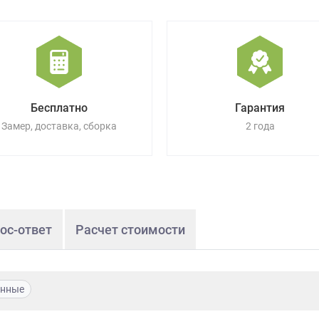
Бесплатно
Гарантия
Замер, доставка, сборка
2 года
ос-ответ
Расчет стоимости
енные