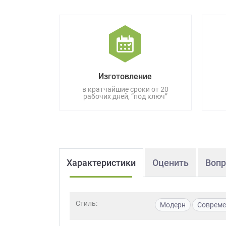
данных.
Изготовление
в кратчайшие сроки от 20
рабочих дней, “под ключ”
Характеристики
Оценить
Вопр
Стиль:
Модерн
Соврем