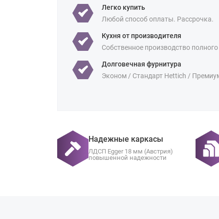
Легко купить
Любой способ оплаты. Рассрочка.
Кухня от производителя
Собственное производство полного
Долговечная фурнитура
Эконом / Стандарт Hettich / Премиу
Надежные каркасы
ЛДСП Egger 18 мм (Австрия)
повышенной надежности