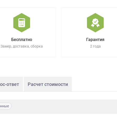
Бесплатно
Гарантия
Замер, доставка, сборка
2 года
ос-ответ
Расчет стоимости
енные