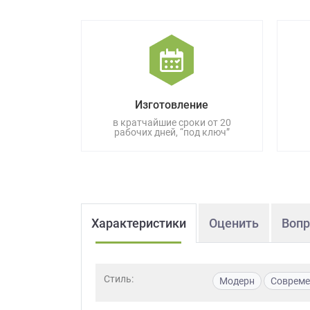
данных.
Изготовление
в кратчайшие сроки от 20
рабочих дней, “под ключ”
Характеристики
Оценить
Вопр
Стиль:
Модерн
Соврем