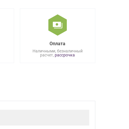
Оплата
Наличными, безналичный
расчет,
рассрочка