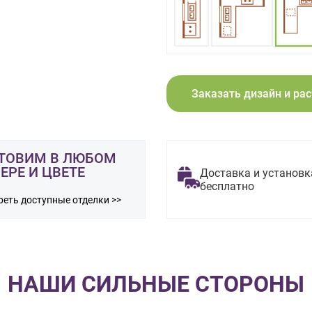
Заказать дизайн и ра
ТОВИМ В ЛЮБОМ
ЕРЕ И ЦВЕТЕ
Доставка и установк
бесплатно
еть доступные отделки >>
НАШИ СИЛЬНЫЕ СТОРОНЫ