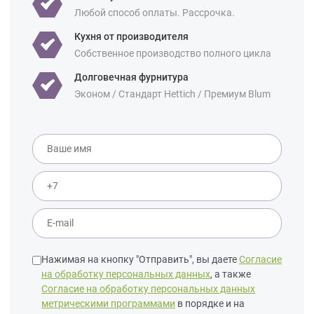
Любой способ оплаты. Рассрочка.
Площадь:
8 кв м
9 кв м
10 кв м
12 кв м
Кухня от производителя
Собственное производство полного цикла
Долговечная фурнитура
Эконом / Стандарт Hettich / Премиум Blum
Нажимая на кнопку "Отправить", вы даете
Согласие
на обработку персональных данных
, а также
Согласие на обработку персональных данных
метрическими программами
в порядке и на