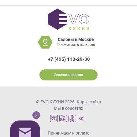
Салоны в Москве
Посмотреть на карте
+7 (495) 118-29-30
Заказать звонок
© EVO КУХНИ 2026.
Карта сайта
Мы в соцсетях
Принимаем к оплате