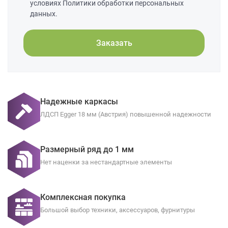
условиях Политики обработки персональных
данных.
Заказать
Надежные каркасы
ЛДСП Egger 18 мм (Австрия) повышенной надежности
Размерный ряд до 1 мм
Нет наценки за нестандартные элементы
Комплексная покупка
Большой выбор техники, аксессуаров, фурнитуры