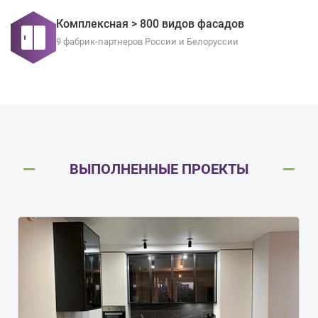
Комплексная > 800 видов фасадов
9 фабрик-партнеров России и Белоруссии
ВЫПОЛНЕННЫЕ ПРОЕКТЫ