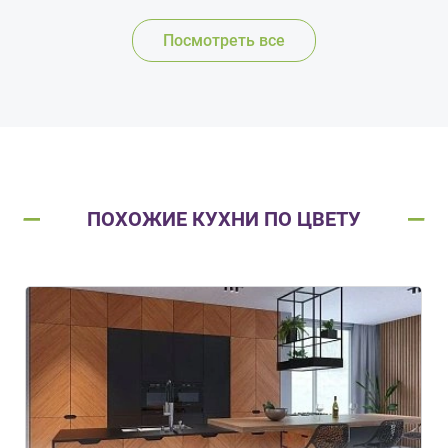
Посмотреть все
ПОХОЖИЕ КУХНИ ПО ЦВЕТУ