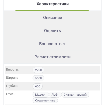
Характеристики
Описание
Оценить
Вопрос-ответ
Расчет стоимости
Высота:
2200
Ширина:
5500
Глубина:
600
Стиль:
Модерн
Лофт
Скандинавский
Современные