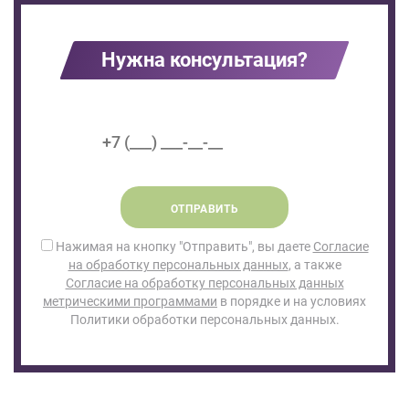
Нужна консультация?
ОТПРАВИТЬ
Нажимая на кнопку "Отправить", вы даете
Согласие
на обработку персональных данных
, а также
Согласие на обработку персональных данных
метрическими программами
в порядке и на условиях
Политики обработки персональных данных.