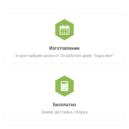
Изготовление
в кратчайшие сроки от 20 рабочих дней, “под ключ”
Бесплатно
Замер, доставка, сборка