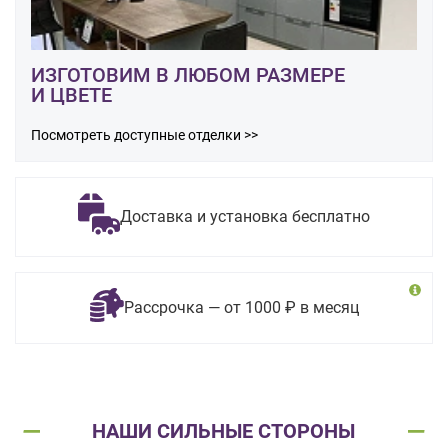
ИЗГОТОВИМ В ЛЮБОМ РАЗМЕРЕ
И ЦВЕТЕ
Посмотреть доступные отделки >>
Доставка и установка бесплатно
Рассрочка — от 1000 ₽ в месяц
НАШИ СИЛЬНЫЕ СТОРОНЫ