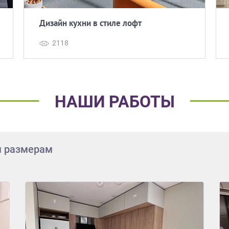
Дизайн кухни в стиле лофт
2118
НАШИ РАБОТЫ
м размерам