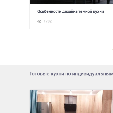
териалов
Особенности дизайна темной кухни
1782
Готовые кухни по индивидуальны