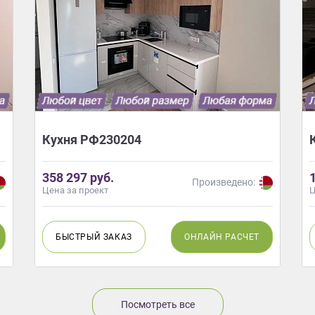
Кухня РФ230204
358 297 руб.
Произведено:
Цена за проект
Ц
БЫСТРЫЙ
ЗАКАЗ
ОНЛАЙН
РАСЧЕТ
Посмотреть все