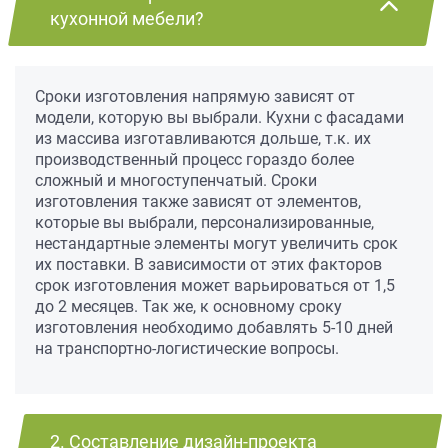
кухонной мебели?
Сроки изготовления напрямую зависят от
модели, которую вы выбрали. Кухни с фасадами
из массива изготавливаются дольше, т.к. их
производственный процесс гораздо более
сложный и многоступенчатый. Сроки
изготовления также зависят от элементов,
которые вы выбрали, персонализированные,
нестандартные элементы могут увеличить срок
их поставки. В зависимости от этих факторов
срок изготовления может варьироваться от 1,5
до 2 месяцев. Так же, к основному сроку
изготовления необходимо добавлять 5-10 дней
на транспортно-логистические вопросы.
2. Составление дизайн-проекта