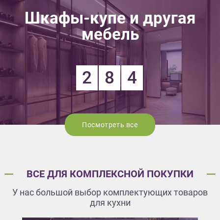
Шкафы-купе и другая
мебель
2
8
4
Посмотреть все
ВСЕ ДЛЯ КОМПЛЕКСНОЙ ПОКУПКИ
У нас большой выбор комплектующих товаров
для кухни