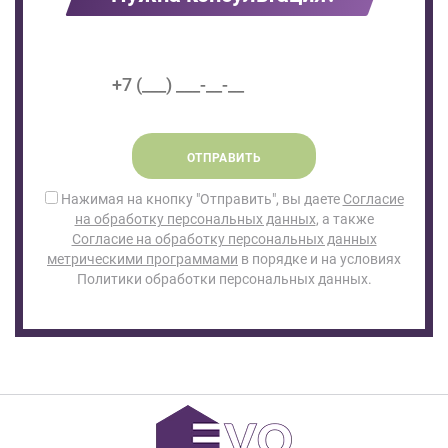
ОТПРАВИТЬ
Нажимая на кнопку "Отправить", вы даете
Согласие
на обработку персональных данных
, а также
Согласие на обработку персональных данных
метрическими программами
в порядке и на условиях
Политики обработки персональных данных.