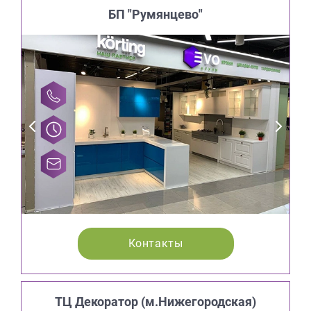
БП "Румянцево"
Контакты
ТЦ Декоратор (м.Нижегородская)