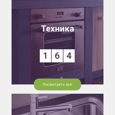
Техника
1
6
4
Посмотреть все