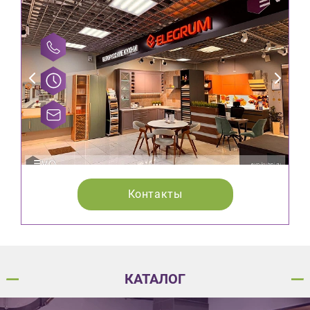
Контакты
КАТАЛОГ