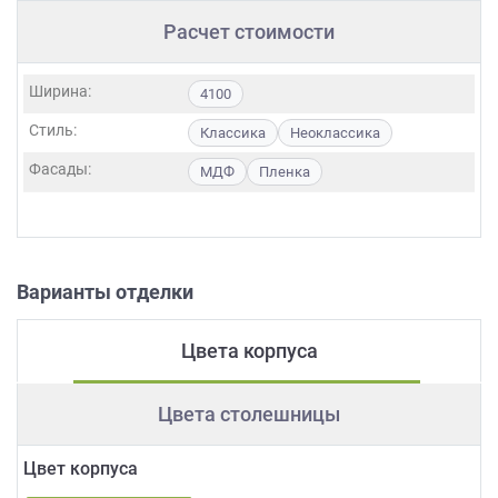
Расчет стоимости
Ширина:
4100
Стиль:
Классика
Неоклассика
Фасады:
МДФ
Пленка
Варианты отделки
Цвета корпуса
Цвета столешницы
Цвет корпуса