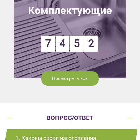
Комплектующие
7
4
5
2
Посмотреть все
ВОПРОС/ОТВЕТ
1. Каковы сроки изготовления