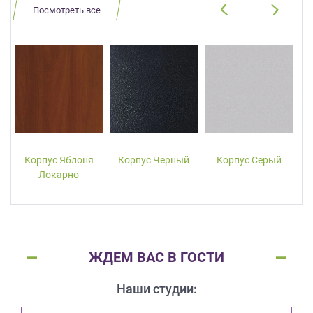
Посмотреть все
Корпус Яблоня
Корпус Черный
Корпус Серый
Локарно
ЖДЕМ ВАС В ГОСТИ
Наши студии: