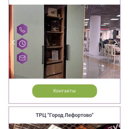
Контакты
ТРЦ "Город Лефортово"