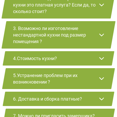
кухни это платная услуга? Если да, то
сколько стоит?
3. Возможно ли изготовление
нестандартной кухни под размер
помещения ?
4.Стоимость кухни?
5.Устранение проблем при их
возникновении ?
6. Доставка и сборка платные?
7. Можно ли пригласить замерщика?