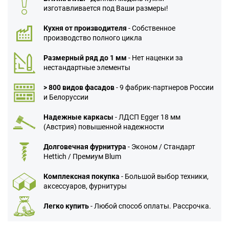
изготавливается под Ваши размеры!
Кухня от производителя
- Собственное
производство полного цикла
Размерный ряд до 1 мм
- Нет наценки за
нестандартные элементы
> 800 видов фасадов
- 9 фабрик-партнеров России
и Белоруссии
Надежные каркасы
- ЛДСП Egger 18 мм
(Австрия) повышенной надежности
Долговечная фурнитура
- Эконом / Стандарт
Hettich / Премиум Blum
Комплексная покупка
- Большой выбор техники,
аксессуаров, фурнитуры
Легко купить
- Любой способ оплаты. Рассрочка.