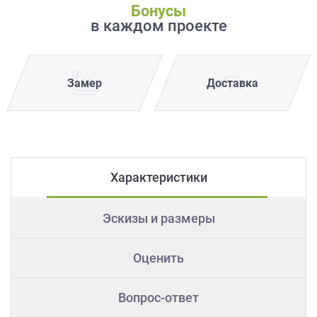
Бонусы
в каждом проекте
Замер
Доставка
Характеристики
Эскизы и размеры
Оценить
Вопрос-ответ