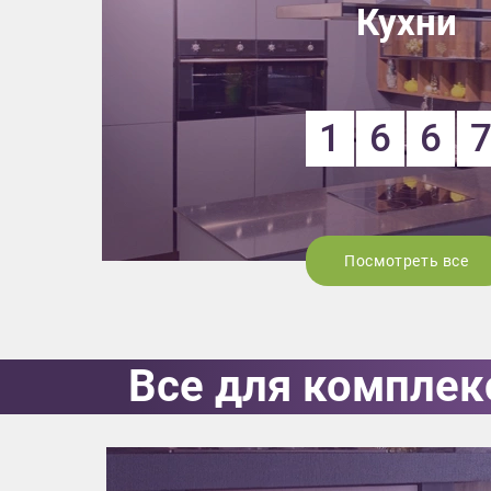
Кухни
1
6
6
Посмотреть все
Все для комплек