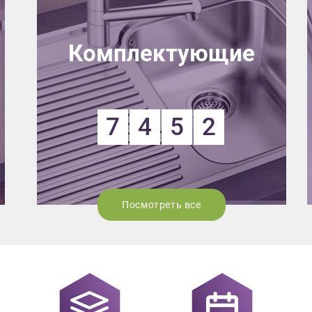
Комплектующие
7
4
5
2
Посмотреть все