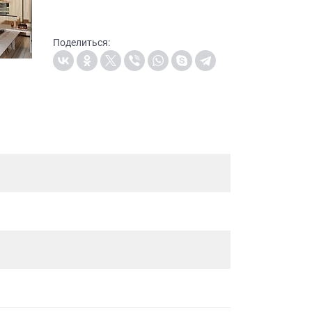
Поделиться: