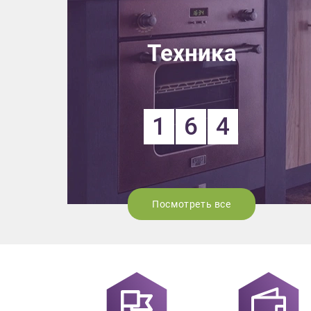
Техника
1
6
4
Посмотреть все