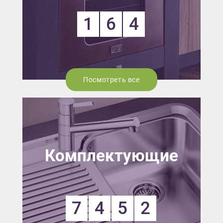
1
6
4
Посмотреть все
Комплектующие
7
4
5
2