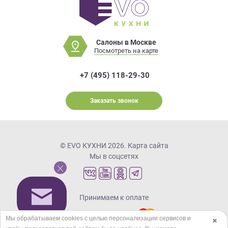
Салоны в Москве
Посмотреть на карте
+7 (495) 118-29-30
Заказать звонок
© EVO КУХНИ 2026.
Карта сайта
Мы в соцсетях
Принимаем к оплате
Мы обрабатываем cookies с целью персонализации сервисов и
✖