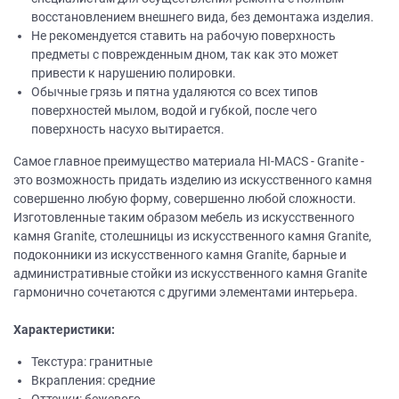
восстановлением внешнего вида, без демонтажа изделия.
Не рекомендуется ставить на рабочую поверхность
предметы с поврежденным дном, так как это может
привести к нарушению полировки.
Обычные грязь и пятна удаляются со всех типов
поверхностей мылом, водой и губкой, после чего
поверхность насухо вытирается.
Самое главное преимущество материала HI-MACS - Granite -
это возможность придать изделию из искусственного камня
совершенно любую форму, совершенно любой сложности.
Изготовленные таким образом мебель из искусственного
камня Granite, столешницы из искусственного камня Granite,
подоконники из искусственного камня Granite, барные и
административные стойки из искусственного камня Granite
гармонично сочетаются с другими элементами интерьера.
Характеристики:
Текстура: гранитные
Вкрапления: средние