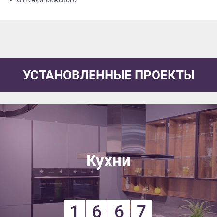
Оттенки: бежевого
УСТАНОВЛЕННЫЕ ПРОЕКТЫ
Кухни
1
6
6
7