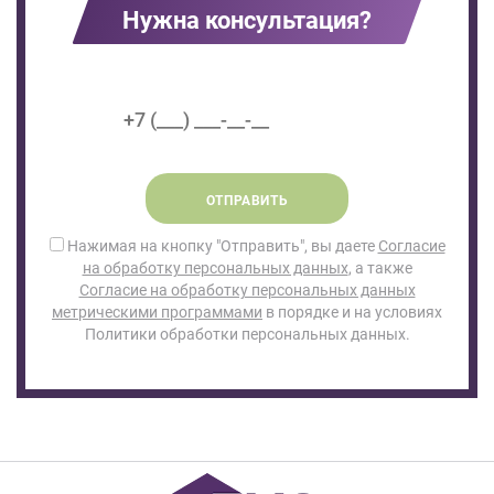
Нужна консультация?
ОТПРАВИТЬ
Нажимая на кнопку "Отправить", вы даете
Согласие
на обработку персональных данных
, а также
Согласие на обработку персональных данных
метрическими программами
в порядке и на условиях
Политики обработки персональных данных.