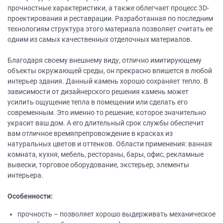
прочностные характеристики, а также облегчает процесс 3D-
проектирования и реставрации. Разработанная по последним
технологиям структура этого материала позволяет считать ее
одним из самых качественных отделочных материалов.
Благодаря своему внешнему виду, отлично имитирующему
объекты окружающей среды, он прекрасно впишется в любой
интерьер здания. Данный камень хорошо сохраняет тепло. В
зависимости от дизайнерского решения камень может
усилить ощущение тепла в помещении или сделать его
современным. Это именно то решение, которое значительно
украсит ваш дом. А его длительный срок службы обеспечит
вам отличное времяпрепровождение в красках из
натуральных цветов и оттенков. Области применения: ванная
комната, кухня, мебель, рестораны, бары, офис, рекламные
вывески, торговое оборудование, экстерьер, элементы
интерьера.
Особенности:
прочность – позволяет хорошо выдерживать механическое