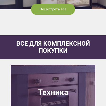
Посмотреть все
ВСЕ ДЛЯ КОМПЛЕКСНОЙ
ПОКУПКИ
Техника