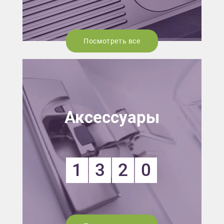
Посмотреть все
Аксессуары
1
3
2
0