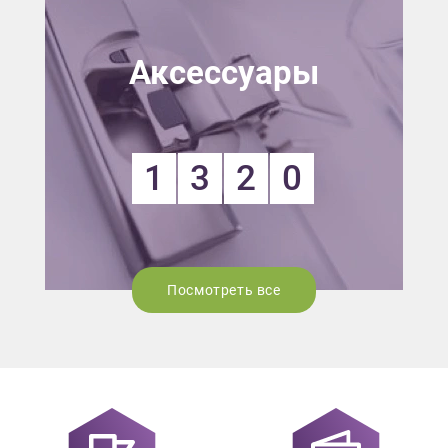
Аксессуары
1
3
2
0
Посмотреть все