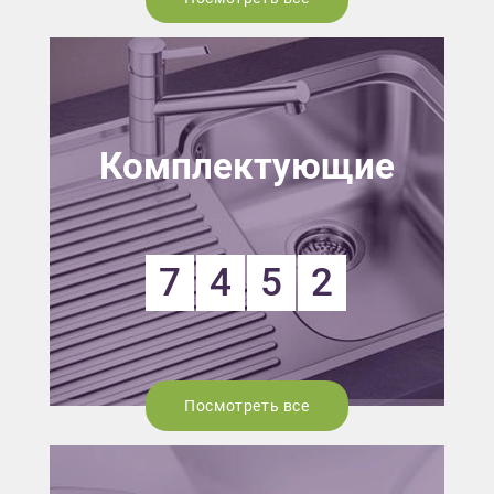
Комплектующие
7
4
5
2
Посмотреть все