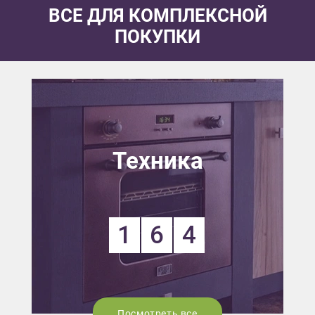
ВСЕ ДЛЯ КОМПЛЕКСНОЙ
ПОКУПКИ
Техника
1
6
4
Посмотреть все