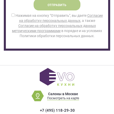
ОТПРАВИТЬ
Нажимая на кнопку "Отправить", вы даете
Согласие
на обработку персональных данных
, а также
Согласие на обработку персональных данных
метрическими программами
в порядке и на условиях
Политики обработки персональных данных.
Салоны в Москве
Посмотреть на карте
+7 (495) 118-29-30