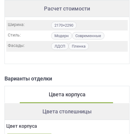
Расчет стоимости
Ширина:
2170+2290
Стиль:
Модерн
Современные
Фасады:
ЛДСП
Пленка
Варианты отделки
Цвета корпуса
Цвета столешницы
Цвет корпуса