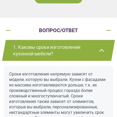
ВОПРОС/ОТВЕТ
1. Каковы сроки изготовления
кухонной мебели?
Сроки изготовления напрямую зависят от
модели, которую вы выбрали. Кухни с фасадами
из массива изготавливаются дольше, т.к. их
производственный процесс гораздо более
сложный и многоступенчатый. Сроки
изготовления также зависят от элементов,
которые вы выбрали, персонализированные,
нестандартные элементы могут увеличить срок