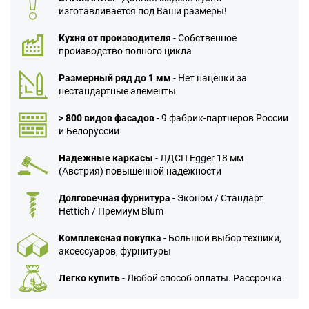
изготавливается под Ваши размеры!
Кухня от производителя
- Собственное
производство полного цикла
Размерный ряд до 1 мм
- Нет наценки за
нестандартные элементы
> 800 видов фасадов
- 9 фабрик-партнеров России
и Белоруссии
Надежные каркасы
- ЛДСП Egger 18 мм
(Австрия) повышенной надежности
Долговечная фурнитура
- Эконом / Стандарт
Hettich / Премиум Blum
Комплексная покупка
- Большой выбор техники,
аксессуаров, фурнитуры
Легко купить
- Любой способ оплаты. Рассрочка.