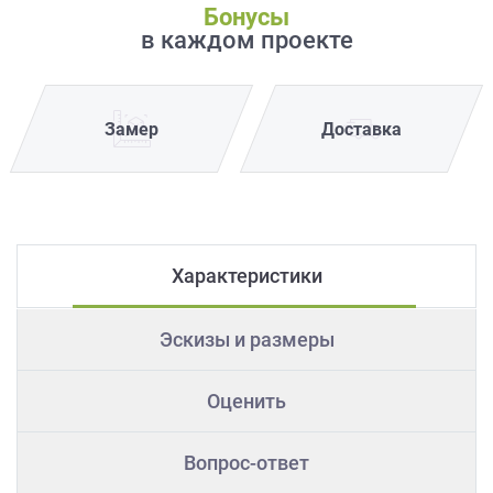
Бонусы
в каждом проекте
Замер
Доставка
Характеристики
Эскизы и размеры
Оценить
Вопрос-ответ