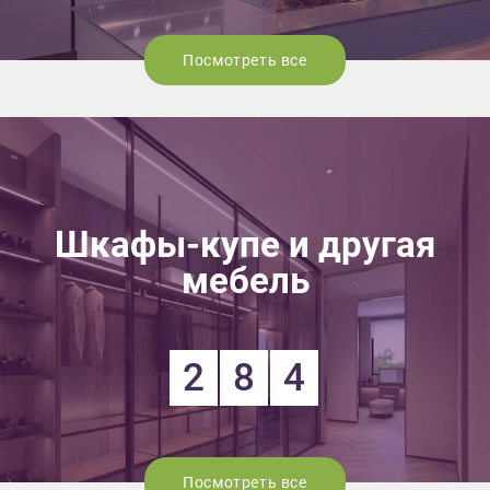
Посмотреть все
Шкафы-купе и другая
мебель
2
8
4
Посмотреть все