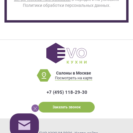
Политики обработки персональных данных.
Салоны в Москве
Посмотреть на карте
+7 (495) 118-29-30
Заказать звонок