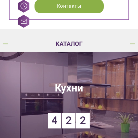
Контакты
КАТАЛОГ
Кухни
4
2
2