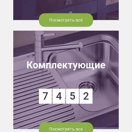
Посмотреть все
Комплектующие
7
4
5
2
Посмотреть все