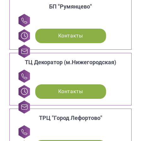
БП "Румянцево"
Контакты
ТЦ Декоратор (м.Нижегородская)
Контакты
ТРЦ "Город Лефортово"