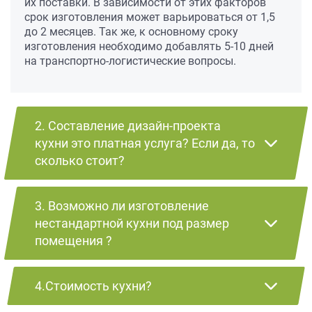
их поставки. В зависимости от этих факторов
срок изготовления может варьироваться от 1,5
до 2 месяцев. Так же, к основному сроку
изготовления необходимо добавлять 5-10 дней
на транспортно-логистические вопросы.
2. Составление дизайн-проекта
кухни это платная услуга? Если да, то
сколько стоит?
3. Возможно ли изготовление
нестандартной кухни под размер
помещения ?
4.Стоимость кухни?