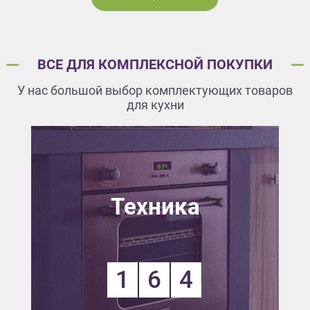
ВСЕ ДЛЯ КОМПЛЕКСНОЙ ПОКУПКИ
У нас большой выбор комплектующих товаров
для кухни
Техника
1
6
4