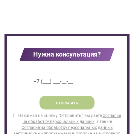
Нужна консультация?
ОТПРАВИТЬ
Нажимая на кнопку "Отправить", вы даете
Согласие
на обработку персональных данных
, а также
Согласие на обработку персональных данных
метрическими программами
в порядке и на условиях