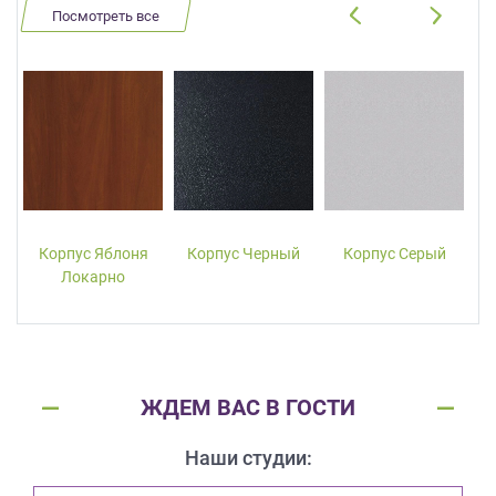
Посмотреть все
Корпус Яблоня
Корпус Черный
Корпус Серый
Локарно
ЖДЕМ ВАС В ГОСТИ
Наши студии: