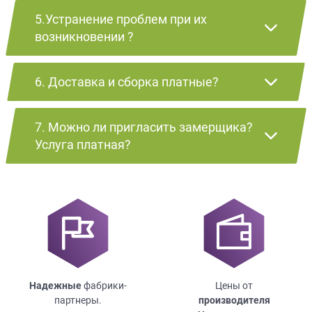
5.Устранение проблем при их
возникновении ?
6. Доставка и сборка платные?
7. Можно ли пригласить замерщика?
Услуга платная?
Надежные
фабрики-
Цены от
партнеры.
производителя