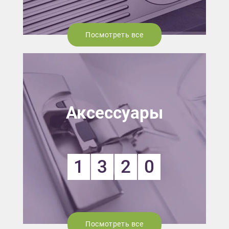
Посмотреть все
Аксессуары
1
3
2
0
Посмотреть все