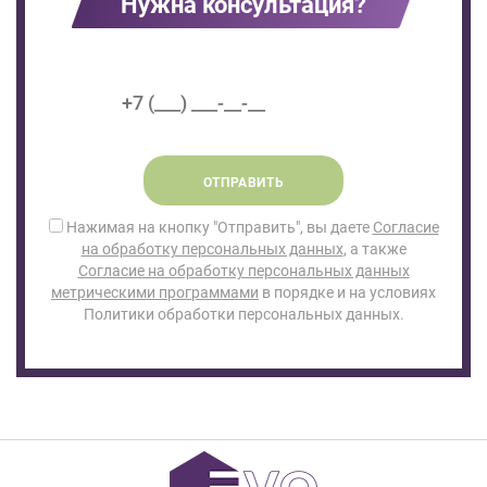
Нужна консультация?
ОТПРАВИТЬ
Нажимая на кнопку "Отправить", вы даете
Согласие
на обработку персональных данных
, а также
Согласие на обработку персональных данных
метрическими программами
в порядке и на условиях
Политики обработки персональных данных.