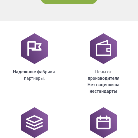
Надежные
фабрики-
Цены от
партнеры.
производителя
Нет наценки на
нестандарты