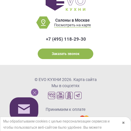
Салоны в Москве
Посмотреть на карте
+7 (495) 118-29-30
Заказать звонок
© EVO КУХНИ 2026.
Карта сайта
Мы в соцсетях
Принимаем к оплате
Мы обрабатываем cookies с целью персонализации сервисов и
✖
чтобы пользоваться веб-сайтом было удобнее. Вы можете