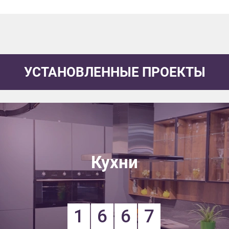
УСТАНОВЛЕННЫЕ ПРОЕКТЫ
Кухни
1
6
6
7