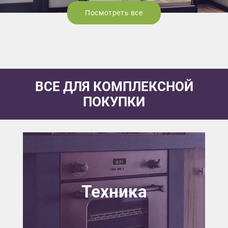
Посмотреть все
ВСЕ ДЛЯ КОМПЛЕКСНОЙ
ПОКУПКИ
Техника