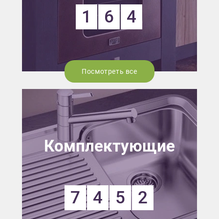
1
6
4
Посмотреть все
Комплектующие
7
4
5
2