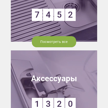
7
4
5
2
Посмотреть все
Аксессуары
1
3
2
0