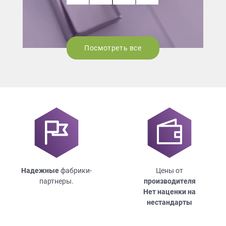
Посмотреть все
Надежные
фабрики-
Цены от
партнеры.
производителя
Нет наценки на
нестандарты