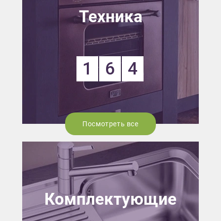
Техника
1
6
4
Посмотреть все
Комплектующие