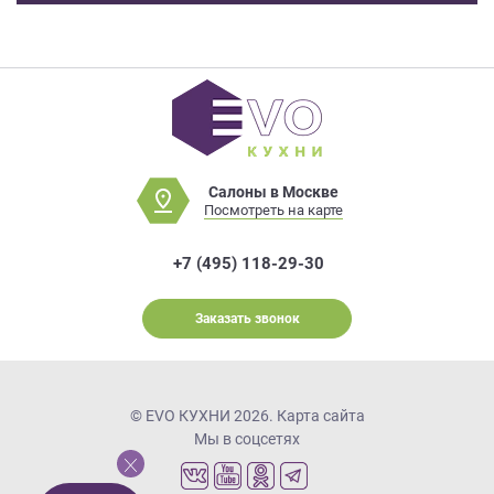
Салоны в Москве
Посмотреть на карте
+7 (495) 118-29-30
Заказать звонок
© EVO КУХНИ 2026.
Карта сайта
Мы в соцсетях