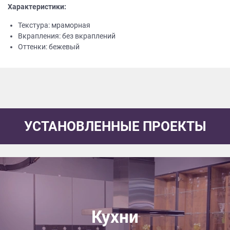
Характеристики:
Текстура: мраморная
Вкрапления: без вкраплений
Оттенки: бежевый
УСТАНОВЛЕННЫЕ ПРОЕКТЫ
Кухни