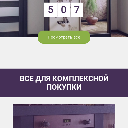
5
0
7
Посмотреть все
ВСЕ ДЛЯ КОМПЛЕКСНОЙ
ПОКУПКИ