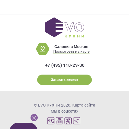
Салоны в Москве
Посмотреть на карте
+7 (495) 118-29-30
Заказать звонок
© EVO КУХНИ 2026.
Карта сайта
Мы в соцсетях