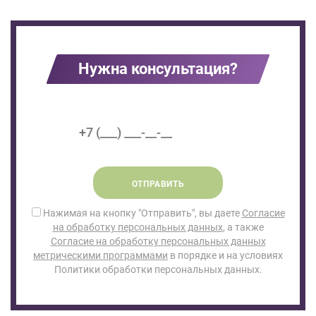
Нужна консультация?
ОТПРАВИТЬ
Нажимая на кнопку "Отправить", вы даете
Согласие
на обработку персональных данных
, а также
Согласие на обработку персональных данных
метрическими программами
в порядке и на условиях
Политики обработки персональных данных.