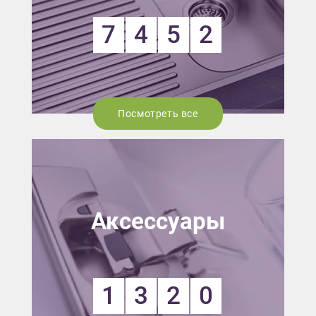
7
4
5
2
Посмотреть все
Аксессуары
1
3
2
0