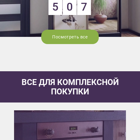
5
0
7
Посмотреть все
ВСЕ ДЛЯ КОМПЛЕКСНОЙ
ПОКУПКИ