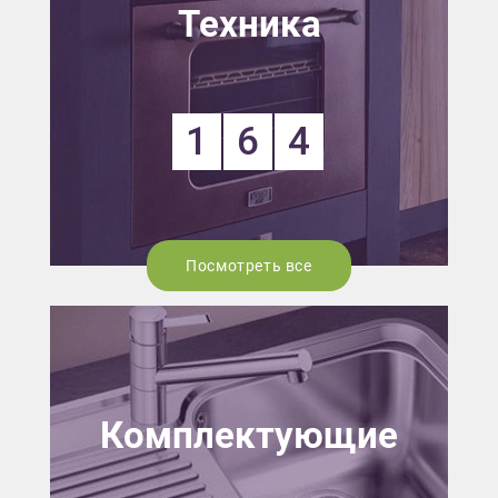
Техника
1
6
4
Посмотреть все
Комплектующие