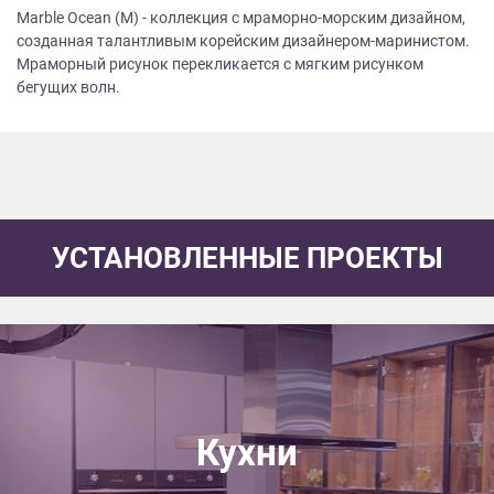
Marble Ocean (M) - коллекция с мраморно-морским дизайном,
созданная талантливым корейским дизайнером-маринистом.
Мраморный рисунок перекликается с мягким рисунком
бегущих волн.
УСТАНОВЛЕННЫЕ ПРОЕКТЫ
Кухни