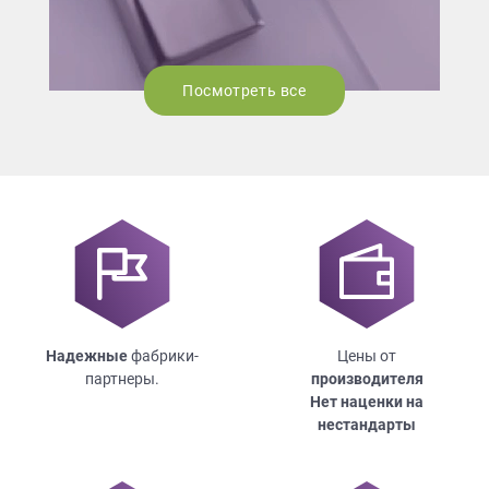
Посмотреть все
Надежные
фабрики-
Цены от
партнеры.
производителя
Нет наценки на
нестандарты