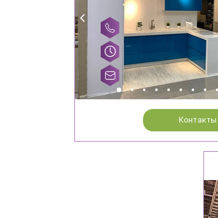
Контакты