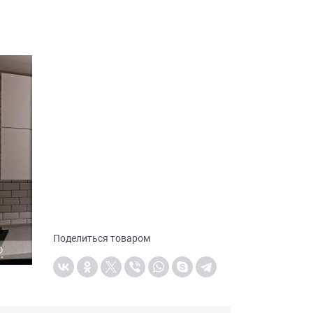
Поделиться товаром