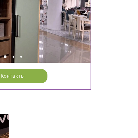
Контакты