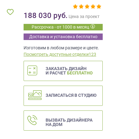
188 030
руб.
Цена за проект
Рассрочка - от 1000 в месяц
Доставка и установка бесплатно
Изготовим в любом размере и цвете.
Посмотреть доступные отделки123
ЗАКАЗАТЬ ДИЗАЙН
И РАСЧЕТ
БЕСПЛАТНО
ЗАПИСАТЬСЯ В СТУДИЮ
ВЫЗВАТЬ ДИЗАЙНЕРА
НА ДОМ