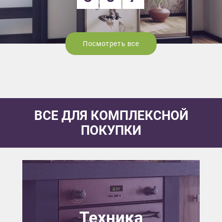
Посмотреть все
ВСЕ ДЛЯ КОМПЛЕКСНОЙ
ПОКУПКИ
Техника