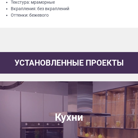
Текстура: мраморные
Вкрапления: без вкраплений
Оттенки: бежевого
УСТАНОВЛЕННЫЕ ПРОЕКТЫ
Кухни