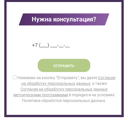
Нужна консультация?
ОТПРАВИТЬ
Нажимая на кнопку "Отправить", вы даете
Согласие
на обработку персональных данных
, а также
Согласие на обработку персональных данных
метрическими программами
в порядке и на условиях
Политики обработки персональных данных.