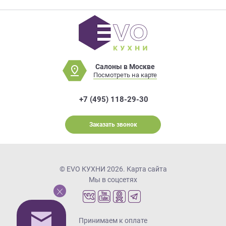
Салоны в Москве
Посмотреть на карте
+7 (495) 118-29-30
Заказать звонок
© EVO КУХНИ 2026.
Карта сайта
Мы в соцсетях
Принимаем к оплате