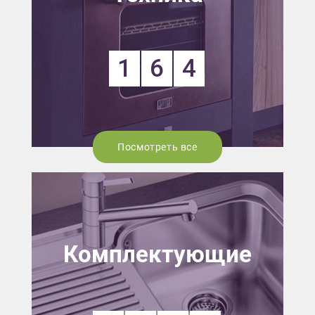
1
6
4
Посмотреть все
Комплектующие