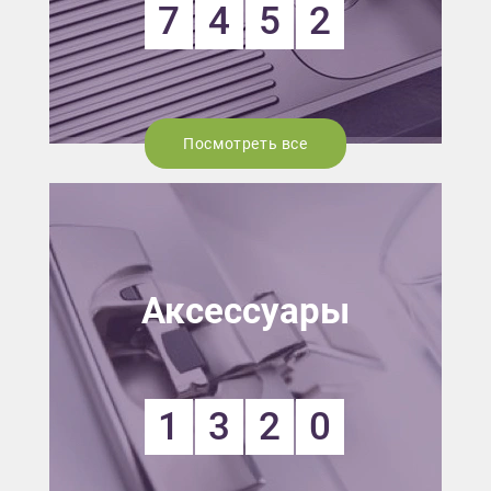
7
4
5
2
Посмотреть все
Аксессуары
1
3
2
0