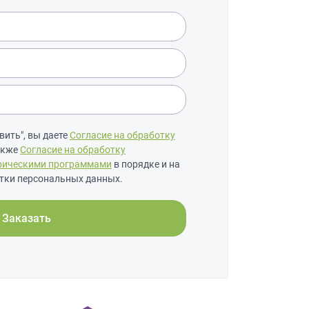
ить", вы даете
Согласие на обработку
также
Согласие на обработку
рическими программами
в порядке и на
тки персональных данных.
Заказать