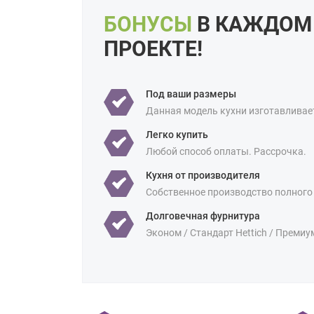
БОНУСЫ
В КАЖДОМ
ПРОЕКТЕ!
Под ваши размеры
Данная модель кухни изготавливае
Легко купить
Любой способ оплаты. Рассрочка.
Кухня от производителя
Собственное производство полного
Долговечная фурнитура
Эконом / Стандарт Hettich / Премиу