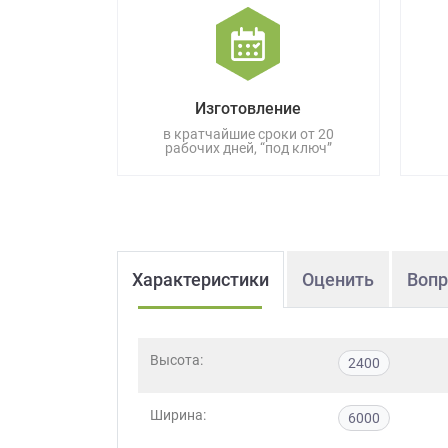
данных.
Изготовление
в кратчайшие сроки от 20
рабочих дней, “под ключ”
Характеристики
Оценить
Вопр
Высота:
2400
Ширина:
6000