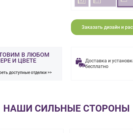
Заказать дизайн и ра
ТОВИМ В ЛЮБОМ
ЕРЕ И ЦВЕТЕ
Доставка и установк
бесплатно
еть доступные отделки >>
НАШИ СИЛЬНЫЕ СТОРОНЫ