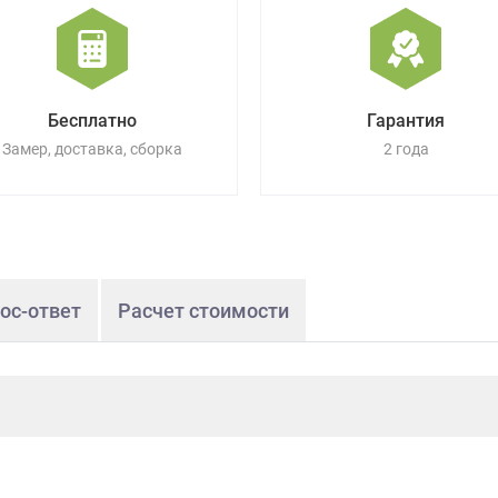
Бесплатно
Гарантия
Замер, доставка, сборка
2 года
ос-ответ
Расчет стоимости