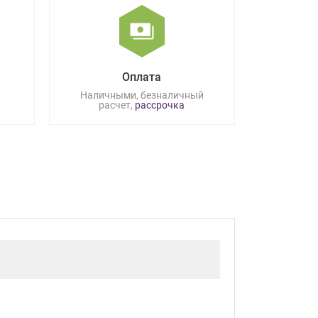
Оплата
Наличными, безналичный
расчет,
рассрочка