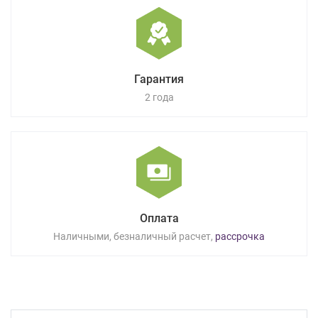
Гарантия
2 года
Оплата
Наличными, безналичный расчет,
рассрочка