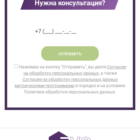
Нужна консультация?
ОТПРАВИТЬ
Нажимая на кнопку "Отправить", вы даете
Согласие
на обработку персональных данных
, а также
Согласие на обработку персональных данных
метрическими программами
в порядке и на условиях
Политики обработки персональных данных.