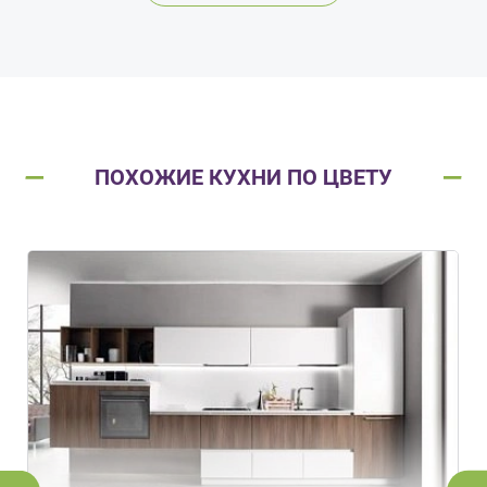
ПОХОЖИЕ КУХНИ ПО ЦВЕТУ