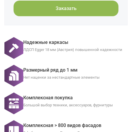
Заказать
Надежные каркасы
ЛДСП Egger 18 мм (Австрия) повышенной надежности
Размерный ряд до 1 мм
Нет наценки за нестандартные элементы
Комплексная покупка
Большой выбор техники, аксессуаров, фурнитуры
Комплексная > 800 видов фасадов