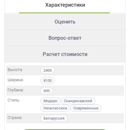
Характеристики
Оценить
Вопрос-ответ
Расчет стоимости
Высота:
2400
Ширина:
8100
Глубина:
600
Стиль:
Модерн
Скандинавский
Неоклассика
Современные
Страна:
Белоруссия
Фасады:
МДФ
Пленка