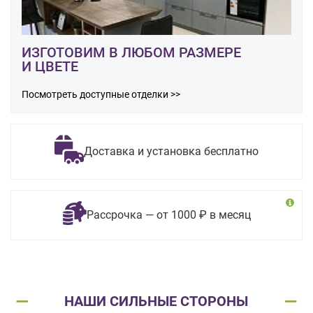
ИЗГОТОВИМ В ЛЮБОМ РАЗМЕРЕ
И ЦВЕТЕ
Посмотреть доступные отделки >>
Доставка и установка бесплатно
Рассрочка — от 1000 ₽ в месяц
НАШИ СИЛЬНЫЕ СТОРОНЫ