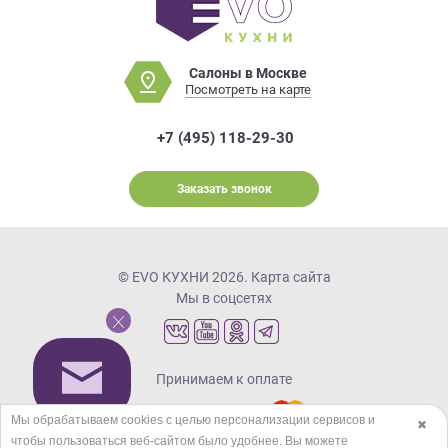
Салоны в Москве
Посмотреть на карте
+7 (495) 118-29-30
Заказать звонок
© EVO КУХНИ 2026.
Карта сайта
Мы в соцсетях
Принимаем к оплате
Мы обрабатываем cookies с целью персонализации сервисов и
✖
чтобы пользоваться веб-сайтом было удобнее. Вы можете