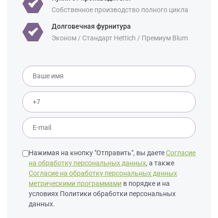
Собственное производство полного цикла
Долговечная фурнитура
Эконом / Стандарт Hettich / Премиум Blum
Нажимая на кнопку "Отправить", вы даете
Согласие
на обработку персональных данных
, а также
Согласие на обработку персональных данных
метрическими программами
в порядке и на
условиях Политики обработки персональных
данных.