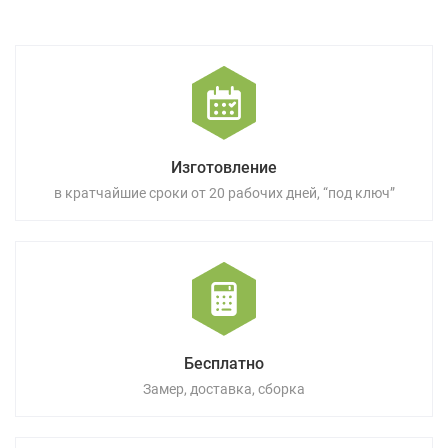
Изготовление
в кратчайшие сроки от 20 рабочих дней, “под ключ”
Бесплатно
Замер, доставка, сборка