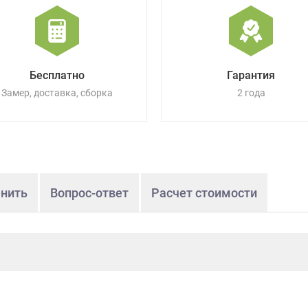
Бесплатно
Гарантия
Замер, доставка, сборка
2 года
нить
Вопрос-ответ
Расчет стоимости