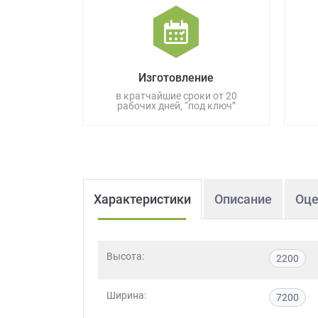
данных.
Изготовление
в кратчайшие сроки от 20
рабочих дней, “под ключ”
Характеристики
Описание
Оце
Высота:
2200
Ширина:
7200