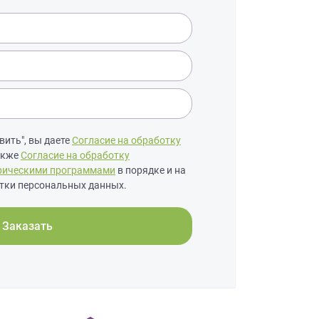
ить", вы даете
Согласие на обработку
также
Согласие на обработку
рическими программами
в порядке и на
тки персональных данных.
Заказать