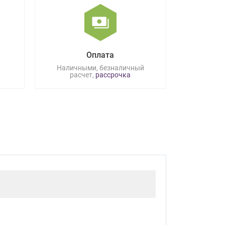
Оплата
Наличными, безналичный
расчет,
рассрочка