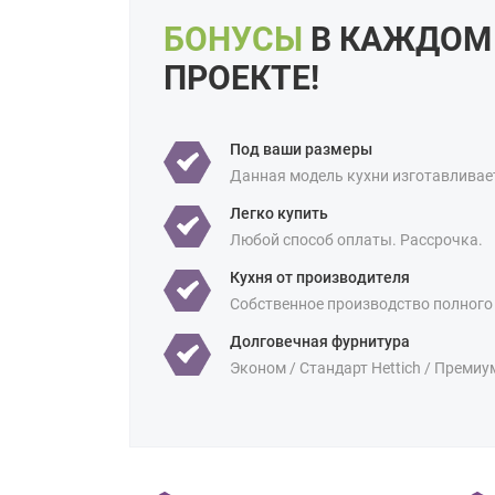
БОНУСЫ
В КАЖДОМ
ПРОЕКТЕ!
Под ваши размеры
Данная модель кухни изготавливае
Легко купить
Любой способ оплаты. Рассрочка.
Кухня от производителя
Собственное производство полного
Долговечная фурнитура
Эконом / Стандарт Hettich / Премиу