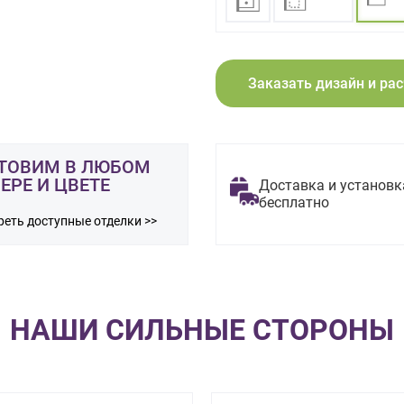
Заказать дизайн и ра
ТОВИМ В ЛЮБОМ
ЕРЕ И ЦВЕТЕ
Доставка и установк
бесплатно
еть доступные отделки >>
НАШИ СИЛЬНЫЕ СТОРОНЫ