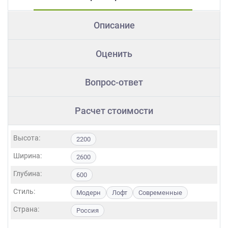
Описание
Оценить
Вопрос-ответ
Расчет стоимости
Высота:
2200
Ширина:
2600
Глубина:
600
Стиль:
Модерн
Лофт
Современные
Страна:
Россия
Фасады: