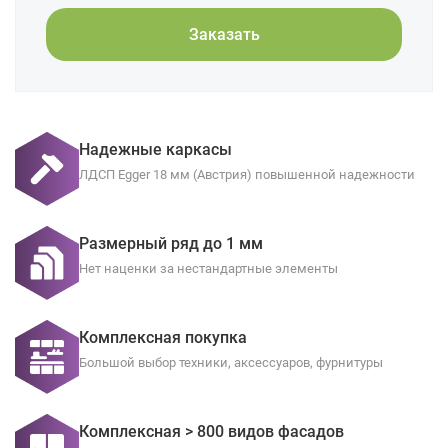
Заказать
Надежные каркасы
ЛДСП Egger 18 мм (Австрия) повышенной надежности
Размерный ряд до 1 мм
Нет наценки за нестандартные элементы
Комплексная покупка
Большой выбор техники, аксессуаров, фурнитуры
Комплексная > 800 видов фасадов