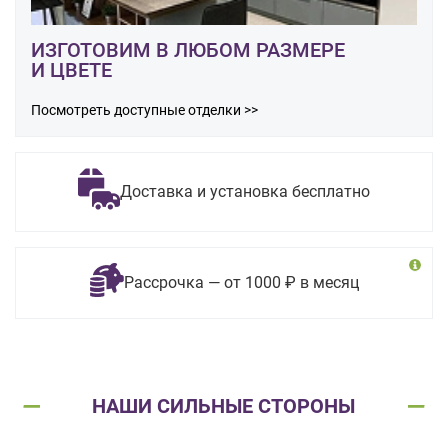
ИЗГОТОВИМ В ЛЮБОМ РАЗМЕРЕ
И ЦВЕТЕ
Посмотреть доступные отделки >>
Доставка и установка бесплатно
Рассрочка — от 1000 ₽ в месяц
НАШИ СИЛЬНЫЕ СТОРОНЫ