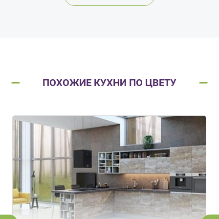
ПОХОЖИЕ КУХНИ ПО ЦВЕТУ