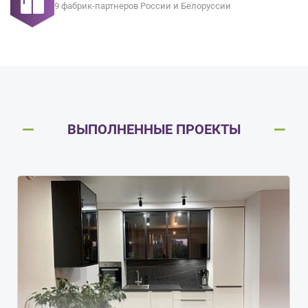
9 фабрик-партнеров России и Белоруссии
ВЫПОЛНЕННЫЕ ПРОЕКТЫ