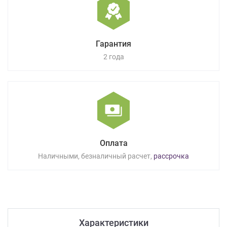
Гарантия
2 года
Оплата
Наличными, безналичный расчет,
рассрочка
Характеристики