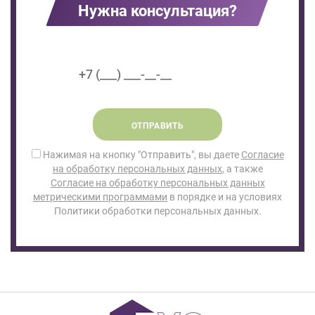
Нужна консультация?
ОТПРАВИТЬ
Нажимая на кнопку "Отправить", вы даете
Согласие
на обработку персональных данных
, а также
Согласие на обработку персональных данных
метрическими программами
в порядке и на условиях
Политики обработки персональных данных.