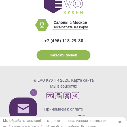
Салоны в Москве
Посмотреть на карте
+7 (495) 118-29-30
Заказать звонок
© EVO КУХНИ 2026.
Карта сайта
Мы в соцсетях
Принимаем к оплате
Мы обрабатываем cookies с целью персонализации сервисов и
✖
чтобы пользоваться веб-сайтом было удобнее. Вы можете