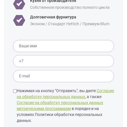
Кухня от производителя
Собственное производство полного цикла
Долговечная фурнитура
Эконом / Стандарт Hettich / Премиум Blum
Нажимая на кнопку "Отправить", вы даете
Согласие
на обработку персональных данных
, а также
Согласие на обработку персональных данных
метрическими программами
в порядке и на
условиях Политики обработки персональных
данных.