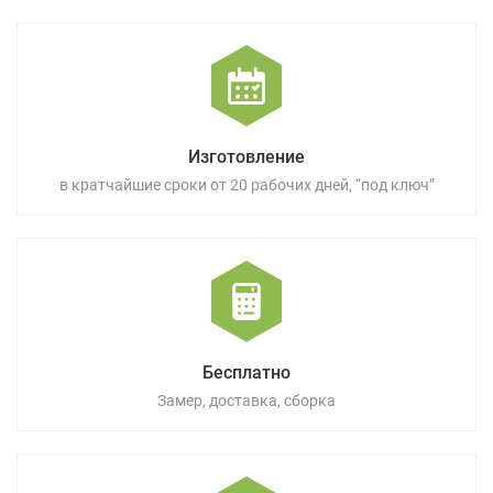
Изготовление
в кратчайшие сроки от 20 рабочих дней, “под ключ”
Бесплатно
Замер, доставка, сборка