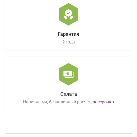
Гарантия
2 года
Оплата
Наличными, безналичный расчет,
рассрочка