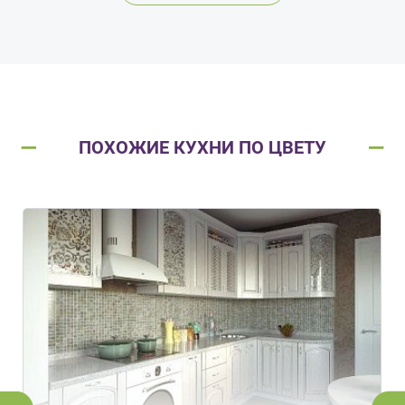
ПОХОЖИЕ КУХНИ ПО ЦВЕТУ