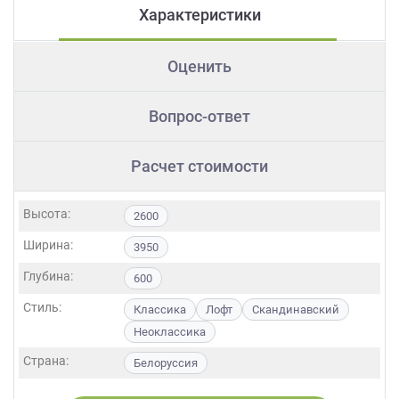
Характеристики
Оценить
Вопрос-ответ
Расчет стоимости
Высота:
2600
Ширина:
3950
Глубина:
600
Стиль:
Классика
Лофт
Скандинавский
Неоклассика
Страна:
Белоруссия
Фасады:
МДФ
Пленка