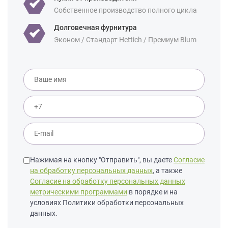
Собственное производство полного цикла
Долговечная фурнитура
Эконом / Стандарт Hettich / Премиум Blum
Нажимая на кнопку "Отправить", вы даете
Согласие
на обработку персональных данных
, а также
Согласие на обработку персональных данных
метрическими программами
в порядке и на
условиях Политики обработки персональных
данных.