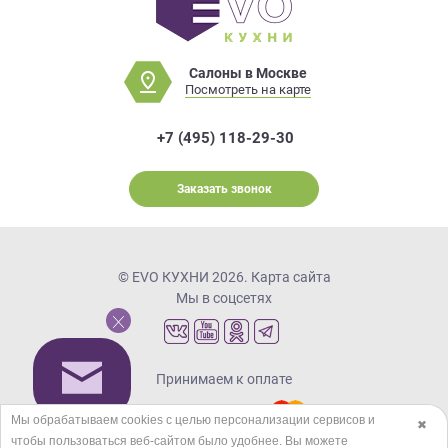
Салоны в Москве
Посмотреть на карте
+7 (495) 118-29-30
Заказать звонок
© EVO КУХНИ 2026.
Карта сайта
Мы в соцсетях
Принимаем к оплате
Мы обрабатываем cookies с целью персонализации сервисов и
✖
чтобы пользоваться веб-сайтом было удобнее. Вы можете