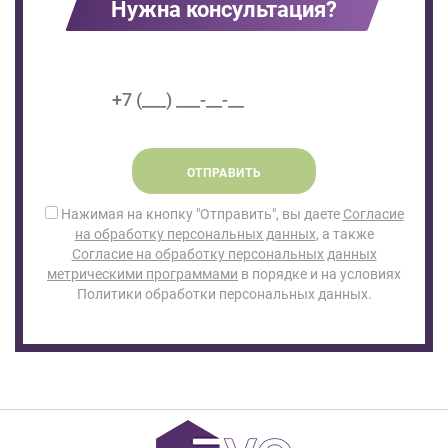
Нужна консультация?
ОТПРАВИТЬ
Нажимая на кнопку "Отправить", вы даете
Согласие
на обработку персональных данных
, а также
Согласие на обработку персональных данных
метрическими программами
в порядке и на условиях
Политики обработки персональных данных.