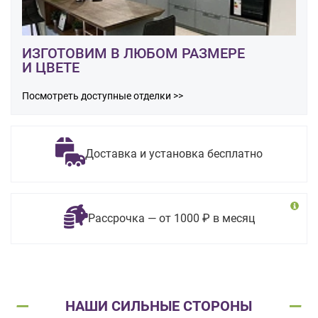
ИЗГОТОВИМ В ЛЮБОМ РАЗМЕРЕ
И ЦВЕТЕ
Посмотреть доступные отделки >>
Доставка и установка бесплатно
Рассрочка — от 1000 ₽ в месяц
НАШИ СИЛЬНЫЕ СТОРОНЫ