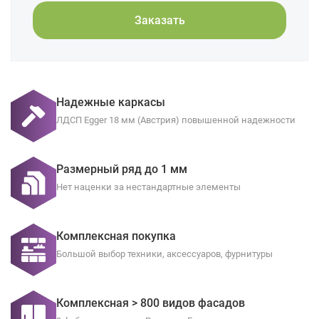
Заказать
Надежные каркасы
ЛДСП Egger 18 мм (Австрия) повышенной надежности
Размерный ряд до 1 мм
Нет наценки за нестандартные элементы
Комплексная покупка
Большой выбор техники, аксессуаров, фурнитуры
Комплексная > 800 видов фасадов