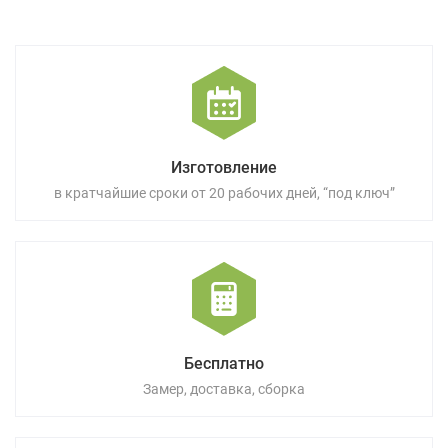
Изготовление
в кратчайшие сроки от 20 рабочих дней, “под ключ”
Бесплатно
Замер, доставка, сборка