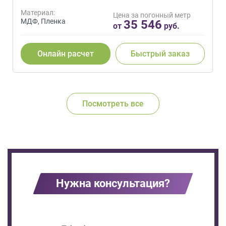
Материал:
Цена за погонный метр
МДФ, Пленка
35 546
от
руб.
Онлайн расчет
Быстрый заказ
Посмотреть все
Нужна консультация?