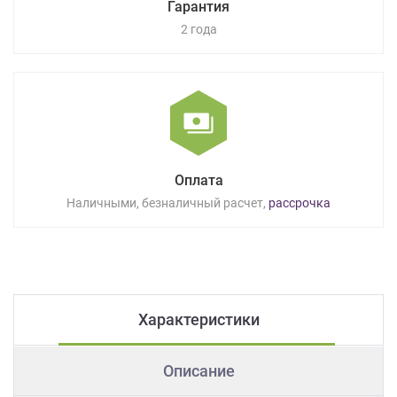
Гарантия
2 года
Оплата
Наличными, безналичный расчет,
рассрочка
Характеристики
Описание