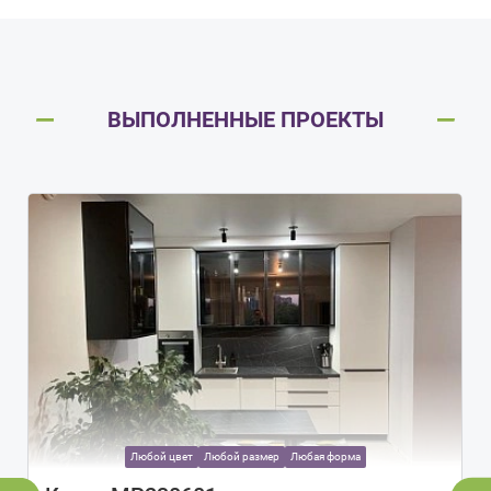
ВЫПОЛНЕННЫЕ ПРОЕКТЫ
Любой цвет
Любой размер
Любая форма