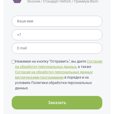
Эконом / Стандарт Hettich / Премиум Blum
Нажимая на кнопку "Отправить", вы даете
Согласие
на обработку персональных данных
, а также
Согласие на обработку персональных данных
метрическими программами
в порядке и на
условиях Политики обработки персональных
данных.
Заказать