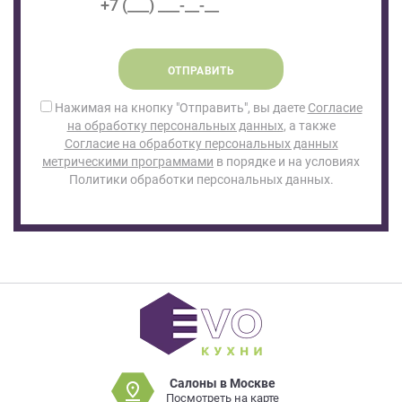
ОТПРАВИТЬ
Нажимая на кнопку "Отправить", вы даете
Согласие
на обработку персональных данных
, а также
Согласие на обработку персональных данных
метрическими программами
в порядке и на условиях
Политики обработки персональных данных.
Салоны в Москве
Посмотреть на карте