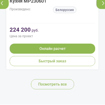
Кухня МР230601
Произведено:
Белоруссия
224 200
руб.
Цена за проект
Онлайн расчет
Быстрый заказ
Посмотреть все