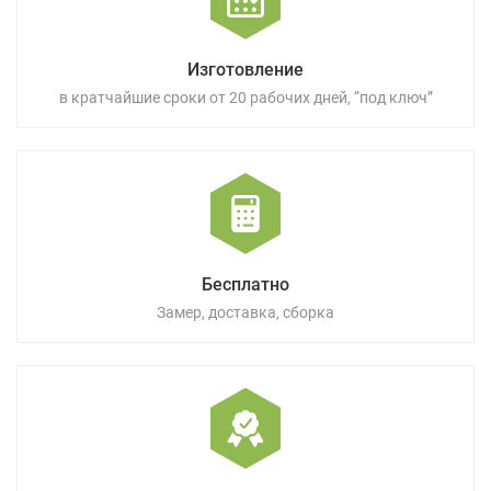
Изготовление
в кратчайшие сроки от 20 рабочих дней, “под ключ”
Бесплатно
Замер, доставка, сборка