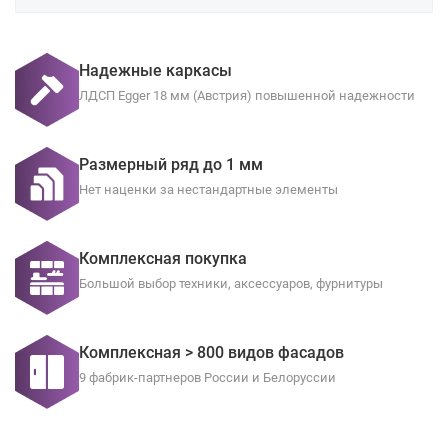
Надежные каркасы
ЛДСП Egger 18 мм (Австрия) повышенной надежности
Размерный ряд до 1 мм
Нет наценки за нестандартные элементы
Комплексная покупка
Большой выбор техники, аксессуаров, фурнитуры
Комплексная > 800 видов фасадов
9 фабрик-партнеров России и Белоруссии