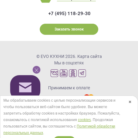
+7 (495) 118-29-30
Заказать звонок
© EVO КУХНИ 2026.
Карта сайта
Мы в соцсетях
Принимаем к оплате
Мы обрабатываем cookies с целью персонализации сервисов и
✖
чтобы пользоваться веб-сайтом было удобнее. Вы можете
Кредиты и рассрочка
запретить обработку сookies в настройках браузера. Пожалуйста,
ознакомьтесь с политикой использования
cookies
. Продолжая
пользоваться сайтом, вы соглашаетесь с
Политикой обработки
персональных данных
.