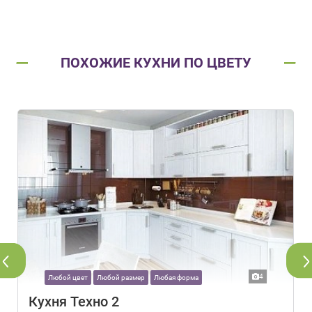
ПОХОЖИЕ КУХНИ ПО ЦВЕТУ
4
Любой цвет
Любой размер
Любая форма
Кухня Техно 2