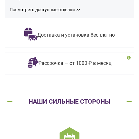
Посмотреть доступные отделки >>
Доставка и установка бесплатно
Рассрочка — от 1000 ₽ в месяц
НАШИ СИЛЬНЫЕ СТОРОНЫ