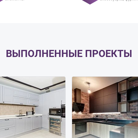
ВЫПОЛНЕННЫЕ ПРОЕКТЫ