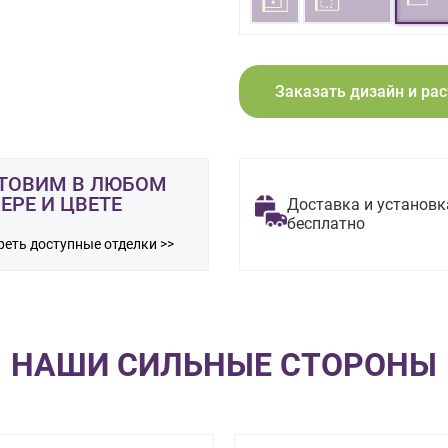
Заказать дизайн и ра
ТОВИМ В ЛЮБОМ
ЕРЕ И ЦВЕТЕ
Доставка и установк
бесплатно
еть доступные отделки >>
НАШИ СИЛЬНЫЕ СТОРОНЫ