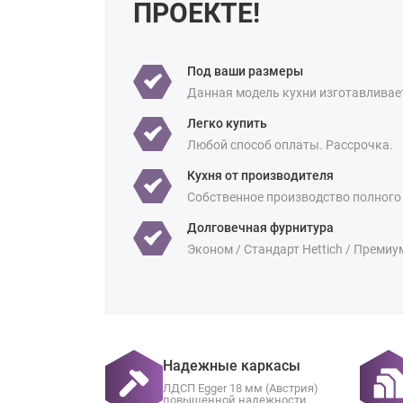
ПРОЕКТЕ!
Под ваши размеры
Данная модель кухни изготавливае
Легко купить
Любой способ оплаты. Рассрочка.
Кухня от производителя
Собственное производство полного
Долговечная фурнитура
Эконом / Стандарт Hettich / Премиу
Надежные каркасы
ЛДСП Egger 18 мм (Австрия)
повышенной надежности