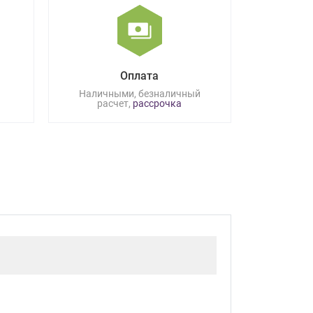
Оплата
Наличными, безналичный
расчет,
рассрочка