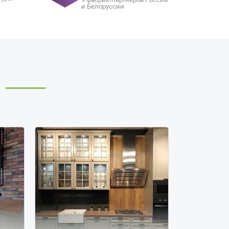
и Белоруссии