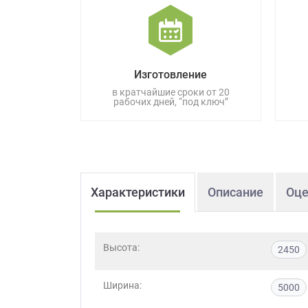
данных.
Изготовление
в кратчайшие сроки от 20
рабочих дней, “под ключ”
Характеристики
Описание
Оце
Высота:
2450
Ширина:
5000