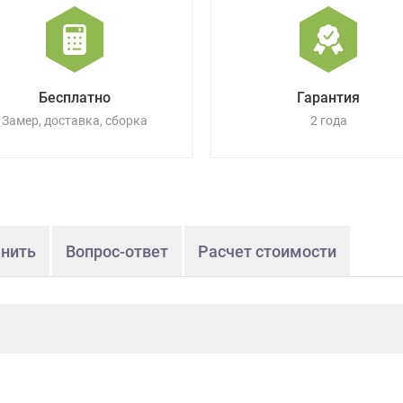
Бесплатно
Гарантия
Замер, доставка, сборка
2 года
нить
Вопрос-ответ
Расчет стоимости