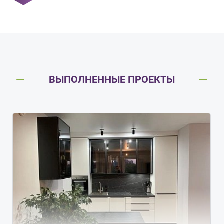
ВЫПОЛНЕННЫЕ ПРОЕКТЫ