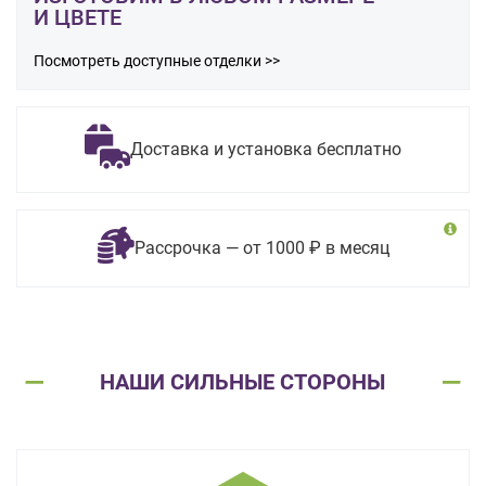
И ЦВЕТЕ
Посмотреть доступные отделки >>
Доставка и установка бесплатно
Рассрочка — от 1000 ₽ в месяц
НАШИ СИЛЬНЫЕ СТОРОНЫ