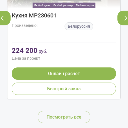
Любой цвет
Любой размер
Любая форма
Кухня МР230601
Произведено:
Белоруссия
224 200
руб.
Цена за проект
Онлайн расчет
Быстрый заказ
Посмотреть все