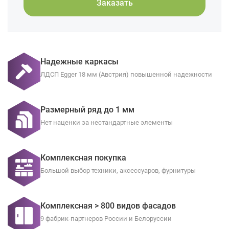
Заказать
Надежные каркасы
ЛДСП Egger 18 мм (Австрия) повышенной надежности
Размерный ряд до 1 мм
Нет наценки за нестандартные элементы
Комплексная покупка
Большой выбор техники, аксессуаров, фурнитуры
Комплексная > 800 видов фасадов
9 фабрик-партнеров России и Белоруссии