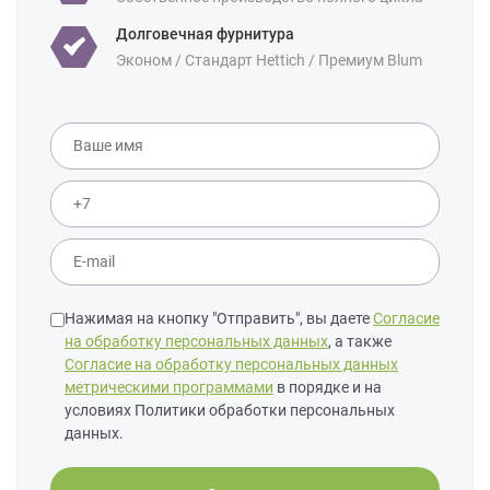
Долговечная фурнитура
Эконом / Стандарт Hettich / Премиум Blum
Нажимая на кнопку "Отправить", вы даете
Согласие
на обработку персональных данных
, а также
Согласие на обработку персональных данных
метрическими программами
в порядке и на
условиях Политики обработки персональных
данных.