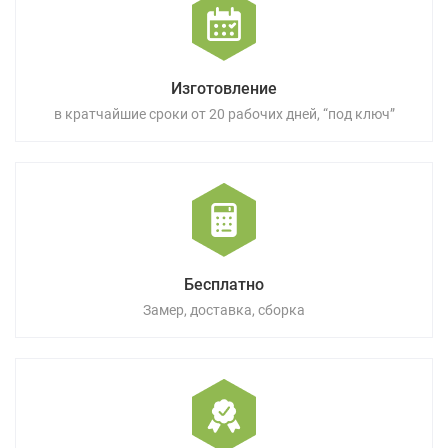
Изготовление
в кратчайшие сроки от 20 рабочих дней, “под ключ”
Бесплатно
Замер, доставка, сборка