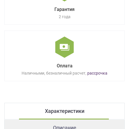
Гарантия
2 года
Оплата
Наличными, безналичный расчет,
рассрочка
Характеристики
Описание