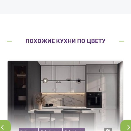
ПОХОЖИЕ КУХНИ ПО ЦВЕТУ
3