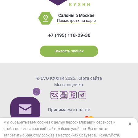
Салоны в Москве
Посмотреть на карте
+7 (495) 118-29-30
Заказать звонок
© EVO КУХНИ 2026.
Карта сайта
Мы в соцсетях
Принимаем к оплате
Мы обрабатываем cookies с целью персонализации сервисов и
✖
чтобы пользоваться веб-сайтом было удобнее. Вы можете
Кредиты и рассрочка
запретить обработку сookies в настройках браузера. Пожалуйста,