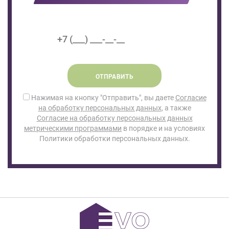
ОТПРАВИТЬ
Нажимая на кнопку "Отправить", вы даете
Согласие
на обработку персональных данных
, а также
Согласие на обработку персональных данных
метрическими программами
в порядке и на условиях
Политики обработки персональных данных.