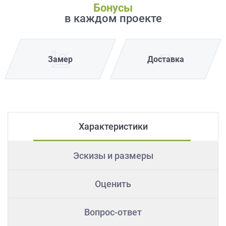
Бонусы
в каждом проекте
Замер
Доставка
Характеристики
Эскизы и размеры
Оценить
Вопрос-ответ