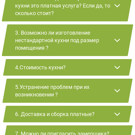
кухни это платная услуга? Если да, то
сколько стоит?
3. Возможно ли изготовление
нестандартной кухни под размер
помещения ?
4.Стоимость кухни?
5.Устранение проблем при их
возникновении ?
6. Доставка и сборка платные?
7. Можно ли пригласить замерщика?