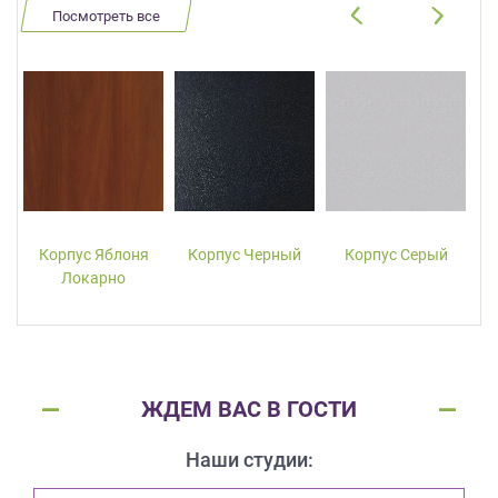
Посмотреть все
Корпус Яблоня
Корпус Черный
Корпус Серый
Локарно
ЖДЕМ ВАС В ГОСТИ
Наши студии: