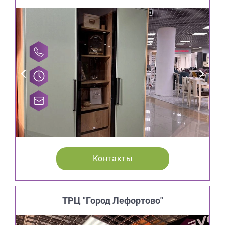
Контакты
ТРЦ "Город Лефортово"