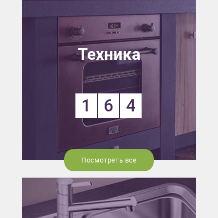
Техника
1
6
4
Посмотреть все