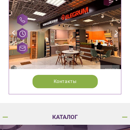
Контакты
КАТАЛОГ