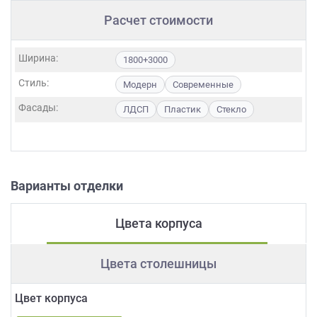
Расчет стоимости
Ширина:
1800+3000
Стиль:
Модерн
Современные
Фасады:
ЛДСП
Пластик
Стекло
Варианты отделки
Цвета корпуса
Цвета столешницы
Цвет корпуса