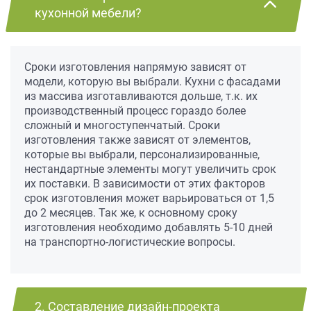
кухонной мебели?
Сроки изготовления напрямую зависят от
модели, которую вы выбрали. Кухни с фасадами
из массива изготавливаются дольше, т.к. их
производственный процесс гораздо более
сложный и многоступенчатый. Сроки
изготовления также зависят от элементов,
которые вы выбрали, персонализированные,
нестандартные элементы могут увеличить срок
их поставки. В зависимости от этих факторов
срок изготовления может варьироваться от 1,5
до 2 месяцев. Так же, к основному сроку
изготовления необходимо добавлять 5-10 дней
на транспортно-логистические вопросы.
2. Составление дизайн-проекта