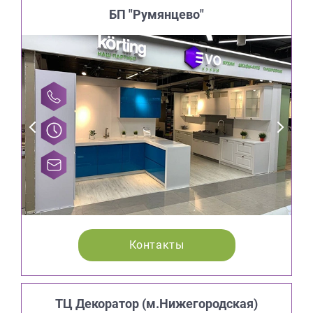
БП "Румянцево"
Контакты
ТЦ Декоратор (м.Нижегородская)