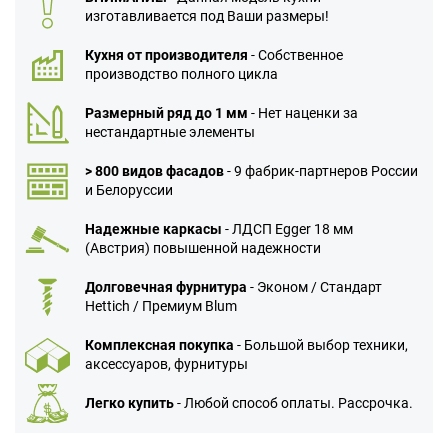
изготавливается под Ваши размеры!
Кухня от производителя
- Собственное
производство полного цикла
Размерный ряд до 1 мм
- Нет наценки за
нестандартные элементы
> 800 видов фасадов
- 9 фабрик-партнеров России
и Белоруссии
Надежные каркасы
- ЛДСП Egger 18 мм
(Австрия) повышенной надежности
Долговечная фурнитура
- Эконом / Стандарт
Hettich / Премиум Blum
Комплексная покупка
- Большой выбор техники,
аксессуаров, фурнитуры
Легко купить
- Любой способ оплаты. Рассрочка.