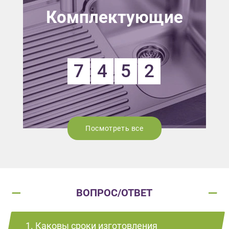
Комплектующие
7
4
5
2
Посмотреть все
ВОПРОС/ОТВЕТ
1. Каковы сроки изготовления