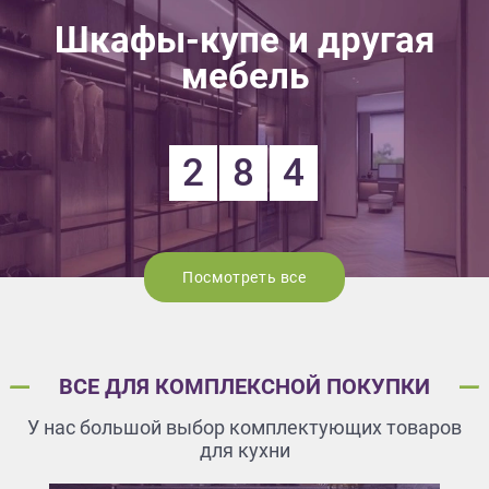
Шкафы-купе и другая
мебель
2
8
4
Посмотреть все
ВСЕ ДЛЯ КОМПЛЕКСНОЙ ПОКУПКИ
У нас большой выбор комплектующих товаров
для кухни