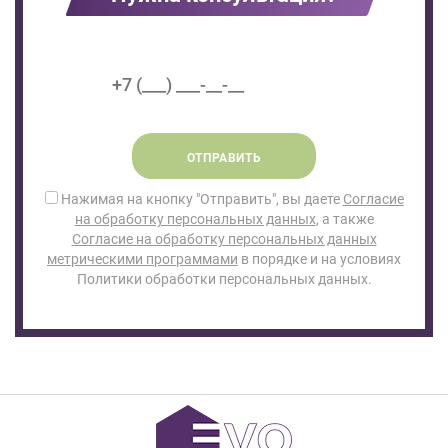
ОТПРАВИТЬ
Нажимая на кнопку "Отправить", вы даете
Согласие
на обработку персональных данных
, а также
Согласие на обработку персональных данных
метрическими программами
в порядке и на условиях
Политики обработки персональных данных.