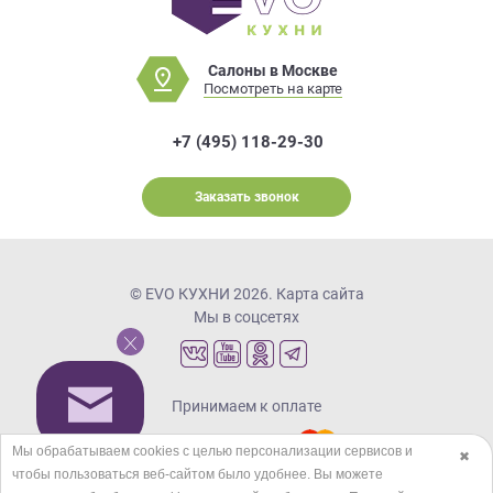
Салоны в Москве
Посмотреть на карте
+7 (495) 118-29-30
Заказать звонок
© EVO КУХНИ 2026.
Карта сайта
Мы в соцсетях
Принимаем к оплате
Мы обрабатываем cookies с целью персонализации сервисов и
✖
чтобы пользоваться веб-сайтом было удобнее. Вы можете