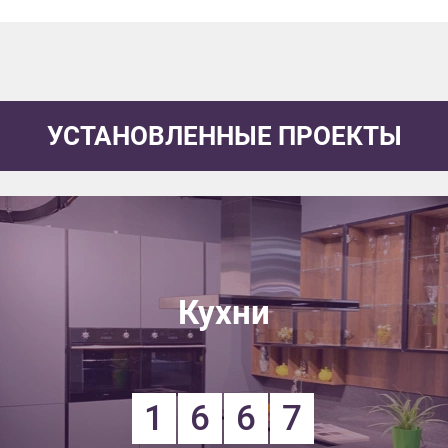
УСТАНОВЛЕННЫЕ ПРОЕКТЫ
Кухни
1
6
6
7