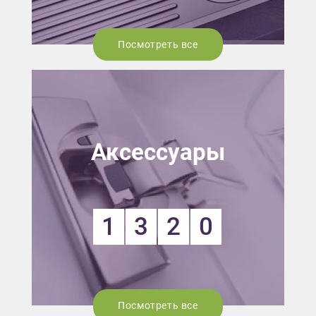
Посмотреть все
Аксессуары
1
3
2
0
Посмотреть все