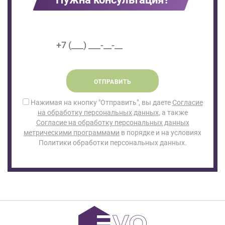
ОТПРАВИТЬ
Нажимая на кнопку "Отправить", вы даете
Согласие
на обработку персональных данных
, а также
Согласие на обработку персональных данных
метрическими программами
в порядке и на условиях
Политики обработки персональных данных.