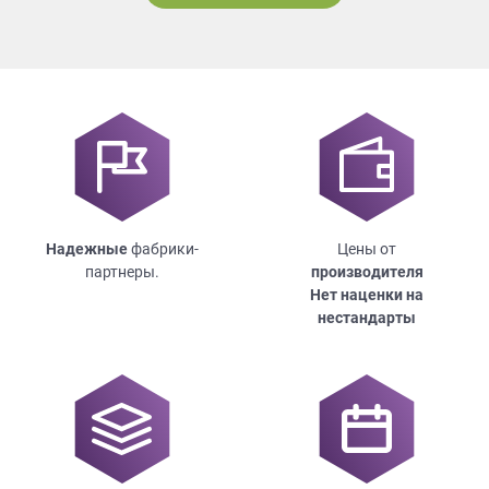
Надежные
фабрики-
Цены от
партнеры.
производителя
Нет наценки на
нестандарты