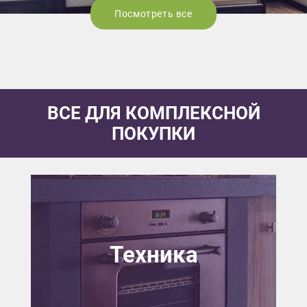
Посмотреть все
ВСЕ ДЛЯ КОМПЛЕКСНОЙ
ПОКУПКИ
Техника