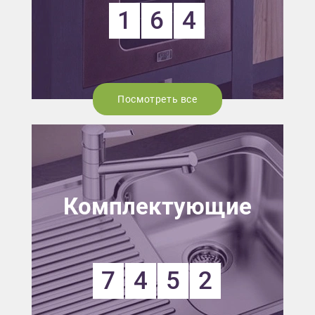
1
6
4
Посмотреть все
Комплектующие
7
4
5
2