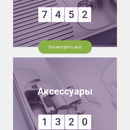
7
4
5
2
Посмотреть все
Аксессуары
1
3
2
0