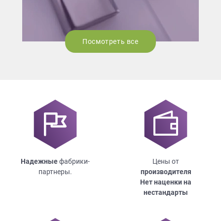
Посмотреть все
Надежные
фабрики-
Цены от
партнеры.
производителя
Нет наценки на
нестандарты