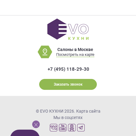
Салоны в Москве
Посмотреть на карте
+7 (495) 118-29-30
Заказать звонок
© EVO КУХНИ 2026.
Карта сайта
Мы в соцсетях