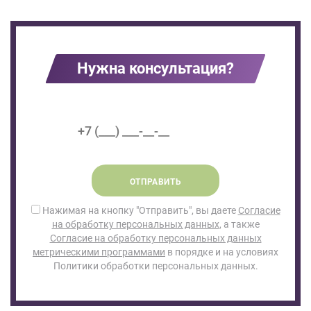
Нужна консультация?
ОТПРАВИТЬ
Нажимая на кнопку "Отправить", вы даете
Согласие
на обработку персональных данных
, а также
Согласие на обработку персональных данных
метрическими программами
в порядке и на условиях
Политики обработки персональных данных.