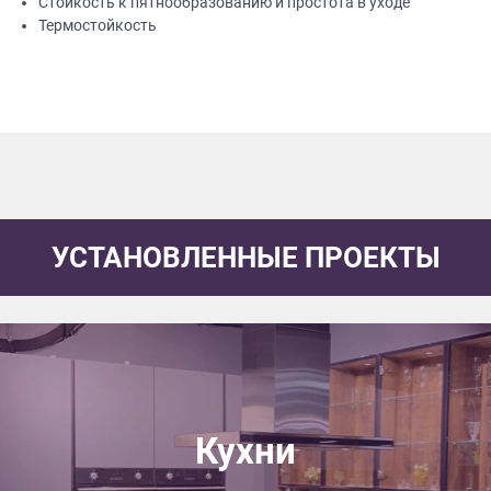
Стойкость к пятнообразованию и простота в уходе
Термостойкость
УСТАНОВЛЕННЫЕ ПРОЕКТЫ
Кухни