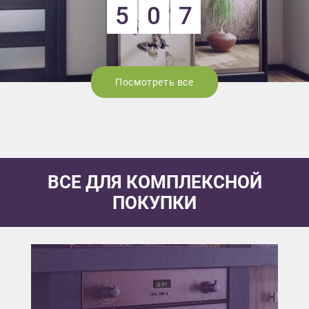
5
0
7
Посмотреть все
ВСЕ ДЛЯ КОМПЛЕКСНОЙ
ПОКУПКИ