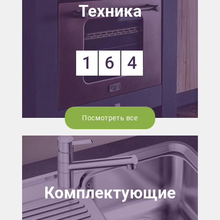
Техника
1
6
4
Посмотреть все
Комплектующие