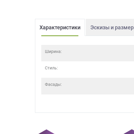
Характеристики
Эскизы и разме
Ширина:
Стиль:
Фасады: