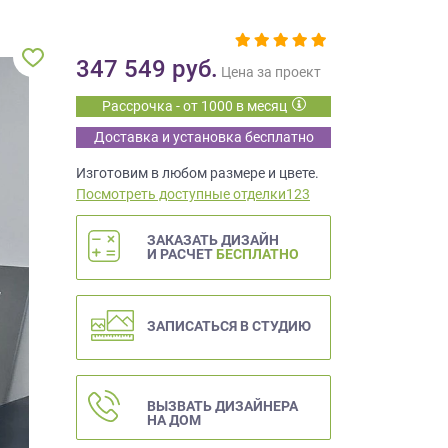
347 549
руб.
Цена за проект
Рассрочка - от 1000 в месяц
Доставка и установка бесплатно
Изготовим в любом размере и цвете.
Посмотреть доступные отделки123
ЗАКАЗАТЬ ДИЗАЙН
И РАСЧЕТ
БЕСПЛАТНО
ЗАПИСАТЬСЯ В СТУДИЮ
ВЫЗВАТЬ ДИЗАЙНЕРА
НА ДОМ