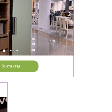
Контакты