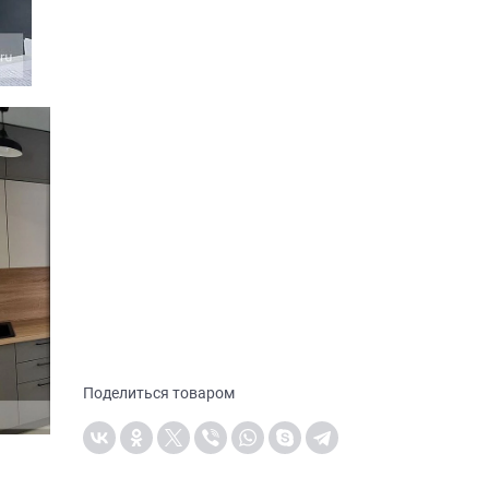
Поделиться товаром