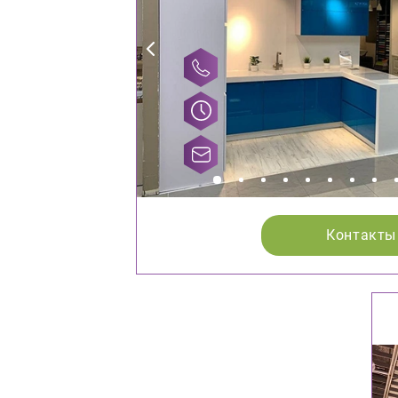
Контакты