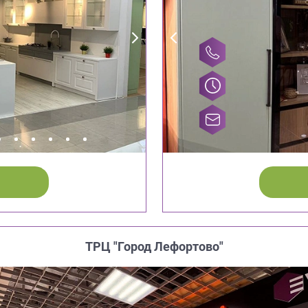
ТРЦ "Город Лефортово"