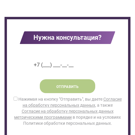
Нужна консультация?
ОТПРАВИТЬ
Нажимая на кнопку "Отправить", вы даете
Согласие
на обработку персональных данных
, а также
Согласие на обработку персональных данных
метрическими программами
в порядке и на условиях
Политики обработки персональных данных.