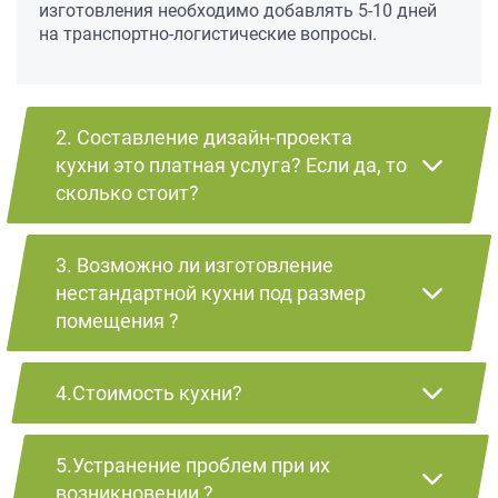
изготовления необходимо добавлять 5-10 дней
на транспортно-логистические вопросы.
2. Составление дизайн-проекта
кухни это платная услуга? Если да, то
сколько стоит?
3. Возможно ли изготовление
нестандартной кухни под размер
помещения ?
4.Стоимость кухни?
5.Устранение проблем при их
возникновении ?