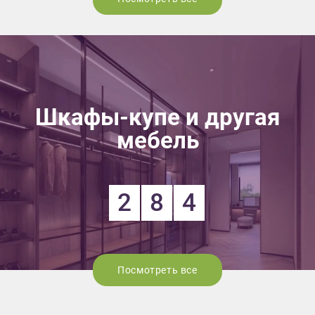
Шкафы-купе и другая
мебель
2
8
4
Посмотреть все