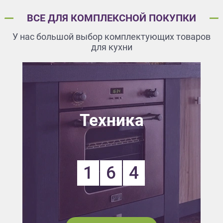
ВСЕ ДЛЯ КОМПЛЕКСНОЙ ПОКУПКИ
У нас большой выбор комплектующих товаров
для кухни
Техника
1
6
4