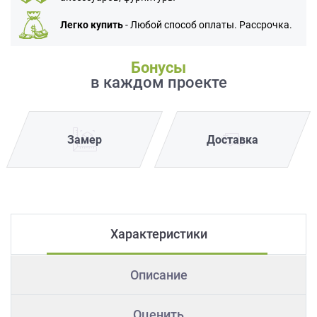
Легко купить
- Любой способ оплаты. Рассрочка.
Бонусы
в каждом проекте
Замер
Доставка
Характеристики
Описание
Оценить