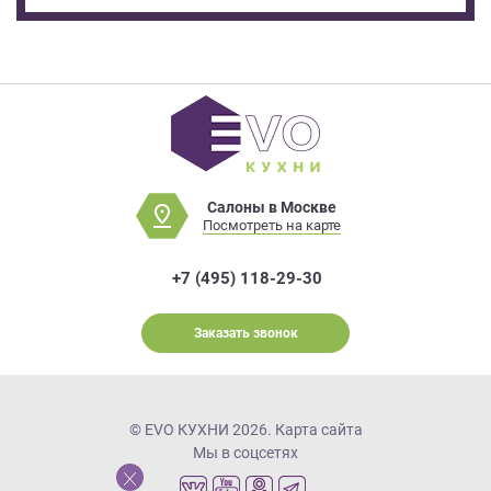
Салоны в Москве
Посмотреть на карте
+7 (495) 118-29-30
Заказать звонок
© EVO КУХНИ 2026.
Карта сайта
Мы в соцсетях