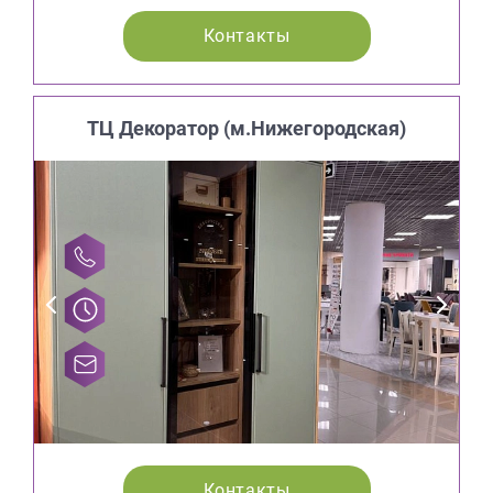
Контакты
ТЦ Декоратор (м.Нижегородская)
Контакты