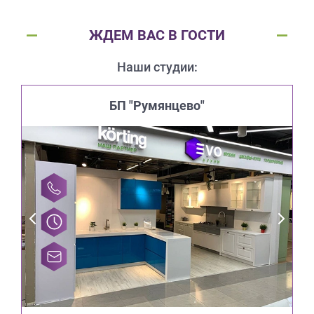
ЖДЕМ ВАС В ГОСТИ
Наши студии:
БП "Румянцево"