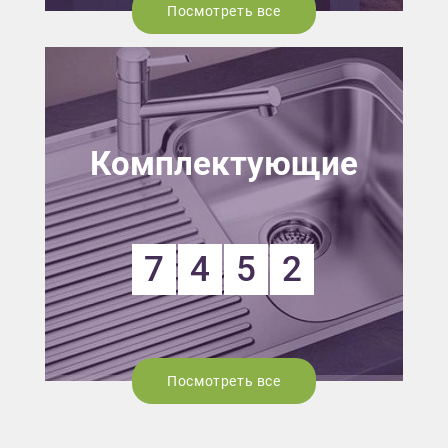
Посмотреть все
Комплектующие
7
4
5
2
Посмотреть все