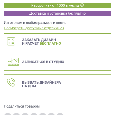
данных.
Рассрочка - от 1000 в месяц
Доставка и установка бесплатно
Изготовим в любом размере и цвете.
Посмотреть доступные отделки123
ЗАКАЗАТЬ ДИЗАЙН
И РАСЧЕТ
БЕСПЛАТНО
ЗАПИСАТЬСЯ В СТУДИЮ
ВЫЗВАТЬ ДИЗАЙНЕРА
НА ДОМ
Поделиться товаром