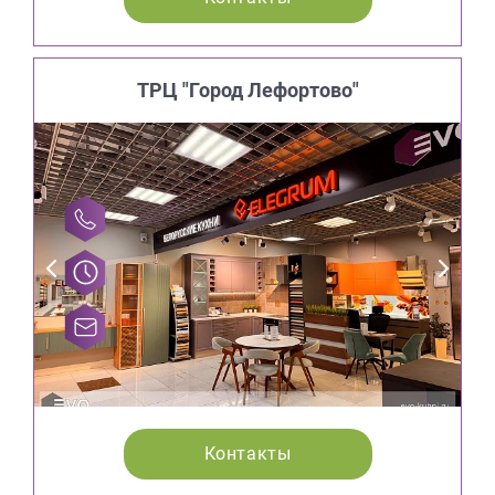
ТРЦ "Город Лефортово"
Контакты