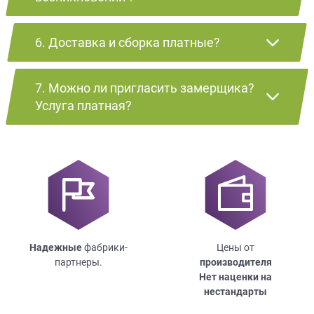
6. Доставка и сборка платные?
7. Можно ли пригласить замерщика?
Услуга платная?
Надежные
фабрики-
Цены от
партнеры.
производителя
Нет наценки на
нестандарты