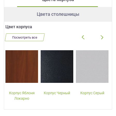
Цвета столешницы
Цвет корпуса
Посмотреть все
Корпус Яблоня
Корпус Черный
Корпус Серый
Локарно