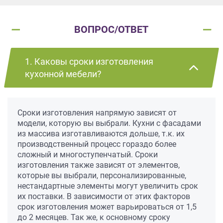
ВОПРОС/ОТВЕТ
1. Каковы сроки изготовления
кухонной мебели?
Сроки изготовления напрямую зависят от
модели, которую вы выбрали. Кухни с фасадами
из массива изготавливаются дольше, т.к. их
производственный процесс гораздо более
сложный и многоступенчатый. Сроки
изготовления также зависят от элементов,
которые вы выбрали, персонализированные,
нестандартные элементы могут увеличить срок
их поставки. В зависимости от этих факторов
срок изготовления может варьироваться от 1,5
до 2 месяцев. Так же, к основному сроку