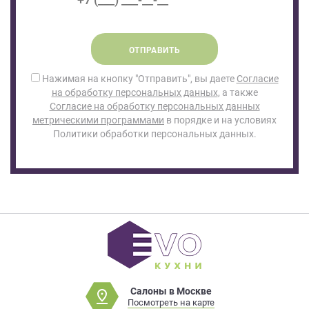
ОТПРАВИТЬ
Нажимая на кнопку "Отправить", вы даете
Согласие
на обработку персональных данных
, а также
Согласие на обработку персональных данных
метрическими программами
в порядке и на условиях
Политики обработки персональных данных.
Салоны в Москве
Посмотреть на карте