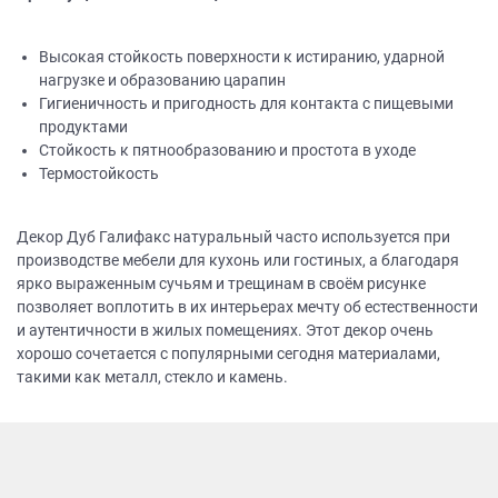
Высокая стойкость поверхности к истиранию, ударной
нагрузке и образованию царапин
Гигиеничность и пригодность для контакта с пищевыми
продуктами
Стойкость к пятнообразованию и простота в уходе
Термостойкость
Декор Дуб Галифакс натуральный часто используется при
производстве мебели для кухонь или гостиных, а благодаря
ярко выраженным сучьям и трещинам в своём рисунке
позволяет воплотить в их интерьерах мечту об естественности
и аутентичности в жилых помещениях. Этот декор очень
хорошо сочетается с популярными сегодня материалами,
такими как металл, стекло и камень.