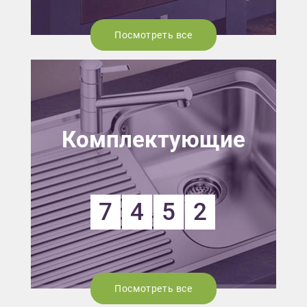
Посмотреть все
Комплектующие
7
4
5
2
Посмотреть все