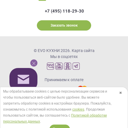
+7 (495) 118-29-30
Заказать звонок
© EVO КУХНИ 2026.
Карта сайта
Мы в соцсетях
Принимаем к оплате
Мы обрабатываем cookies с целью персонализации сервисов и
✖
чтобы пользоваться веб-сайтом было удобнее. Вы можете
Кредиты и рассрочка
запретить обработку сookies в настройках браузера. Пожалуйста,
ознакомьтесь с политикой использования
cookies
. Продолжая
пользоваться сайтом, вы соглашаетесь с
Политикой обработки
персональных данных
.