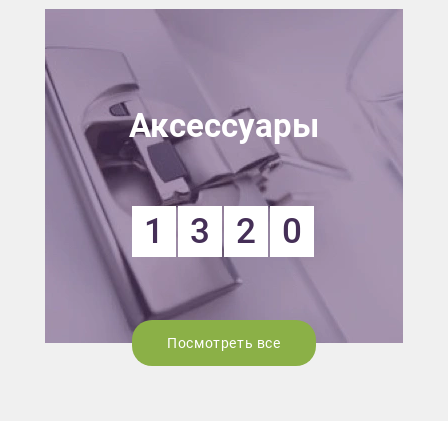
Аксессуары
1
3
2
0
Посмотреть все