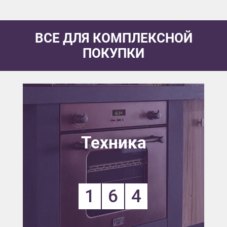
ВСЕ ДЛЯ КОМПЛЕКСНОЙ
ПОКУПКИ
Техника
1
6
4