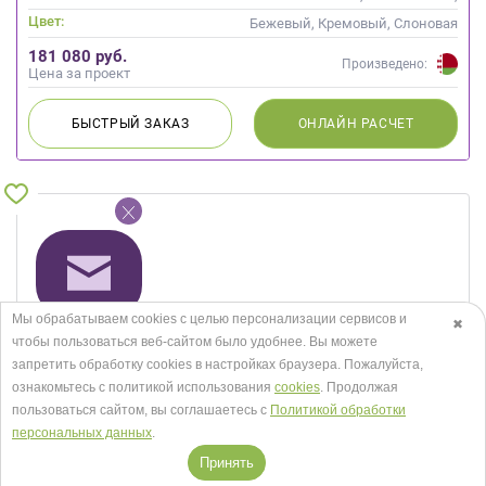
Скандинавский
Цвет:
Бежевый, Кремовый, Слоновая
кость
181 080 руб.
Произведено:
Цена за проект
БЫСТРЫЙ
ЗАКАЗ
ОНЛАЙН
РАСЧЕТ
Мы обрабатываем cookies с целью персонализации сервисов и
✖
чтобы пользоваться веб-сайтом было удобнее. Вы можете
запретить обработку сookies в настройках браузера. Пожалуйста,
ознакомьтесь с политикой использования
cookies
. Продолжая
пользоваться сайтом, вы соглашаетесь с
Политикой обработки
персональных данных
.
Принять