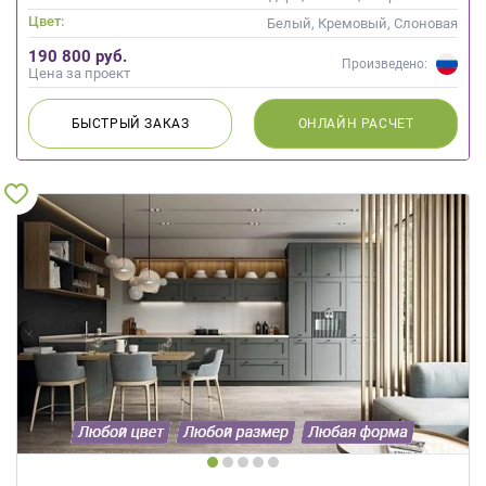
Цвет:
Белый, Кремовый, Слоновая
кость
190 800 руб.
Произведено:
Цена за проект
БЫСТРЫЙ
ЗАКАЗ
ОНЛАЙН
РАСЧЕТ