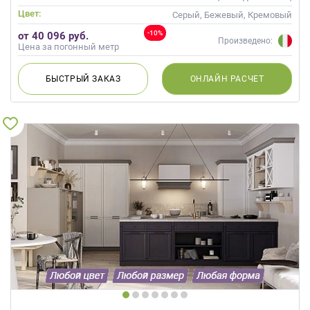
Неоклассика
Цвет:
Серый, Бежевый, Кремовый
-10%
от 40 096 руб.
Произведено:
Цена за погонный метр
БЫСТРЫЙ
ЗАКАЗ
ОНЛАЙН
РАСЧЕТ