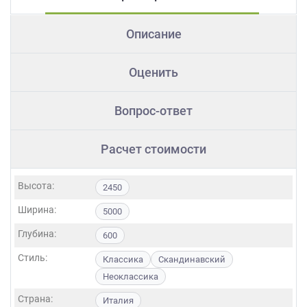
Описание
Оценить
Вопрос-ответ
Расчет стоимости
Высота:
2450
Ширина:
5000
Глубина:
600
Стиль:
Классика
Скандинавский
Неоклассика
Страна:
Италия