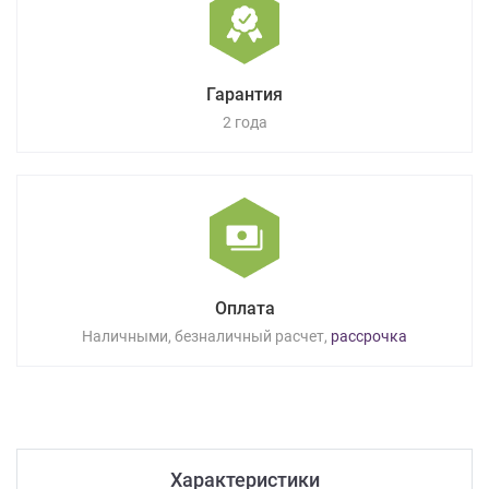
Гарантия
2 года
Оплата
Наличными, безналичный расчет,
рассрочка
Характеристики