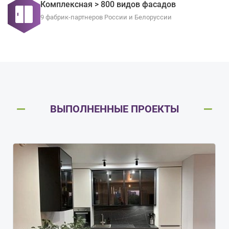
Комплексная > 800 видов фасадов
9 фабрик-партнеров России и Белоруссии
ВЫПОЛНЕННЫЕ ПРОЕКТЫ