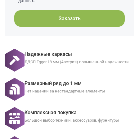
данных.
Заказать
Надежные каркасы
ЛДСП Egger 18 мм (Австрия) повышенной надежности
Размерный ряд до 1 мм
Нет наценки за нестандартные элементы
Комплексная покупка
Большой выбор техники, аксессуаров, фурнитуры