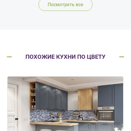
Посмотреть все
ПОХОЖИЕ КУХНИ ПО ЦВЕТУ