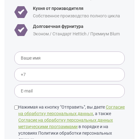
фасаду:
Кухня от производителя
Собственное производство полного цикла
Долговечная фурнитура
Эконом / Стандарт Hettich / Премиум Blum
Нажимая на кнопку "Отправить", вы даете
Согласие
на обработку персональных данных
, а также
Согласие на обработку персональных данных
метрическими программами
в порядке и на
условиях Политики обработки персональных