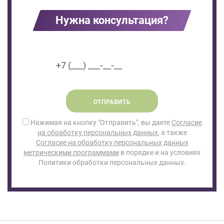
Нужна консультация?
ОТПРАВИТЬ
Нажимая на кнопку "Отправить", вы даете
Согласие
на обработку персональных данных
, а также
Согласие на обработку персональных данных
метрическими программами
в порядке и на условиях
Политики обработки персональных данных.