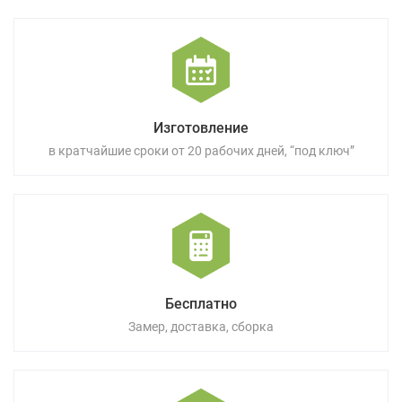
Изготовление
в кратчайшие сроки от 20 рабочих дней, “под ключ”
Бесплатно
Замер, доставка, сборка