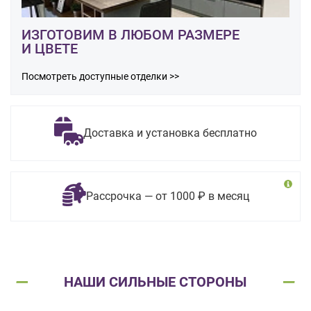
ИЗГОТОВИМ В ЛЮБОМ РАЗМЕРЕ
И ЦВЕТЕ
Посмотреть доступные отделки >>
Доставка и установка бесплатно
Рассрочка — от 1000 ₽ в месяц
НАШИ СИЛЬНЫЕ СТОРОНЫ