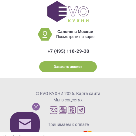
Салоны в Москве
Посмотреть на карте
+7 (495) 118-29-30
Заказать звонок
© EVO КУХНИ 2026.
Карта сайта
Мы в соцсетях
Принимаем к оплате