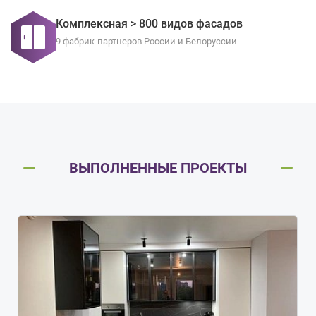
Комплексная > 800 видов фасадов
9 фабрик-партнеров России и Белоруссии
ВЫПОЛНЕННЫЕ ПРОЕКТЫ