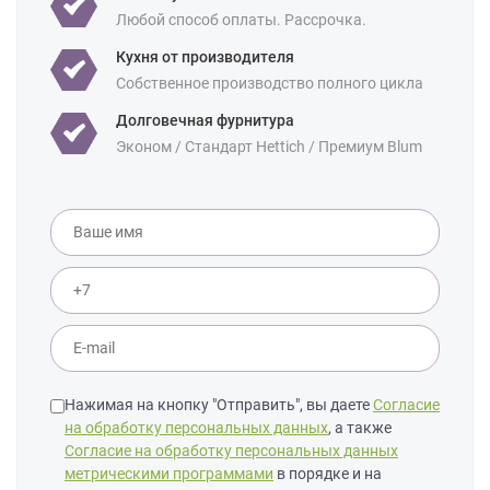
Для студии
Любой способ оплаты. Рассрочка.
Площадь:
12 кв м
18 кв м
Кухня от производителя
Собственное производство полного цикла
Долговечная фурнитура
Эконом / Стандарт Hettich / Премиум Blum
Нажимая на кнопку "Отправить", вы даете
Согласие
на обработку персональных данных
, а также
Согласие на обработку персональных данных
метрическими программами
в порядке и на