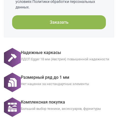
условиях Политики обработки персональных
данных.
Заказать
Надежные каркасы
ЛДСП Egger 18 мм (Австрия) повышенной надежности
Размерный ряд до 1 мм
Нет наценки за нестандартные элементы
Комплексная покупка
Большой выбор техники, аксессуаров, фурнитуры