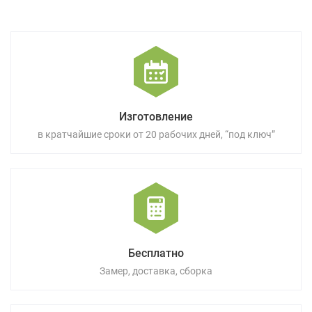
Изготовление
в кратчайшие сроки от 20 рабочих дней, “под ключ”
Бесплатно
Замер, доставка, сборка