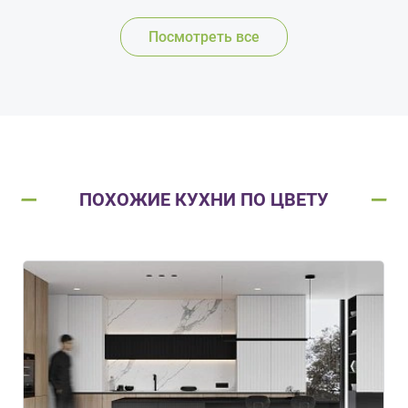
Посмотреть все
ПОХОЖИЕ КУХНИ ПО ЦВЕТУ