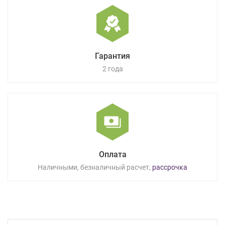
Гарантия
2 года
Оплата
Наличными, безналичный расчет,
рассрочка