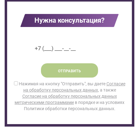
Нужна консультация?
ОТПРАВИТЬ
Нажимая на кнопку "Отправить", вы даете
Согласие
на обработку персональных данных
, а также
Согласие на обработку персональных данных
метрическими программами
в порядке и на условиях
Политики обработки персональных данных.