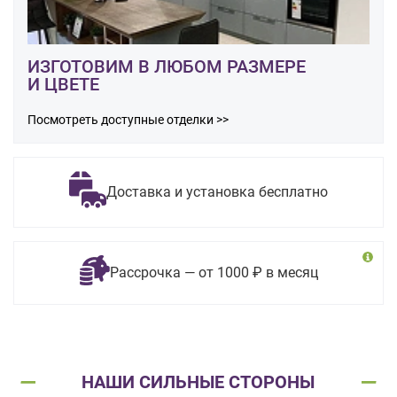
ИЗГОТОВИМ В ЛЮБОМ РАЗМЕРЕ
И ЦВЕТЕ
Посмотреть доступные отделки >>
Доставка и установка бесплатно
Рассрочка — от 1000 ₽ в месяц
НАШИ СИЛЬНЫЕ СТОРОНЫ