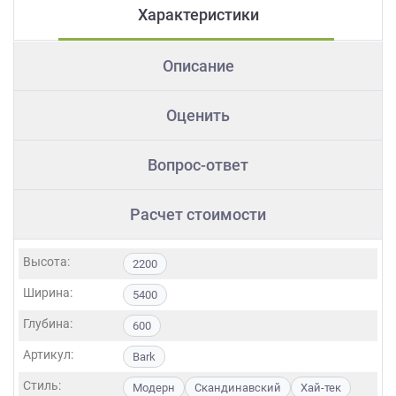
Характеристики
Описание
Оценить
Вопрос-ответ
Расчет стоимости
Высота:
2200
Ширина:
5400
Глубина:
600
Артикул:
Bark
Стиль:
Модерн
Скандинавский
Хай-тек