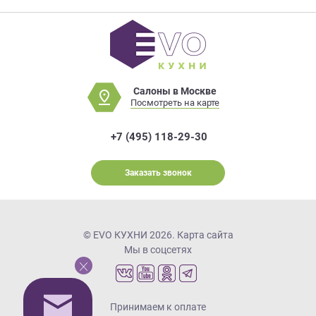
Салоны в Москве
Посмотреть на карте
+7 (495) 118-29-30
Заказать звонок
© EVO КУХНИ 2026.
Карта сайта
Мы в соцсетях
Принимаем к оплате