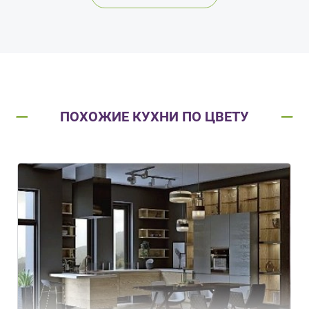
ПОХОЖИЕ КУХНИ ПО ЦВЕТУ