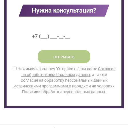
Нужна консультация?
ОТПРАВИТЬ
Нажимая на кнопку "Отправить", вы даете
Согласие
на обработку персональных данных
, а также
Согласие на обработку персональных данных
метрическими программами
в порядке и на условиях
Политики обработки персональных данных.