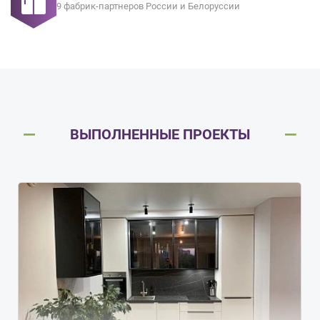
9 фабрик-партнеров России и Белоруссии
ВЫПОЛНЕННЫЕ ПРОЕКТЫ