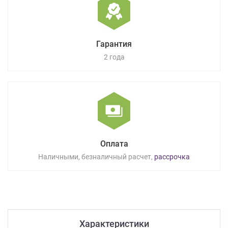
Гарантия
2 года
Оплата
Наличными, безналичный расчет,
рассрочка
Характеристики