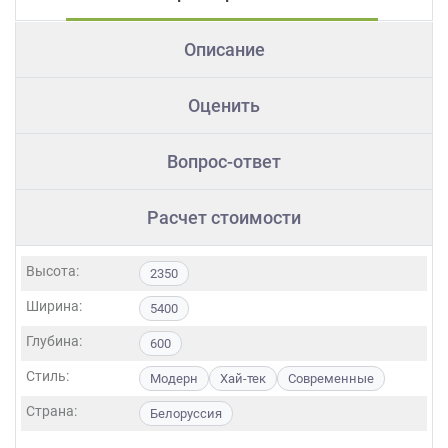
Описание
Оценить
Вопрос-ответ
Расчет стоимости
Высота:
2350
Ширина:
5400
Глубина:
600
Стиль:
Модерн
Хай-тек
Современные
Страна:
Белоруссия
Фасады: