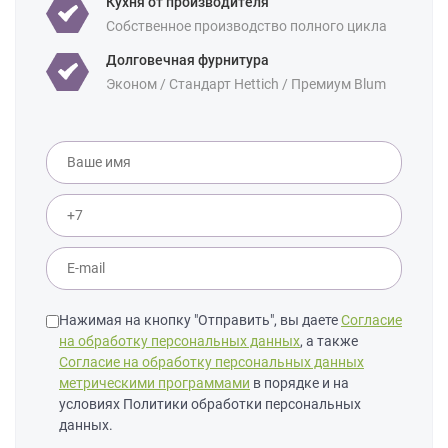
Кухня от производителя
Собственное производство полного цикла
Долговечная фурнитура
Эконом / Стандарт Hettich / Премиум Blum
Нажимая на кнопку "Отправить", вы даете
Согласие
на обработку персональных данных
, а также
Согласие на обработку персональных данных
метрическими программами
в порядке и на
условиях Политики обработки персональных
данных.