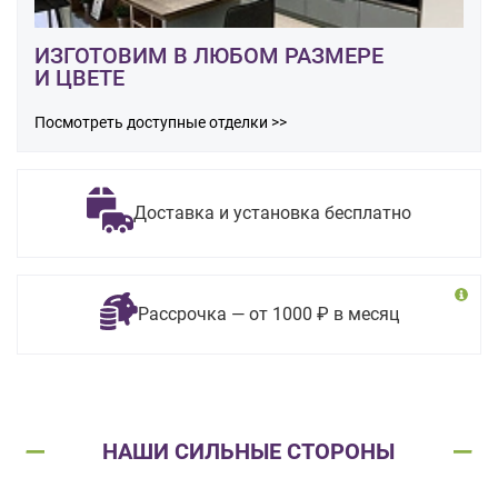
ИЗГОТОВИМ В ЛЮБОМ РАЗМЕРЕ
И ЦВЕТЕ
Посмотреть доступные отделки >>
Доставка и установка бесплатно
Рассрочка — от 1000 ₽ в месяц
НАШИ СИЛЬНЫЕ СТОРОНЫ