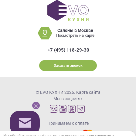
Салоны в Москве
Посмотреть на карте
+7 (495) 118-29-30
Заказать звонок
© EVO КУХНИ 2026.
Карта сайта
Мы в соцсетях
Принимаем к оплате
Мы обрабатываем cookies с целью персонализации сервисов и