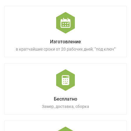
Изготовление
в кратчайшие сроки от 20 рабочих дней, “под ключ”
Бесплатно
Замер, доставка, сборка