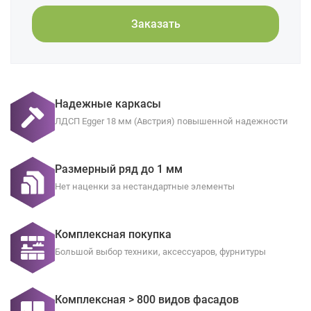
Заказать
Надежные каркасы
ЛДСП Egger 18 мм (Австрия) повышенной надежности
Размерный ряд до 1 мм
Нет наценки за нестандартные элементы
Комплексная покупка
Большой выбор техники, аксессуаров, фурнитуры
Комплексная > 800 видов фасадов