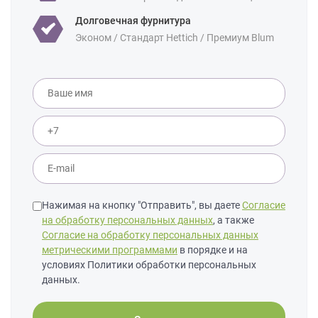
Долговечная фурнитура
Эконом / Стандарт Hettich / Премиум Blum
Нажимая на кнопку "Отправить", вы даете
Согласие
на обработку персональных данных
, а также
Согласие на обработку персональных данных
метрическими программами
в порядке и на
условиях Политики обработки персональных
данных.