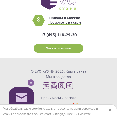
Салоны в Москве
Посмотреть на карте
+7 (495) 118-29-30
Заказать звонок
© EVO КУХНИ 2026.
Карта сайта
Мы в соцсетях
Принимаем к оплате
Мы обрабатываем cookies с целью персонализации сервисов и
✖
чтобы пользоваться веб-сайтом было удобнее. Вы можете