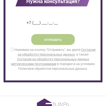
Нужна консультация?
ОТПРАВИТЬ
Нажимая на кнопку "Отправить", вы даете
Согласие
на обработку персональных данных
, а также
Согласие на обработку персональных данных
метрическими программами
в порядке и на условиях
Политики обработки персональных данных.