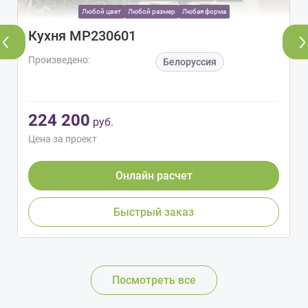
Любой цвет
Любой размер
Любая форма
Кухня МР230601
Произведено:
Белоруссия
224 200
руб.
Цена за проект
Онлайн расчет
Быстрый заказ
Посмотреть все