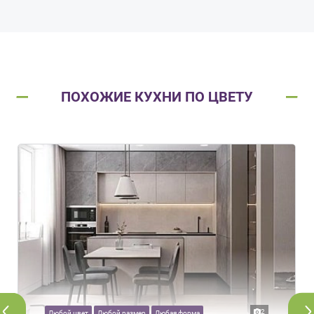
ПОХОЖИЕ КУХНИ ПО ЦВЕТУ
2
Любой цвет
Любой размер
Любая форма