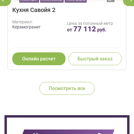
Кухня Савойя 2
Материал:
Цена за погонный метр
Керамогранит
77 112
от
руб.
Онлайн расчет
Быстрый заказ
Посмотреть все