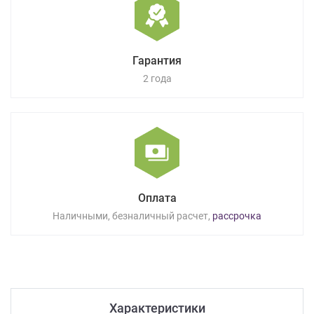
Гарантия
2 года
Оплата
Наличными, безналичный расчет,
рассрочка
Характеристики