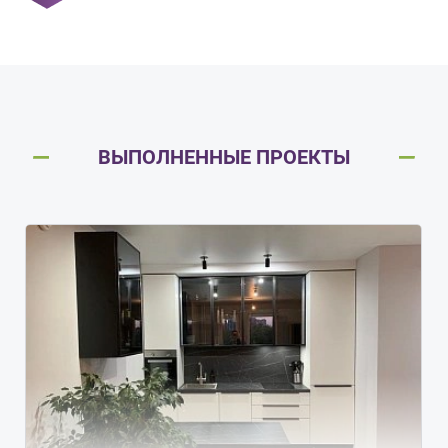
ВЫПОЛНЕННЫЕ ПРОЕКТЫ