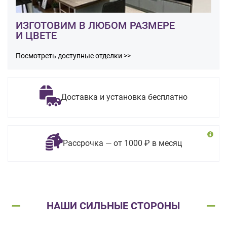
ИЗГОТОВИМ В ЛЮБОМ РАЗМЕРЕ
И ЦВЕТЕ
Посмотреть доступные отделки >>
Доставка и установка бесплатно
Рассрочка — от 1000 ₽ в месяц
НАШИ СИЛЬНЫЕ СТОРОНЫ