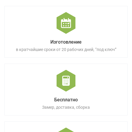
Изготовление
в кратчайшие сроки от 20 рабочих дней, “под ключ”
Бесплатно
Замер, доставка, сборка