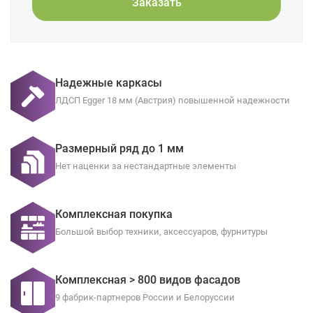
Заказать
Надежные каркасы
ЛДСП Egger 18 мм (Австрия) повышенной надежности
Размерный ряд до 1 мм
Нет наценки за нестандартные элементы
Комплексная покупка
Большой выбор техники, аксессуаров, фурнитуры
Комплексная > 800 видов фасадов
9 фабрик-партнеров России и Белоруссии