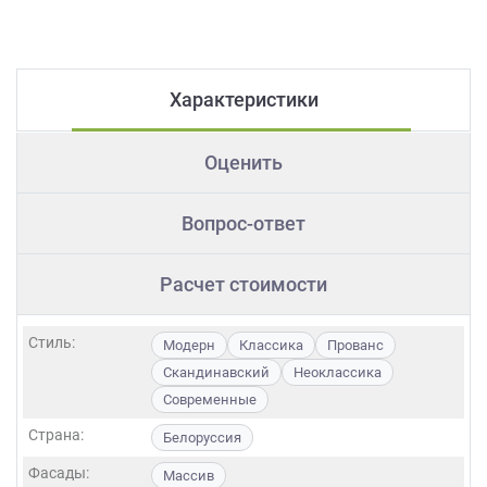
Характеристики
Оценить
Вопрос-ответ
Расчет стоимости
Стиль:
Модерн
Классика
Прованс
Скандинавский
Неоклассика
Современные
Страна:
Белоруссия
Фасады:
Массив