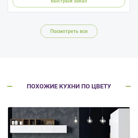
Быстрый заказ
Посмотреть все
ПОХОЖИЕ КУХНИ ПО ЦВЕТУ