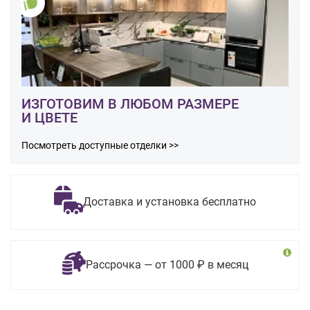
ИЗГОТОВИМ В ЛЮБОМ РАЗМЕРЕ
И ЦВЕТЕ
Посмотреть доступные отделки >>
Доставка и установка бесплатно
Рассрочка — от 1000 ₽ в месяц