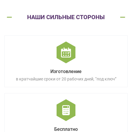
НАШИ СИЛЬНЫЕ СТОРОНЫ
Изготовление
в кратчайшие сроки от 20 рабочих дней, “под ключ”
Бесплатно