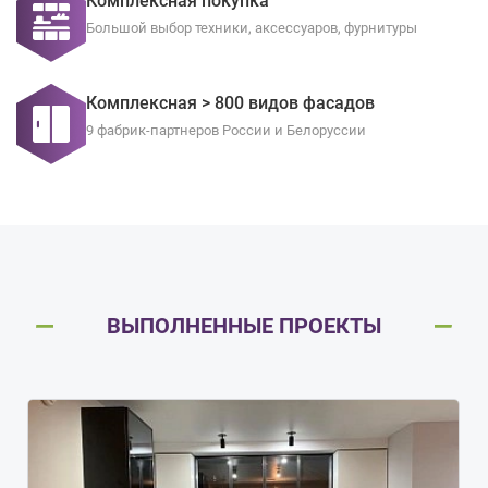
Комплексная покупка
Большой выбор техники, аксессуаров, фурнитуры
Комплексная > 800 видов фасадов
9 фабрик-партнеров России и Белоруссии
ВЫПОЛНЕННЫЕ ПРОЕКТЫ