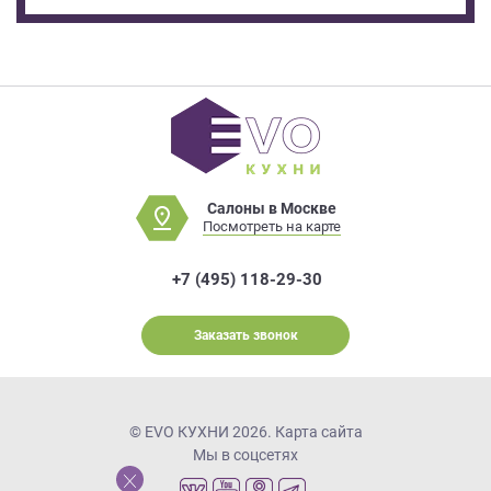
Салоны в Москве
Посмотреть на карте
+7 (495) 118-29-30
Заказать звонок
© EVO КУХНИ 2026.
Карта сайта
Мы в соцсетях