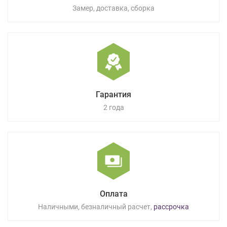
Замер, доставка, сборка
Гарантия
2 года
Оплата
Наличными, безналичный расчет,
рассрочка