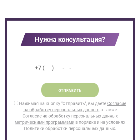
Нужна консультация?
ОТПРАВИТЬ
Нажимая на кнопку "Отправить", вы даете
Согласие
на обработку персональных данных
, а также
Согласие на обработку персональных данных
метрическими программами
в порядке и на условиях
Политики обработки персональных данных.