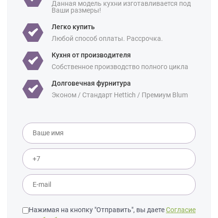
Данная модель кухни изготавливается под
Ваши размеры!
Легко купить
Любой способ оплаты. Рассрочка.
Кухня от производителя
Собственное производство полного цикла
Долговечная фурнитура
Эконом / Стандарт Hettich / Премиум Blum
Нажимая на кнопку "Отправить", вы даете
Согласие