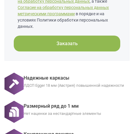
на обработку персональных данных
, а также
Согласие на обработку персональных данных
метрическими программами
в порядке и на
условиях Политики обработки персональных
данных.
Заказать
Надежные каркасы
ЛДСП Egger 18 мм (Австрия) повышенной надежности
Размерный ряд до 1 мм
Нет наценки за нестандартные элементы