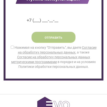
ОТПРАВИТЬ
Нажимая на кнопку "Отправить", вы даете
Согласие
на обработку персональных данных
, а также
Согласие на обработку персональных данных
метрическими программами
в порядке и на условиях
Политики обработки персональных данных.