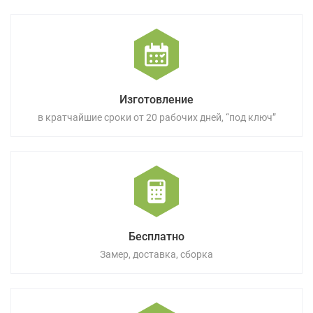
Изготовление
в кратчайшие сроки от 20 рабочих дней, “под ключ”
Бесплатно
Замер, доставка, сборка