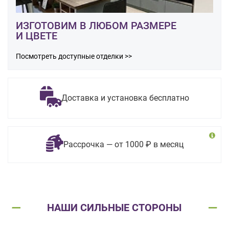
ИЗГОТОВИМ В ЛЮБОМ РАЗМЕРЕ
И ЦВЕТЕ
Посмотреть доступные отделки >>
Доставка и установка бесплатно
Рассрочка — от 1000 ₽ в месяц
НАШИ СИЛЬНЫЕ СТОРОНЫ