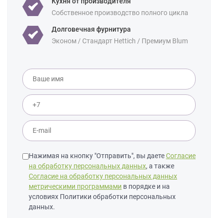
Кухня от производителя
Собственное производство полного цикла
Долговечная фурнитура
Эконом / Стандарт Hettich / Премиум Blum
Нажимая на кнопку "Отправить", вы даете
Согласие
на обработку персональных данных
, а также
Согласие на обработку персональных данных
метрическими программами
в порядке и на
условиях Политики обработки персональных
данных.