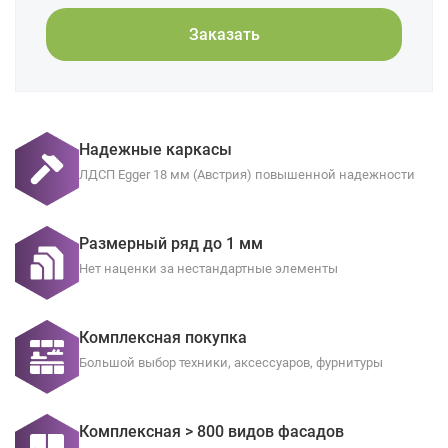
Заказать
Надежные каркасы
ЛДСП Egger 18 мм (Австрия) повышенной надежности
Размерный ряд до 1 мм
Нет наценки за нестандартные элементы
Комплексная покупка
Большой выбор техники, аксессуаров, фурнитуры
Комплексная > 800 видов фасадов