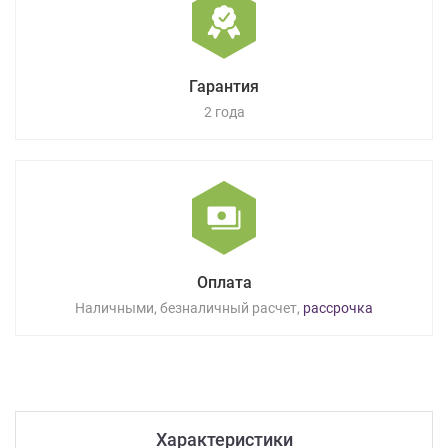
Гарантия
2 года
Оплата
Наличными, безналичный расчет,
рассрочка
Характеристики