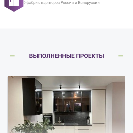
9 фабрик-партнеров России и Белоруссии
ВЫПОЛНЕННЫЕ ПРОЕКТЫ