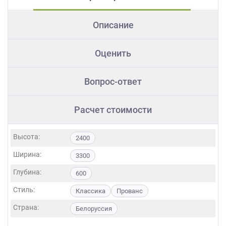
Описание
Оценить
Вопрос-ответ
Расчет стоимости
Высота:
2400
Ширина:
3300
Глубина:
600
Стиль:
Классика
Прованс
Страна:
Белоруссия
Фасады: