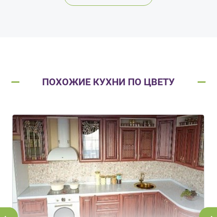
ПОХОЖИЕ КУХНИ ПО ЦВЕТУ