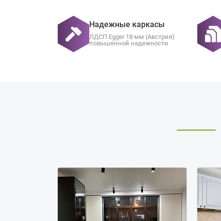
Надежные каркасы
ЛДСП Egger 18 мм (Австрия)
повышенной надежности