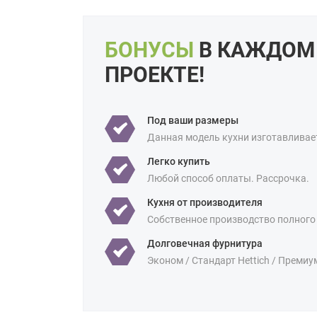
БОНУСЫ
В КАЖДОМ
ПРОЕКТЕ!
Под ваши размеры
Данная модель кухни изготавливае
Легко купить
Любой способ оплаты. Рассрочка.
Кухня от производителя
Собственное производство полного
Долговечная фурнитура
Эконом / Стандарт Hettich / Премиу