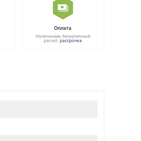
Оплата
Наличными, безналичный
расчет,
рассрочка