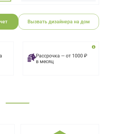
счет
Вызвать дизайнера на дом
а
Рассрочка — от 1000 ₽
в месяц