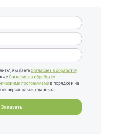
ить", вы даете
Согласие на обработку
также
Согласие на обработку
рическими программами
в порядке и на
тки персональных данных.
Заказать