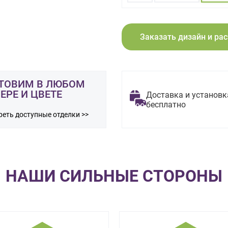
Заказать дизайн и ра
ТОВИМ В ЛЮБОМ
ЕРЕ И ЦВЕТЕ
Доставка и установк
бесплатно
еть доступные отделки >>
НАШИ СИЛЬНЫЕ СТОРОНЫ