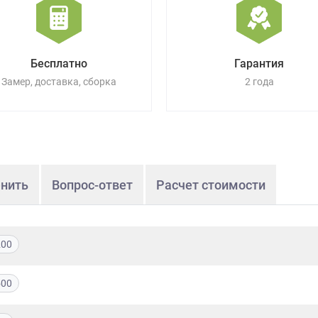
Бесплатно
Гарантия
Замер, доставка, сборка
2 года
нить
Вопрос-ответ
Расчет стоимости
200
500