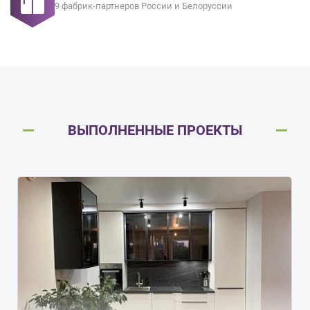
9 фабрик-партнеров России и Белоруссии
ВЫПОЛНЕННЫЕ ПРОЕКТЫ