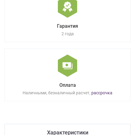
Гарантия
2 года
Оплата
Наличными, безналичный расчет,
рассрочка
Характеристики