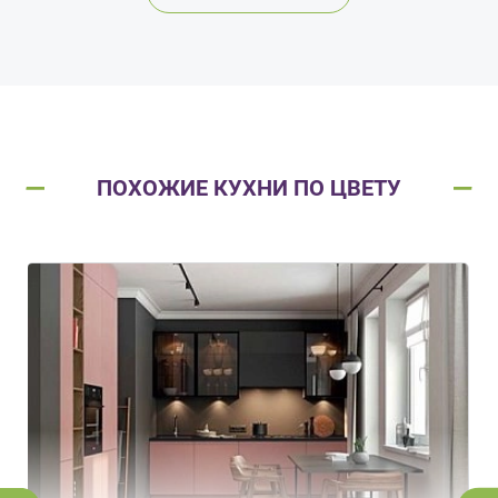
ПОХОЖИЕ КУХНИ ПО ЦВЕТУ