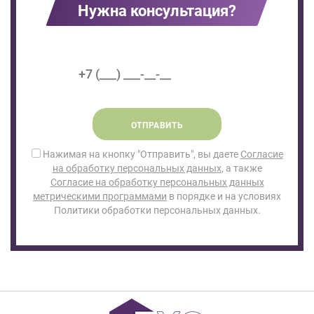
Нужна консультация?
ОТПРАВИТЬ
Нажимая на кнопку "Отправить", вы даете
Согласие
на обработку персональных данных
, а также
Согласие на обработку персональных данных
метрическими программами
в порядке и на условиях
Политики обработки персональных данных.