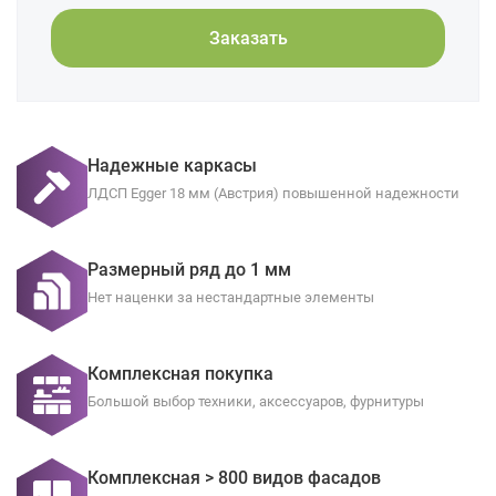
Заказать
Надежные каркасы
ЛДСП Egger 18 мм (Австрия) повышенной надежности
Размерный ряд до 1 мм
Нет наценки за нестандартные элементы
Комплексная покупка
Большой выбор техники, аксессуаров, фурнитуры
Комплексная > 800 видов фасадов