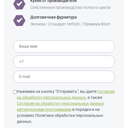
Кухня от производителя
Собственное производство полного цикла
Долговечная фурнитура
Эконом / Стандарт Hettich / Премиум Blum
Нажимая на кнопку "Отправить", вы даете
Согласие
на обработку персональных данных
, а также
Согласие на обработку персональных данных
метрическими программами
в порядке и на
условиях Политики обработки персональных
данных.