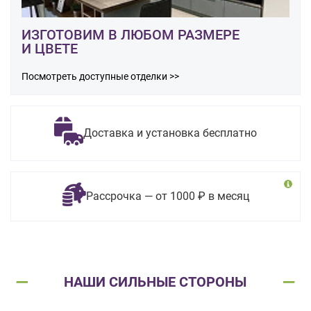
ИЗГОТОВИМ В ЛЮБОМ РАЗМЕРЕ
И ЦВЕТЕ
Посмотреть доступные отделки >>
Доставка и установка бесплатно
Рассрочка — от 1000 ₽ в месяц
НАШИ СИЛЬНЫЕ СТОРОНЫ