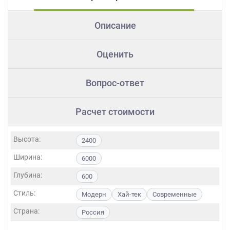
Описание
Оценить
Вопрос-ответ
Расчет стоимости
Высота:
2400
Ширина:
6000
Глубина:
600
Стиль:
Модерн
Хай-тек
Современные
Страна:
Россия
Фасады: