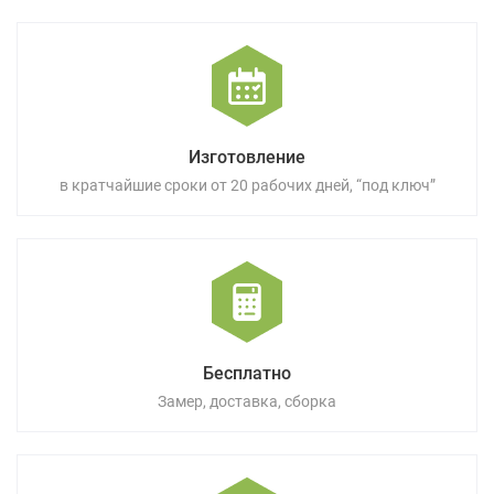
Изготовление
в кратчайшие сроки от 20 рабочих дней, “под ключ”
Бесплатно
Замер, доставка, сборка