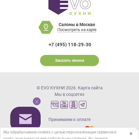
Салоны в Москве
Посмотреть на карте
+7 (495) 118-29-30
Заказать звонок
© EVO КУХНИ 2026.
Карта сайта
Мы в соцсетях
Принимаем к оплате
Мы обрабатываем cookies с целью персонализации сервисов и
✖
чтобы пользоваться веб-сайтом было удобнее. Вы можете