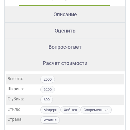
Описание
Оценить
Вопрос-ответ
Расчет стоимости
Высота:
2500
Ширина:
6200
Глубина:
600
Стиль:
Модерн
Хай-тек
Современные
Страна:
Италия
Фасады: