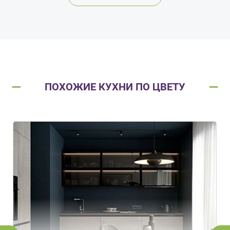
ПОХОЖИЕ КУХНИ ПО ЦВЕТУ