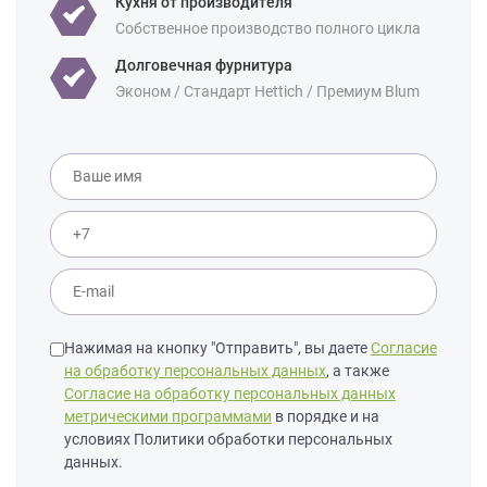
Кухня от производителя
Уточнение по
Массив дуба
Собственное производство полного цикла
фасаду:
Долговечная фурнитура
Эконом / Стандарт Hettich / Премиум Blum
Нажимая на кнопку "Отправить", вы даете
Согласие
на обработку персональных данных
, а также
Согласие на обработку персональных данных
метрическими программами
в порядке и на
условиях Политики обработки персональных
данных.