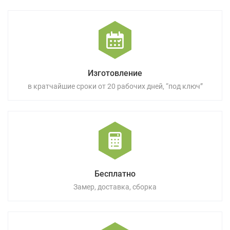
Изготовление
в кратчайшие сроки от 20 рабочих дней, “под ключ”
Бесплатно
Замер, доставка, сборка