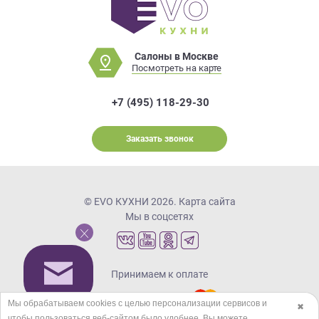
Салоны в Москве
Посмотреть на карте
+7 (495) 118-29-30
Заказать звонок
© EVO КУХНИ 2026.
Карта сайта
Мы в соцсетях
Принимаем к оплате
Мы обрабатываем cookies с целью персонализации сервисов и
✖
чтобы пользоваться веб-сайтом было удобнее. Вы можете