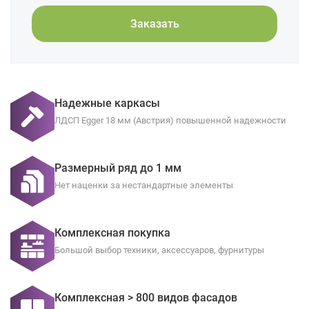
Заказать
Надежные каркасы
ЛДСП Egger 18 мм (Австрия) повышенной надежности
Размерный ряд до 1 мм
Нет наценки за нестандартные элементы
Комплексная покупка
Большой выбор техники, аксессуаров, фурнитуры
Комплексная > 800 видов фасадов