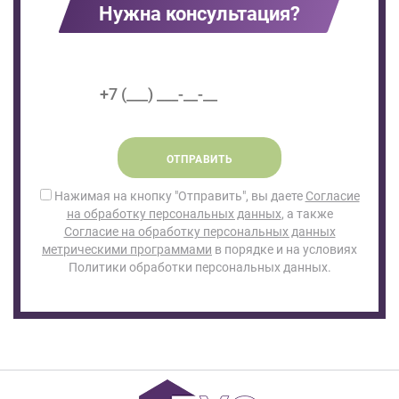
Нужна консультация?
ОТПРАВИТЬ
Нажимая на кнопку "Отправить", вы даете
Согласие
на обработку персональных данных
, а также
Согласие на обработку персональных данных
метрическими программами
в порядке и на условиях
Политики обработки персональных данных.