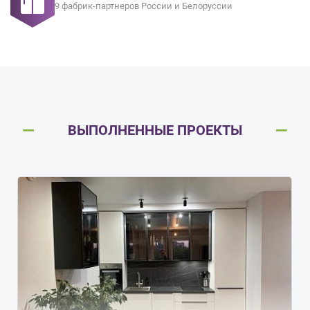
9 фабрик-партнеров России и Белоруссии
ВЫПОЛНЕННЫЕ ПРОЕКТЫ