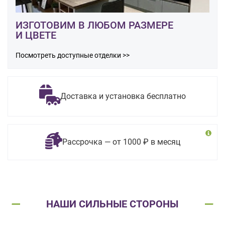
ИЗГОТОВИМ В ЛЮБОМ РАЗМЕРЕ
И ЦВЕТЕ
Посмотреть доступные отделки >>
Доставка и установка бесплатно
Рассрочка — от 1000 ₽ в месяц
НАШИ СИЛЬНЫЕ СТОРОНЫ