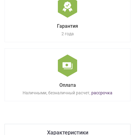
Гарантия
2 года
Оплата
Наличными, безналичный расчет,
рассрочка
Характеристики