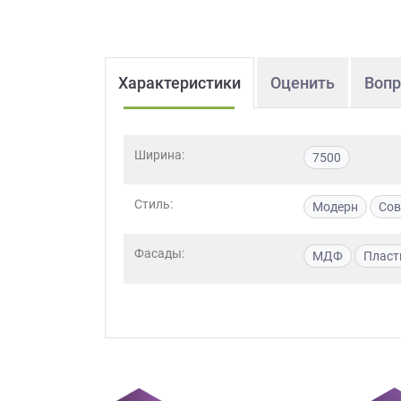
Характеристики
Оценить
Вопр
Ширина:
7500
Стиль:
Модерн
Сов
Фасады:
МДФ
Пласт