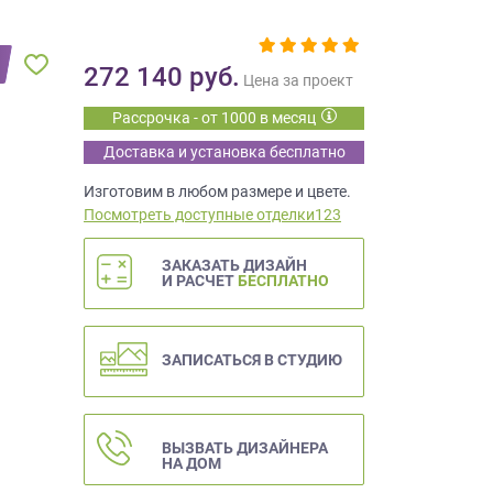
272 140
руб.
Цена за проект
Рассрочка - от 1000 в месяц
Доставка и установка бесплатно
Изготовим в любом размере и цвете.
Посмотреть доступные отделки123
ЗАКАЗАТЬ ДИЗАЙН
И РАСЧЕТ
БЕСПЛАТНО
ЗАПИСАТЬСЯ В СТУДИЮ
ВЫЗВАТЬ ДИЗАЙНЕРА
НА ДОМ