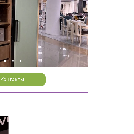
Контакты