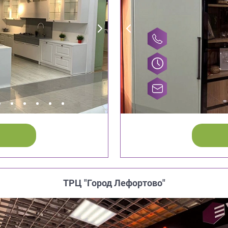
ТРЦ "Город Лефортово"