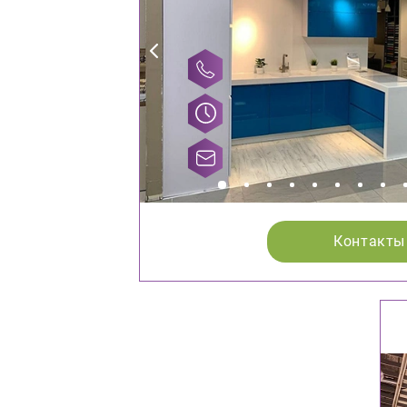
Контакты