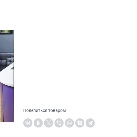
Поделиться товаром