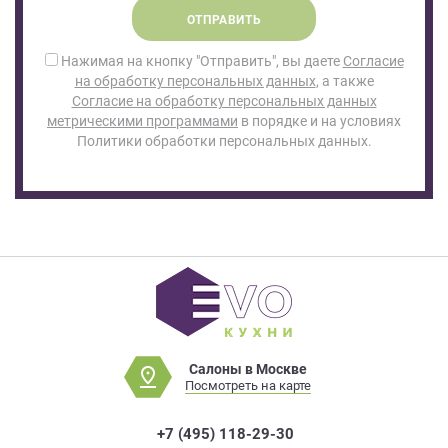
ОТПРАВИТЬ
Нажимая на кнопку "Отправить", вы даете
Согласие
на обработку персональных данных
, а также
Согласие на обработку персональных данных
метрическими программами
в порядке и на условиях
Политики обработки персональных данных.
Салоны в Москве
Посмотреть на карте
+7 (495) 118-29-30