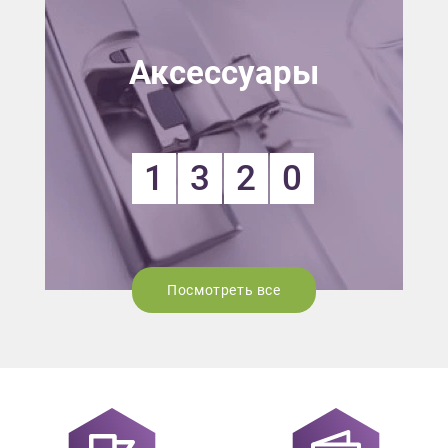
Аксессуары
1
3
2
0
Посмотреть все