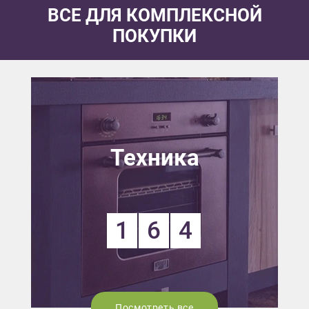
ВСЕ ДЛЯ КОМПЛЕКСНОЙ
ПОКУПКИ
Техника
1
6
4
Посмотреть все