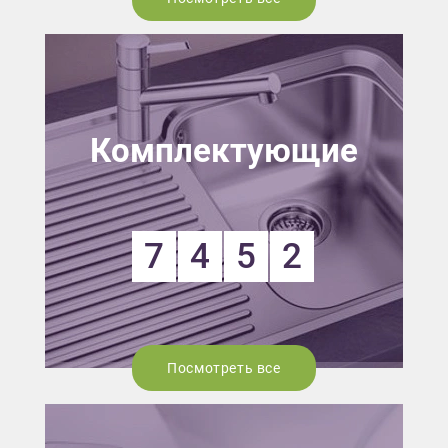
Комплектующие
7
4
5
2
Посмотреть все