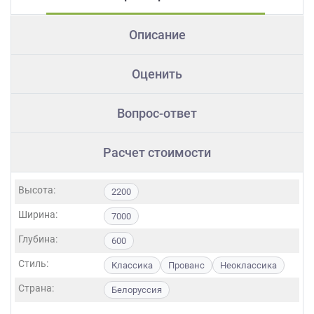
Описание
Оценить
Вопрос-ответ
Расчет стоимости
Высота:
2200
Ширина:
7000
Глубина:
600
Стиль:
Классика
Прованс
Неоклассика
Страна:
Белоруссия
Фасады: