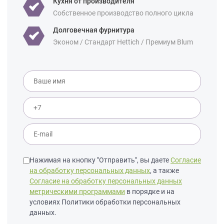
Кухня от производителя
Собственное производство полного цикла
Долговечная фурнитура
Эконом / Стандарт Hettich / Премиум Blum
Нажимая на кнопку "Отправить", вы даете
Согласие
на обработку персональных данных
, а также
Согласие на обработку персональных данных
метрическими программами
в порядке и на
условиях Политики обработки персональных
данных.