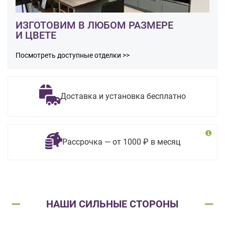
ИЗГОТОВИМ В ЛЮБОМ РАЗМЕРЕ
И ЦВЕТЕ
Посмотреть доступные отделки >>
Доставка и установка бесплатно
Рассрочка — от 1000 ₽ в месяц
НАШИ СИЛЬНЫЕ СТОРОНЫ