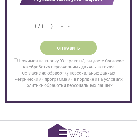
ОТПРАВИТЬ
Нажимая на кнопку "Отправить", вы даете
Согласие
на обработку персональных данных
, а также
Согласие на обработку персональных данных
метрическими программами
в порядке и на условиях
Политики обработки персональных данных.