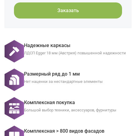
Заказать
Надежные каркасы
ЛДСП Egger 18 мм (Австрия) повышенной надежности
Размерный ряд до 1 мм
Нет наценки за нестандартные элементы
Комплексная покупка
Большой выбор техники, аксессуаров, фурнитуры
Комплексная > 800 видов фасадов