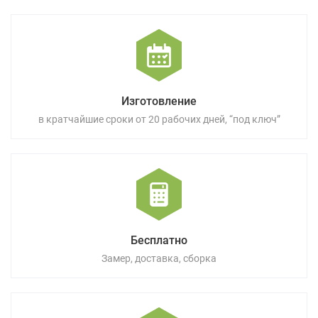
Изготовление
в кратчайшие сроки от 20 рабочих дней, “под ключ”
Бесплатно
Замер, доставка, сборка