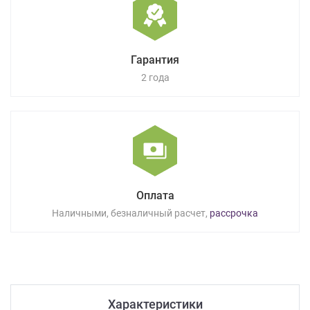
Гарантия
2 года
Оплата
Наличными, безналичный расчет,
рассрочка
Характеристики