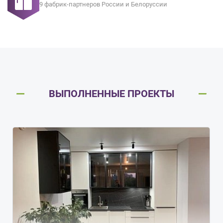
9 фабрик-партнеров России и Белоруссии
ВЫПОЛНЕННЫЕ ПРОЕКТЫ