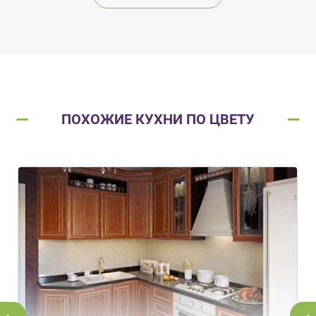
ПОХОЖИЕ КУХНИ ПО ЦВЕТУ